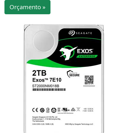
Orçamento »