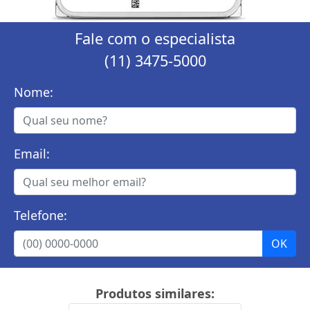
Fale com o especialista
(11) 3475-5000
Nome:
Email:
Telefone:
Produtos similares: