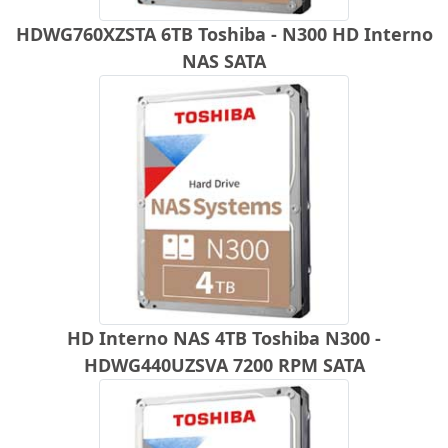
HDWG760XZSTA 6TB Toshiba - N300 HD Interno
NAS SATA
HD Interno NAS 4TB Toshiba N300 -
HDWG440UZSVA 7200 RPM SATA