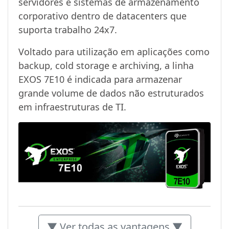
servidores e sistemas de armazenamento
corporativo dentro de datacenters que
suporta trabalho 24x7.
Voltado para utilização em aplicações como
backup, cold storage e archiving, a linha
EXOS 7E10 é indicada para armazenar
grande volume de dados não estruturados
em infraestruturas de TI.
▼ Ver todas as vantagens ▼