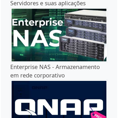
Servidores e suas aplicações
Enterprise NAS - Armazenamento
em rede corporativo