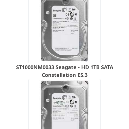
ST1000NM0033 Seagate - HD 1TB SATA
Constellation ES.3