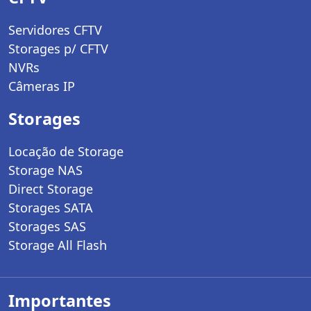
Servidores CFTV
Storages p/ CFTV
NVRs
Câmeras IP
Storages
Locação de Storage
Storage NAS
Direct Storage
Storages SATA
Storages SAS
Storage All Flash
Importantes