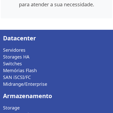
para atender a sua necessidade.
Datacenter
Servidores
Storages HA
Switches
Memórias Flash
SAN iSCSI/FC
Midrange/Enterprise
Armazenamento
Storage