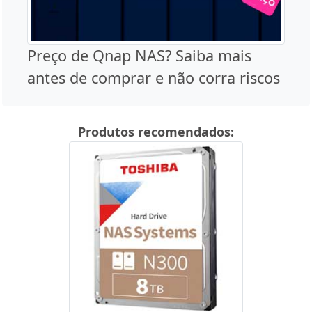
Preço de Qnap NAS? Saiba mais
antes de comprar e não corra riscos
Produtos recomendados: