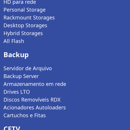
HD para rede
Personal Storage
Rackmount Storages
Desktop Storages
Hybrid Storages
All Flash
Backup
Servidor de Arquivo
Backup Server
Armazenamento em rede
Drives LTO
Discos Removíveis RDX
Acionadores Autoloaders
Cartuchos e Fitas
CFTV