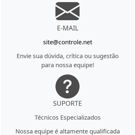
E-MAIL
site@controle.net
Envie sua dúvida, crítica ou sugestão
para nossa equipe!
SUPORTE
Técnicos Especializados
Nossa equipe é altamente qualificada