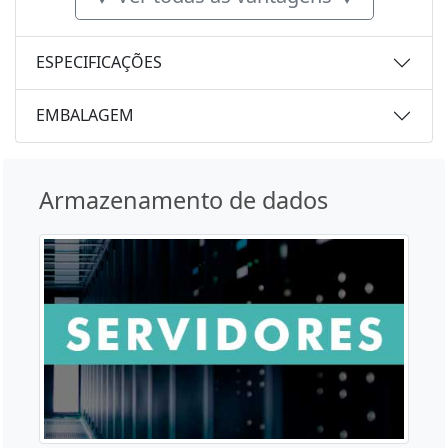
ESPECIFICAÇÕES
EMBALAGEM
Armazenamento de dados