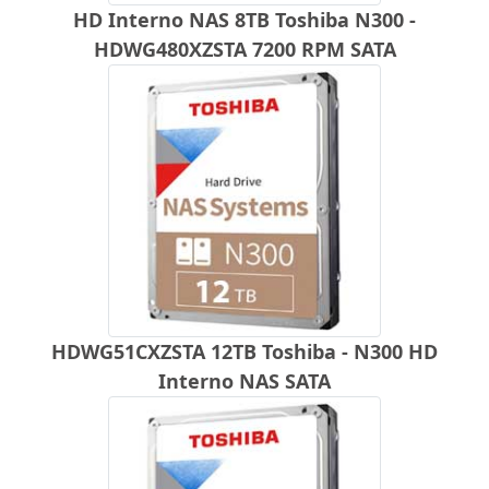
HD Interno NAS 8TB Toshiba N300 -
HDWG480XZSTA 7200 RPM SATA
HDWG51CXZSTA 12TB Toshiba - N300 HD
Interno NAS SATA