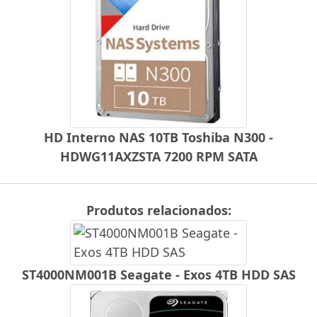
HD Interno NAS 10TB Toshiba N300 -
HDWG11AXZSTA 7200 RPM SATA
Produtos relacionados:
ST4000NM001B Seagate - Exos 4TB HDD SAS