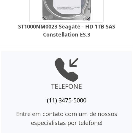
ST1000NM0023 Seagate - HD 1TB SAS
Constellation ES.3
TELEFONE
(11) 3475-5000
Entre em contato com um de nossos
especialistas por telefone!