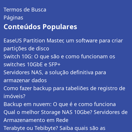
Termos de Busca
Páginas
Conteúdos Populares
EaseUS Partition Master, um software para criar
partições de disco
Switch 10G: O que são e como funcionam os
switches 10GbE e SFP+
Servidores NAS, a solução definitiva para
armazenar dados
Como fazer backup para tabeliões de registro de
imóveis?
Backup em nuvem: O que é e como funciona
Qual o melhor Storage NAS 10Gbe? Servidores de
Armazenamento em Rede
Terabyte ou Tebibyte? Saiba quais são as