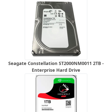
Seagate Constellation ST2000NM0011 2TB -
Enterprise Hard Drive