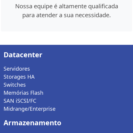
Nossa equipe é altamente qualificada
para atender a sua necessidade.
Datacenter
Servidores
Storages HA
Switches
Memórias Flash
SAN iSCSI/FC
Midrange/Enterprise
Armazenamento