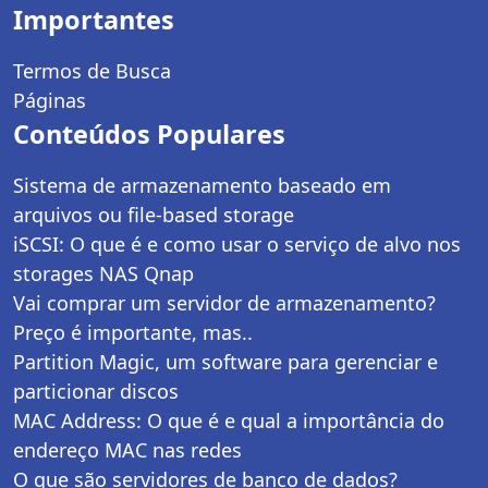
Importantes
Termos de Busca
Páginas
Conteúdos Populares
Sistema de armazenamento baseado em
arquivos ou file-based storage
iSCSI: O que é e como usar o serviço de alvo nos
storages NAS Qnap
Vai comprar um servidor de armazenamento?
Preço é importante, mas..
Partition Magic, um software para gerenciar e
particionar discos
MAC Address: O que é e qual a importância do
endereço MAC nas redes
O que são servidores de banco de dados?