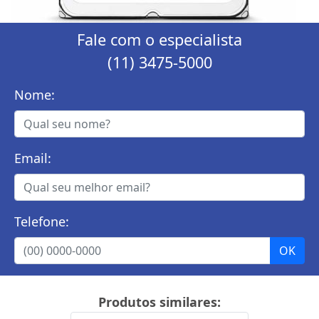
Fale com o especialista
(11) 3475-5000
Nome:
Email:
Telefone:
Produtos similares: