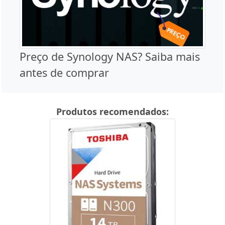
Preço de Synology NAS? Saiba mais
antes de comprar
Produtos recomendados: