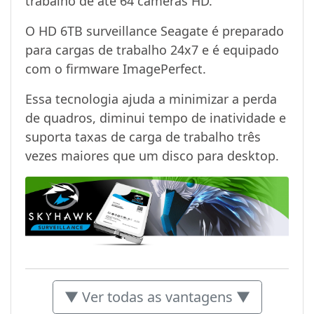
trabalho de até 64 câmeras HD.
O HD 6TB surveillance Seagate é preparado
para cargas de trabalho 24x7 e é equipado
com o firmware ImagePerfect.
Essa tecnologia ajuda a minimizar a perda
de quadros, diminui tempo de inatividade e
suporta taxas de carga de trabalho três
vezes maiores que um disco para desktop.
▼ Ver todas as vantagens ▼