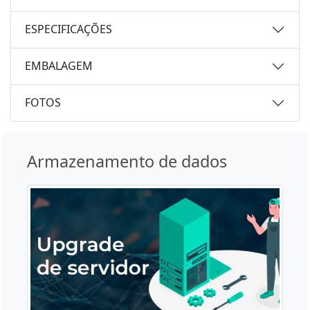
ESPECIFICAÇÕES
EMBALAGEM
FOTOS
Armazenamento de dados