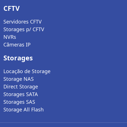
CFTV
Servidores CFTV
Storages p/ CFTV
NVRs
Câmeras IP
Storages
Locação de Storage
Storage NAS
Direct Storage
Storages SATA
Storages SAS
Storage All Flash