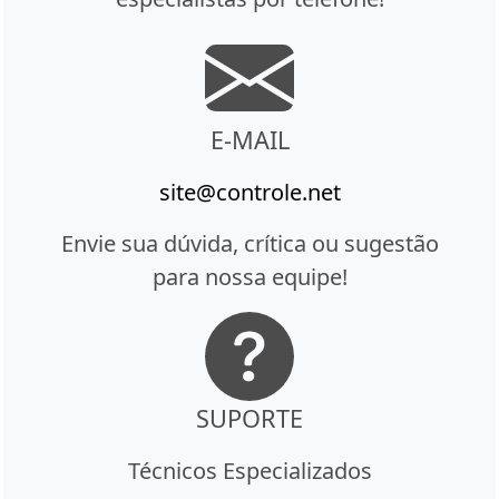
E-MAIL
site@controle.net
Envie sua dúvida, crítica ou sugestão
para nossa equipe!
SUPORTE
Técnicos Especializados