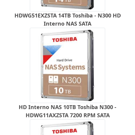
HDWG51EXZSTA 14TB Toshiba - N300 HD
Interno NAS SATA
HD Interno NAS 10TB Toshiba N300 -
HDWG11AXZSTA 7200 RPM SATA