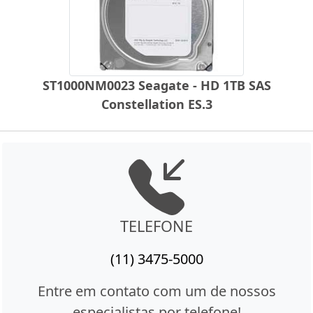
ST1000NM0023 Seagate - HD 1TB SAS
Constellation ES.3
TELEFONE
(11) 3475-5000
Entre em contato com um de nossos
especialistas por telefone!