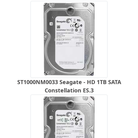
ST1000NM0033 Seagate - HD 1TB SATA
Constellation ES.3