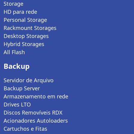
Storage
HD para rede
Personal Storage
Rackmount Storages
Desktop Storages
Hybrid Storages
All Flash
Backup
Servidor de Arquivo
Backup Server
Armazenamento em rede
Drives LTO
Discos Removíveis RDX
Acionadores Autoloaders
Cartuchos e Fitas