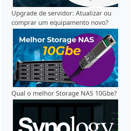
Upgrade de servidor: Atualizar ou
comprar um equipamento novo?
Qual o melhor Storage NAS 10Gbe?