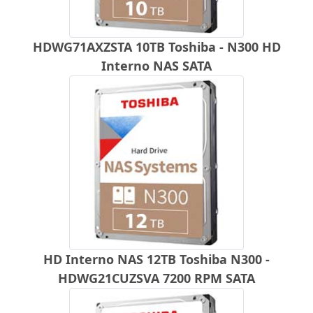
HDWG71AXZSTA 10TB Toshiba - N300 HD
Interno NAS SATA
HD Interno NAS 12TB Toshiba N300 -
HDWG21CUZSVA 7200 RPM SATA