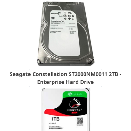
Seagate Constellation ST2000NM0011 2TB -
Enterprise Hard Drive