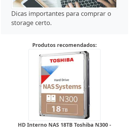
Dicas importantes para comprar o
storage certo.
Produtos recomendados:
HD Interno NAS 18TB Toshiba N300 -