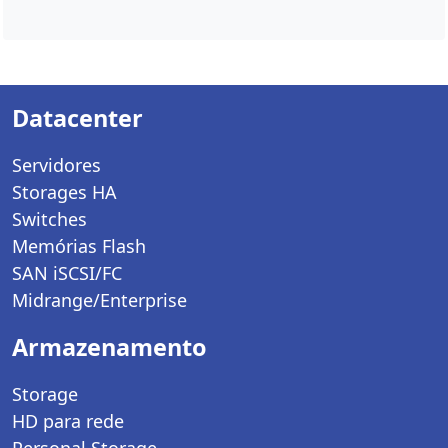
Datacenter
Servidores
Storages HA
Switches
Memórias Flash
SAN iSCSI/FC
Midrange/Enterprise
Armazenamento
Storage
HD para rede