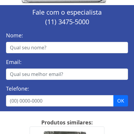
Fale com o especialista
(11) 3475-5000
Nome:
Email:
Telefone:
Produtos similares: