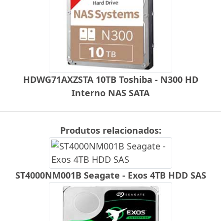
HDWG71AXZSTA 10TB Toshiba - N300 HD
Interno NAS SATA
Produtos relacionados:
ST4000NM001B Seagate - Exos 4TB HDD SAS