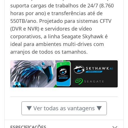
suporta cargas de trabalhos de 24/7 (8.760
horas por ano) e transferências até de
550TB/ano. Projetado para sistemas CFTV
(DVR e NVR) e servidores de vídeo
corporativos, a linha Seagate Skyhawk é
ideal para ambientes multi-drives com
arranjos de todos os tamanhos.
▼ Ver todas as vantagens ▼
ESPECIFICAÇÕES