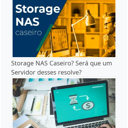
Storage NAS Caseiro? Será que um
Servidor desses resolve?