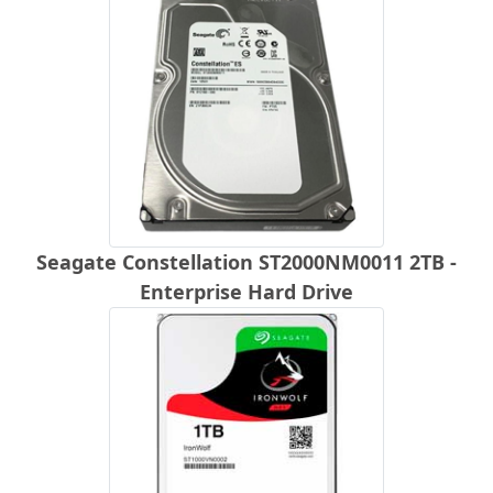
Seagate Constellation ST2000NM0011 2TB -
Enterprise Hard Drive