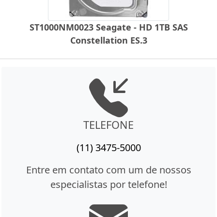
ST1000NM0023 Seagate - HD 1TB SAS
Constellation ES.3
TELEFONE
(11) 3475-5000
Entre em contato com um de nossos
especialistas por telefone!