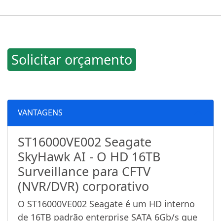
Solicitar orçamento
VANTAGENS
ST16000VE002 Seagate
SkyHawk AI - O HD 16TB
Surveillance para CFTV
(NVR/DVR) corporativo
O ST16000VE002 Seagate é um HD interno
de 16TB padrão enterprise SATA 6Gb/s que