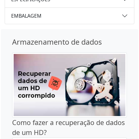
EMBALAGEM
Armazenamento de dados
Como fazer a recuperação de dados
de um HD?