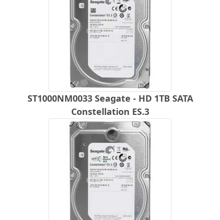
ST1000NM0033 Seagate - HD 1TB SATA
Constellation ES.3