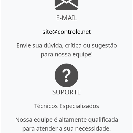
E-MAIL
site@controle.net
Envie sua dúvida, crítica ou sugestão
para nossa equipe!
SUPORTE
Técnicos Especializados
Nossa equipe é altamente qualificada
para atender a sua necessidade.