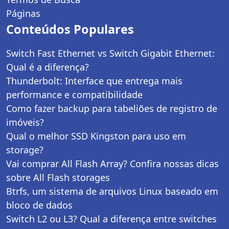
Páginas
Conteúdos Populares
Switch Fast Ethernet vs Switch Gigabit Ethernet:
Qual é a diferença?
Thunderbolt: Interface que entrega mais
performance e compatibilidade
Como fazer backup para tabeliões de registro de
imóveis?
Qual o melhor SSD Kingston para uso em
storage?
Vai comprar All Flash Array? Confira nossas dicas
sobre All Flash storages
Btrfs, um sistema de arquivos Linux baseado em
bloco de dados
Switch L2 ou L3? Qual a diferença entre switches