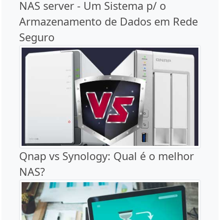
NAS server - Um Sistema p/ o
Armazenamento de Dados em Rede
Seguro
Qnap vs Synology: Qual é o melhor
NAS?