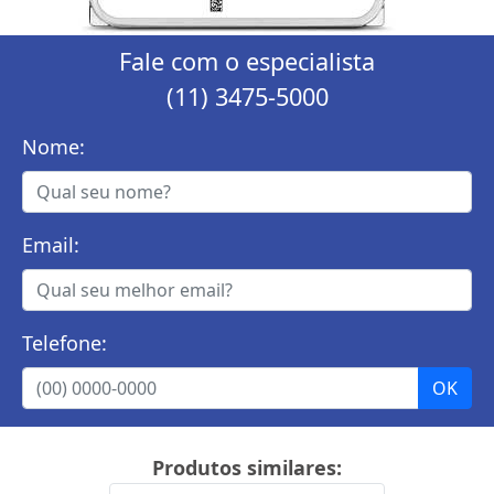
Fale com o especialista
(11) 3475-5000
Nome:
Email:
Telefone:
Produtos similares: