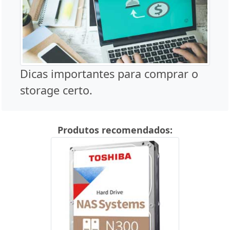
Dicas importantes para comprar o
storage certo.
Produtos recomendados: