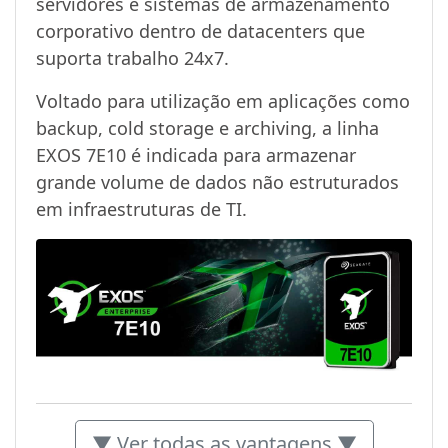
servidores e sistemas de armazenamento
corporativo dentro de datacenters que
suporta trabalho 24x7.
Voltado para utilização em aplicações como
backup, cold storage e archiving, a linha
EXOS 7E10 é indicada para armazenar
grande volume de dados não estruturados
em infraestruturas de TI.
▼ Ver todas as vantagens ▼