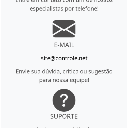
especialistas por telefone!
E-MAIL
site@controle.net
Envie sua dúvida, crítica ou sugestão
para nossa equipe!
SUPORTE