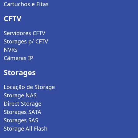
Cartuchos e Fitas
CFTV
Servidores CFTV
Storages p/ CFTV
NVRs
Câmeras IP
Storages
Locação de Storage
Storage NAS
Direct Storage
Storages SATA
Storages SAS
Storage All Flash