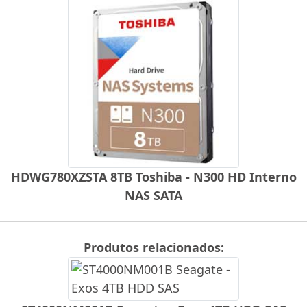
HDWG780XZSTA 8TB Toshiba - N300 HD Interno
NAS SATA
Produtos relacionados: