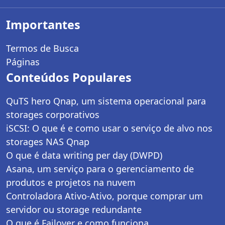
Importantes
Termos de Busca
Páginas
Conteúdos Populares
QuTS hero Qnap, um sistema operacional para
storages corporativos
iSCSI: O que é e como usar o serviço de alvo nos
storages NAS Qnap
O que é data writing per day (DWPD)
Asana, um serviço para o gerenciamento de
produtos e projetos na nuvem
Controladora Ativo-Ativo, porque comprar um
servidor ou storage redundante
O que é Failover e como funciona