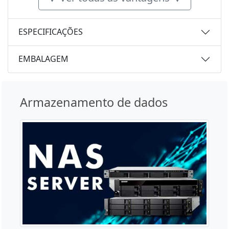
ESPECIFICAÇÕES
EMBALAGEM
Armazenamento de dados