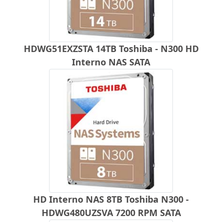
HDWG51EXZSTA 14TB Toshiba - N300 HD
Interno NAS SATA
HD Interno NAS 8TB Toshiba N300 -
HDWG480UZSVA 7200 RPM SATA