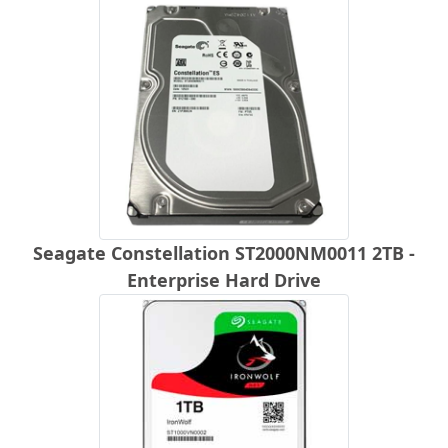
Seagate Constellation ST2000NM0011 2TB -
Enterprise Hard Drive