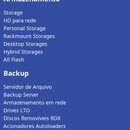
Storage
HD para rede
Personal Storage
Rackmount Storages
Desktop Storages
Hybrid Storages
All Flash
Backup
Servidor de Arquivo
Backup Server
Armazenamento em rede
Drives LTO
Discos Removíveis RDX
Acionadores Autoloaders