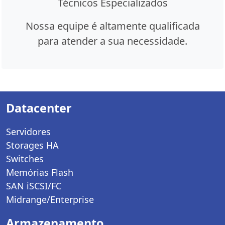
Técnicos Especializados
Nossa equipe é altamente qualificada
para atender a sua necessidade.
Datacenter
Servidores
Storages HA
Switches
Memórias Flash
SAN iSCSI/FC
Midrange/Enterprise
Armazenamento