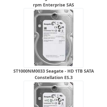
rpm Enterprise SAS
ST1000NM0033 Seagate - HD 1TB SATA
Constellation ES.3