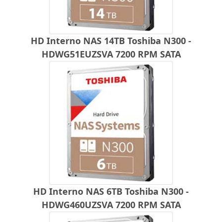
HD Interno NAS 14TB Toshiba N300 -
HDWG51EUZSVA 7200 RPM SATA
HD Interno NAS 6TB Toshiba N300 -
HDWG460UZSVA 7200 RPM SATA