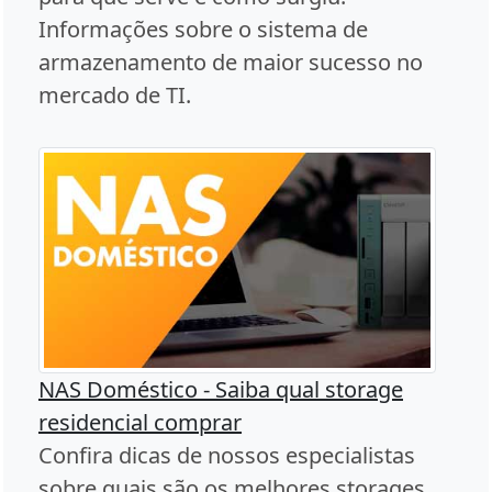
Informações sobre o sistema de
armazenamento de maior sucesso no
mercado de TI.
NAS Doméstico - Saiba qual storage
residencial comprar
Confira dicas de nossos especialistas
sobre quais são os melhores storages