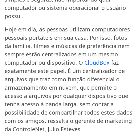
computador ou sistema operacional o usuário
possui.
Hoje em dia, as pessoas utilizam computadores
pessoais portáteis em sua casa. Por isso, fotos
da família, filmes e músicas de preferência nem
sempre estão centralizados em um mesmo
computador ou dispositivo. O
CloudBox
faz
exatamente este papel. É um centralizador de
arquivos que traz como função diferencial o
armazenamento em nuvem, que permite o
acesso a arquivos por qualquer dispositivo que
tenha acesso à banda larga, sem contar a
possibilidade de compartilhar todos estes dados
com os amigos, ressalta o gerente de marketing
da ControleNet, Julio Esteves.