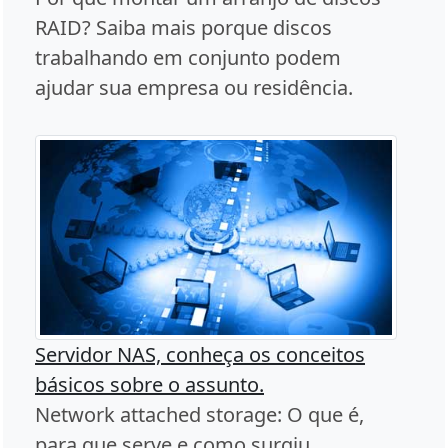
RAID? Saiba mais porque discos
trabalhando em conjunto podem
ajudar sua empresa ou residência.
Servidor NAS, conheça os conceitos
básicos sobre o assunto.
Network attached storage: O que é,
para que serve e como surgiu.