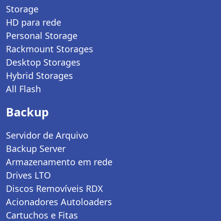
Storage
HD para rede
Personal Storage
Rackmount Storages
Desktop Storages
Hybrid Storages
All Flash
Backup
Servidor de Arquivo
Backup Server
Armazenamento em rede
Drives LTO
Discos Removíveis RDX
Acionadores Autoloaders
Cartuchos e Fitas