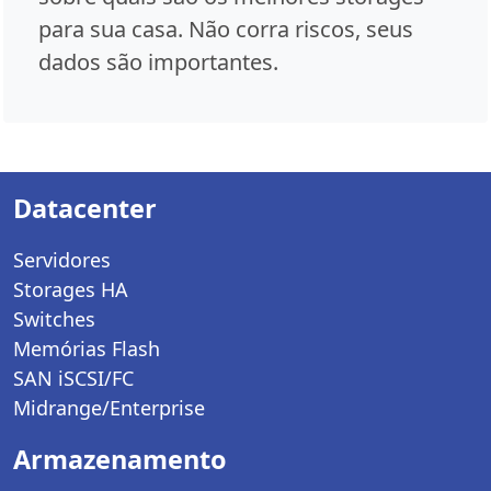
para sua casa. Não corra riscos, seus
dados são importantes.
Datacenter
Servidores
Storages HA
Switches
Memórias Flash
SAN iSCSI/FC
Midrange/Enterprise
Armazenamento