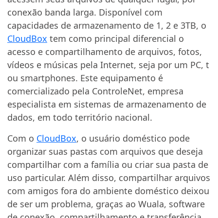
conexão banda larga. Disponível com
capacidades de armazenamento de 1, 2 e 3TB, o
CloudBox
tem como principal diferencial o
acesso e compartilhamento de arquivos, fotos,
vídeos e músicas pela Internet, seja por um PC, t
ou smartphones. Este equipamento é
comercializado pela ControleNet, empresa
especialista em sistemas de armazenamento de
dados, em todo território nacional.
Com o
CloudBox
, o usuário doméstico pode
organizar suas pastas com arquivos que deseja
compartilhar com a família ou criar sua pasta de
uso particular. Além disso, compartilhar arquivos
com amigos fora do ambiente doméstico deixou
de ser um problema, graças ao Wuala, software
de conexão, compartilhamento e transferência