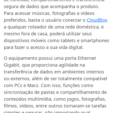
segura de dados que acompanha o produto.
Para acessar músicas, fotografias e vídeos
preferidos, basta o usuário conectar o
CloudBox
a qualquer roteador de uma rede doméstica, e
mesmo fora de casa, poderá utilizar seus
dispositivos móveis como tablets e smartphones
para fazer o acesso a sua vida digital.
O equipamento possui uma porta Ethernet
Gigabit, que proporciona agilidade na
transferência de dados em ambientes internos
ou externos, além de ser totalmente compatível
com PCs e Macs. Com isso, funções como
sincronização de pastas e compartilhamento de
conteúdos multimídia, como jogos, fotografias,
filmes, vídeos, entre outros tornaram-se tarefas
simples e seguras, não importando qual