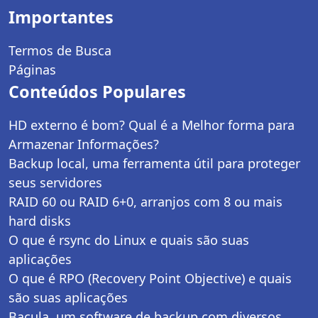
Importantes
Termos de Busca
Páginas
Conteúdos Populares
HD externo é bom? Qual é a Melhor forma para
Armazenar Informações?
Backup local, uma ferramenta útil para proteger
seus servidores
RAID 60 ou RAID 6+0, arranjos com 8 ou mais
hard disks
O que é rsync do Linux e quais são suas
aplicações
O que é RPO (Recovery Point Objective) e quais
são suas aplicações
Bacula, um software de backup com diversos