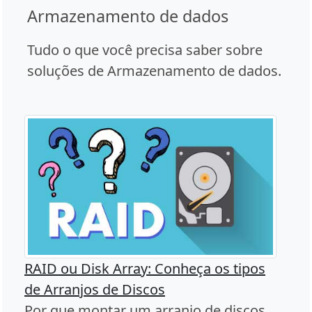
Armazenamento de dados
Tudo o que você precisa saber sobre
soluções de Armazenamento de dados.
RAID ou Disk Array: Conheça os tipos
de Arranjos de Discos
Por que montar um arranjo de discos