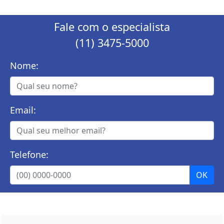
Fale com o especialista
(11) 3475-5000
Nome:
Email:
Telefone: