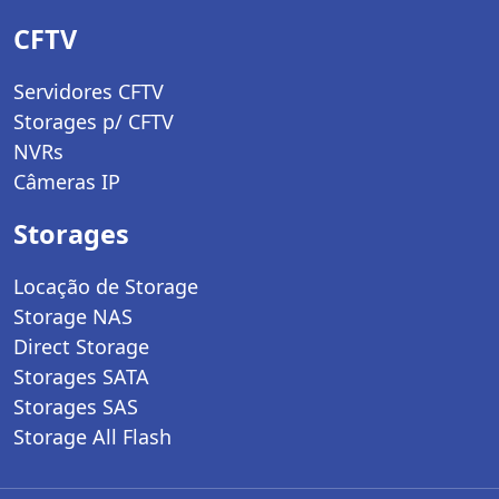
CFTV
Servidores CFTV
Storages p/ CFTV
NVRs
Câmeras IP
Storages
Locação de Storage
Storage NAS
Direct Storage
Storages SATA
Storages SAS
Storage All Flash