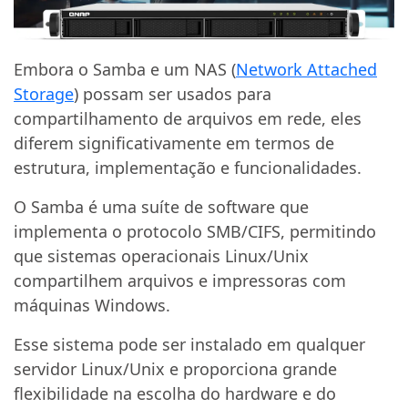
Embora o Samba e um NAS (
Network Attached
Storage
) possam ser usados para
compartilhamento de arquivos em rede, eles
diferem significativamente em termos de
estrutura, implementação e funcionalidades.
O Samba é uma suíte de software que
implementa o protocolo SMB/CIFS, permitindo
que sistemas operacionais Linux/Unix
compartilhem arquivos e impressoras com
máquinas Windows.
Esse sistema pode ser instalado em qualquer
servidor Linux/Unix e proporciona grande
flexibilidade na escolha do hardware e do