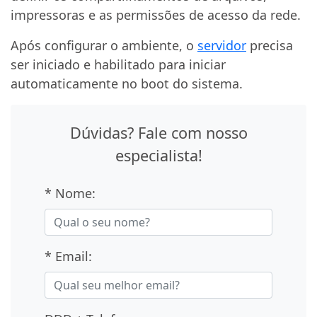
impressoras e as permissões de acesso da rede.
Após configurar o ambiente, o
servidor
precisa
ser iniciado e habilitado para iniciar
automaticamente no boot do sistema.
Dúvidas? Fale com nosso
especialista!
* Nome:
* Email: