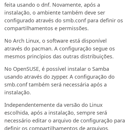
feita usando o dnf. Novamente, após a
instalação, o ambiente também deve ser
configurado através do smb.conf para definir os
compartilhamentos e permissões.
No Arch Linux, o software está disponível
através do pacman. A configuração segue os
mesmos princípios das outras distribuições.
No OpenSUSE, é possível instalar o Samba
usando através do zypper. A configuração do
smb.conf também será necessária após a
instalação.
Independentemente da versão do Linux
escolhida, após a instalação, sempre será
necessário editar o arquivo de configuração para
definir os compartilhamentos de arquivos,