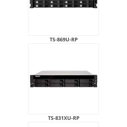
TS-869U-RP
TS-831XU-RP