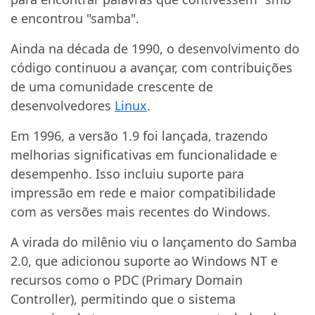
e encontrou "samba".
Ainda na década de 1990, o desenvolvimento do
código continuou a avançar, com contribuições
de uma comunidade crescente de
desenvolvedores
Linux
.
Em 1996, a versão 1.9 foi lançada, trazendo
melhorias significativas em funcionalidade e
desempenho. Isso incluiu suporte para
impressão em rede e maior compatibilidade
com as versões mais recentes do Windows.
A virada do milênio viu o lançamento do Samba
2.0, que adicionou suporte ao Windows NT e
recursos como o PDC (Primary Domain
Controller), permitindo que o sistema