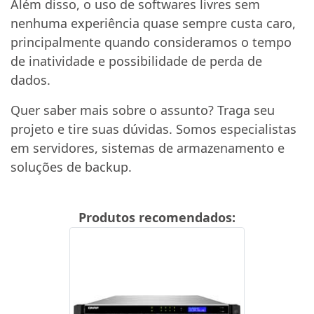
Além disso, o uso de softwares livres sem
nenhuma experiência quase sempre custa caro,
principalmente quando consideramos o tempo
de inatividade e possibilidade de perda de
dados.
Quer saber mais sobre o assunto? Traga seu
projeto e tire suas dúvidas. Somos especialistas
em servidores, sistemas de armazenamento e
soluções de backup.
Produtos recomendados: