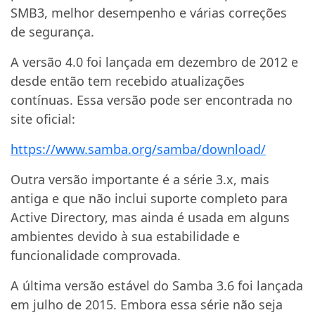
SMB3, melhor desempenho e várias correções
de segurança.
A versão 4.0 foi lançada em dezembro de 2012 e
desde então tem recebido atualizações
contínuas. Essa versão pode ser encontrada no
site oficial:
https://www.samba.org/samba/download/
Outra versão importante é a série 3.x, mais
antiga e que não inclui suporte completo para
Active Directory, mas ainda é usada em alguns
ambientes devido à sua estabilidade e
funcionalidade comprovada.
A última versão estável do Samba 3.6 foi lançada
em julho de 2015. Embora essa série não seja