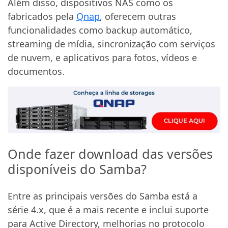
Além disso, dispositivos NAS como os
fabricados pela
Qnap
, oferecem outras
funcionalidades como backup automático,
streaming de mídia, sincronização com serviços
de nuvem, e aplicativos para fotos, vídeos e
documentos.
Onde fazer download das versões
disponíveis do Samba?
Entre as principais versões do Samba está a
série 4.x, que é a mais recente e inclui suporte
para Active Directory, melhorias no protocolo