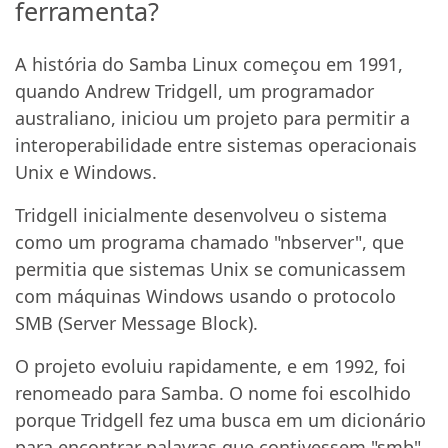
ferramenta?
A história do Samba Linux começou em 1991,
quando Andrew Tridgell, um programador
australiano, iniciou um projeto para permitir a
interoperabilidade entre sistemas operacionais
Unix e Windows.
Tridgell inicialmente desenvolveu o sistema
como um programa chamado "nbserver", que
permitia que sistemas Unix se comunicassem
com máquinas Windows usando o protocolo
SMB (Server Message Block).
O projeto evoluiu rapidamente, e em 1992, foi
renomeado para Samba. O nome foi escolhido
porque Tridgell fez uma busca em um dicionário
para encontrar palavras que contivessem "smb"