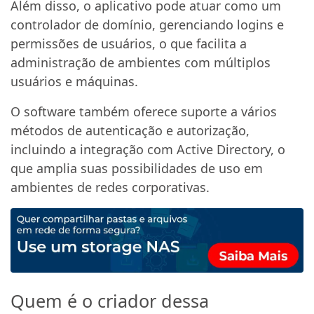
Além disso, o aplicativo pode atuar como um
controlador de domínio, gerenciando logins e
permissões de usuários, o que facilita a
administração de ambientes com múltiplos
usuários e máquinas.
O software também oferece suporte a vários
métodos de autenticação e autorização,
incluindo a integração com Active Directory, o
que amplia suas possibilidades de uso em
ambientes de redes corporativas.
Quem é o criador dessa