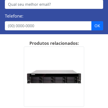
Telefone:
Produtos relacionados: