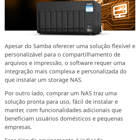
Apesar do Samba oferecer uma solução flexível e
personalizável para o compartilhamento de
arquivos e impressão, o software requer uma
integração mais complexa e personalizada do
que instalar um storage NAS.
Por outro lado, comprar um NAS traz uma
solução pronta para uso, fácil de instalar e
manter, com funcionalidades adicionais que
beneficiam usuários domésticos e pequenas
empresas.