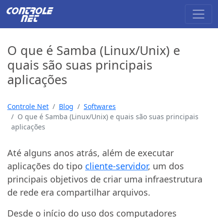
O que é Samba (Linux/Unix) e
quais são suas principais
aplicações
Controle Net
Blog
Softwares
O que é Samba (Linux/Unix) e quais são suas principais
aplicações
Até alguns anos atrás, além de executar
aplicações do tipo
cliente-servidor
, um dos
principais objetivos de criar uma infraestrutura
de rede era compartilhar arquivos.
Desde o início do uso dos computadores