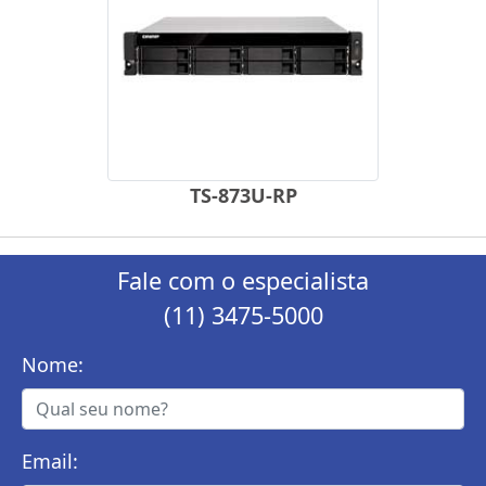
TS-873U-RP
Fale com o especialista
(11) 3475-5000
Nome:
Email: