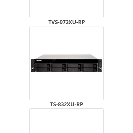
TVS-972XU-RP
TS-832XU-RP