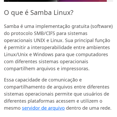
O que é Samba Linux?
Samba é uma implementação gratuita (software)
do protocolo SMB/CIFS para sistemas
operacionais UNIX e Linux. Sua principal função
é permitir a interoperabilidade entre ambientes
Linux/Unix e Windows para que computadores
com diferentes sistemas operacionais
compartilhem arquivos e impressoras.
Essa capacidade de comunicação e
compartilhamento de arquivos entre diferentes
sistemas operacionais permite que usuários de
diferentes plataformas acessem e utilizem o
mesmo
servidor de arquivo
dentro de uma rede.