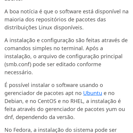
A boa notícia é que o software está disponível na
maioria dos repositórios de pacotes das
distribuições Linux disponíveis.
A instalação e configuração são feitas através de
comandos simples no terminal. Após a
instalação, o arquivo de configuração principal
(smb.conf) pode ser editado conforme
necessário.
É possível instalar o software usando o
gerenciador de pacotes apt no
Ubuntu
e no
Debian, e no CentOS e no RHEL, a instalação é
feita através do gerenciador de pacotes yum ou
dnf, dependendo da versão.
No Fedora, a instalação do sistema pode ser