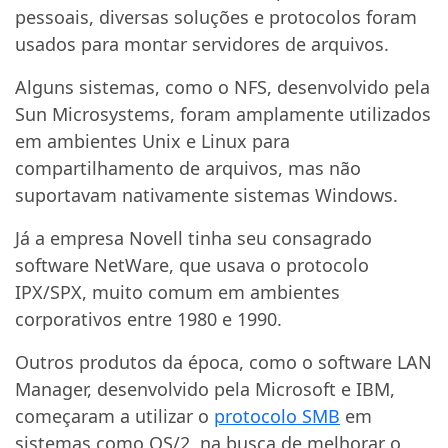
pessoais, diversas soluções e protocolos foram
usados para montar servidores de arquivos.
Alguns sistemas, como o NFS, desenvolvido pela
Sun Microsystems, foram amplamente utilizados
em ambientes Unix e Linux para
compartilhamento de arquivos, mas não
suportavam nativamente sistemas Windows.
Já a empresa Novell tinha seu consagrado
software NetWare, que usava o protocolo
IPX/SPX, muito comum em ambientes
corporativos entre 1980 e 1990.
Outros produtos da época, como o software LAN
Manager, desenvolvido pela Microsoft e IBM,
começaram a utilizar o
protocolo SMB
em
sistemas como OS/2, na busca de melhorar o