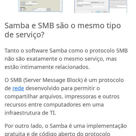
Samba e SMB são o mesmo tipo
de serviço?
Tanto o software Samba como o protocolo SMB
não são exatamente o mesmo serviço, mas
estão intimamente relacionados.
O SMB (Server Message Block) é um protocolo
de
rede
desenvolvido para permitir o
compartilhar arquivos, impressoras e outros
recursos entre computadores em uma
infraestrutura de TI.
Por outro lado, o Samba é uma implementação
gratuita e de código aberto do protocolo