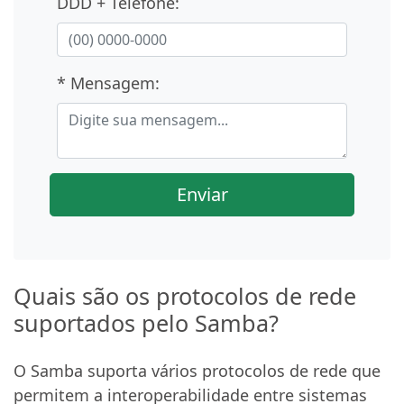
DDD + Telefone:
* Mensagem:
Enviar
Quais são os protocolos de rede
suportados pelo Samba?
O Samba suporta vários protocolos de rede que
permitem a interoperabilidade entre sistemas