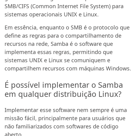
SMB/CIFS (Common Internet File System) para
sistemas operacionais UNIX e Linux.
Em essência, enquanto o SMB é o protocolo que
define as regras para o compartilhamento de
recursos na rede, Samba é o software que
implementa essas regras, permitindo que
sistemas UNIX e Linux se comuniquem e
compartilhem recursos com máquinas Windows.
É possível implementar o Samba
em qualquer distribuição Linux?
Implementar esse software nem sempre é uma
missão fácil, principalmente para usuários que
não familiarizados com softwares de código
aberto.