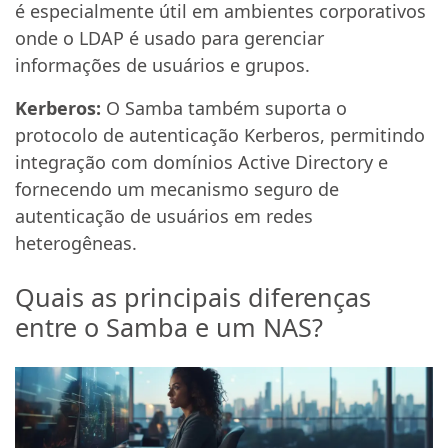
é especialmente útil em ambientes corporativos
onde o LDAP é usado para gerenciar
informações de usuários e grupos.
Kerberos:
O Samba também suporta o
protocolo de autenticação Kerberos, permitindo
integração com domínios Active Directory e
fornecendo um mecanismo seguro de
autenticação de usuários em redes
heterogêneas.
Quais as principais diferenças
entre o Samba e um NAS?