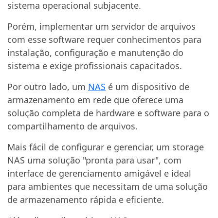
sistema operacional subjacente.
Porém, implementar um servidor de arquivos
com esse software requer conhecimentos para
instalação, configuração e manutenção do
sistema e exige profissionais capacitados.
Por outro lado, um
NAS
é um dispositivo de
armazenamento em rede que oferece uma
solução completa de hardware e software para o
compartilhamento de arquivos.
Mais fácil de configurar e gerenciar, um storage
NAS uma solução "pronta para usar", com
interface de gerenciamento amigável e ideal
para ambientes que necessitam de uma solução
de armazenamento rápida e eficiente.