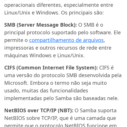
operacionais diferentes, especialmente entre
Linux/Unix e Windows. Os principais são:
SMB (Server Message Block):
O SMB é o
principal protocolo suportado pelo software. Ele
permite o
compartilhamento de arquivos
,
impressoras e outros recursos de rede entre
máquinas Windows e Linux/Unix.
CIFS (Common Internet File System):
CIFS é
uma versão do protocolo SMB desenvolvida pela
Microsoft. Embora o termo não seja muito
usado, muitas das funcionalidades
implementadas pelo Samba são baseadas nele.
NetBIOS over TCP/IP (NBT):
O Samba suporta
NetBIOS sobre TCP/IP, que é uma camada que
permite que o protocolo NetBIOS funcione em