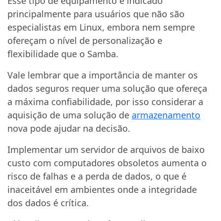
Esse tipo de equipamento é indicado
principalmente para usuários que não são
especialistas em Linux, embora nem sempre
ofereçam o nível de personalização e
flexibilidade que o Samba.
Vale lembrar que a importância de manter os
dados seguros requer uma solução que ofereça
a máxima confiabilidade, por isso considerar a
aquisição de uma solução de
armazenamento
nova pode ajudar na decisão.
Implementar um servidor de arquivos de baixo
custo com computadores obsoletos aumenta o
risco de falhas e a perda de dados, o que é
inaceitável em ambientes onde a integridade
dos dados é crítica.