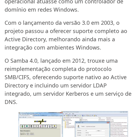
operacional atuasse como um controlador de
domínio em redes Windows.
Com o lançamento da versão 3.0 em 2003, o
projeto passou a oferecer suporte completo ao
Active Directory, melhorando ainda mais a
integração com ambientes Windows.
O Samba 4.0, lançado em 2012, trouxe uma
reimplementação completa do protocolo
SMB/CIFS, oferecendo suporte nativo ao Active
Directory e incluindo um servidor LDAP
integrado, um servidor Kerberos e um serviço de
DNS.