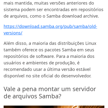
mais mantida, muitas versões anteriores do
sistema podem ser encontradas em repositórios
de arquivos, como o Samba download archive.
https://download.samba.org/pub/samba/old-
versions/
Além disso, a maioria das distribuições Linux
também oferece os pacotes Samba em seus
repositórios de software. Para a maioria dos
usuários e ambientes de produção, é
recomendado usar a última versão estável
disponível no site oficial do desenvolvedor.
Vale a pena montar um servidor
de arquivos Samba?