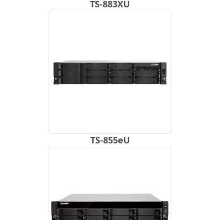
TS-883XU
TS-855eU