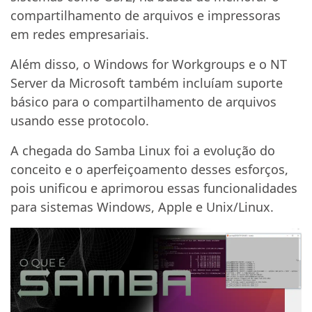
compartilhamento de arquivos e impressoras
em redes empresariais.
Além disso, o Windows for Workgroups e o NT
Server da Microsoft também incluíam suporte
básico para o compartilhamento de arquivos
usando esse protocolo.
A chegada do Samba Linux foi a evolução do
conceito e o aperfeiçoamento desses esforços,
pois unificou e aprimorou essas funcionalidades
para sistemas Windows, Apple e Unix/Linux.