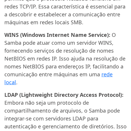
redes TCP/IP. Essa característica é essencial para
a descobrir e estabelecer a comunicação entre
máquinas em redes locais SMB.
WINS (Windows Internet Name Service):
O
Samba pode atuar como um servidor WINS,
fornecendo serviços de resolução de nomes
NetBIOS em redes IP. Isso ajuda na resolução de
nomes NetBIOS para endereços IP, facilitando a
comunicação entre máquinas em uma
rede
local
.
LDAP (Lightweight Directory Access Protocol):
Embora não seja um protocolo de
compartilhamento de arquivos, o Samba pode
integrar-se com servidores LDAP para
autenticação e gerenciamento de diretórios. Isso