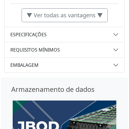
▼ Ver todas as vantagens ▼
ESPECIFICAÇÕES
REQUISITOS MÍNIMOS
EMBALAGEM
Armazenamento de dados