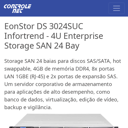
EonStor DS 3024SUC
Infortrend - 4U Enterprise
Storage SAN 24 Bay
Storage SAN 24 baias para discos SAS/SATA, hot
swappable, 4GB de memória DDR4, 8x portas
LAN 1GBE (RJ-45) e 2x portas de expansão SAS.
Um servidor corporativo de armazenamento
para aplicações de alto desempenho, como
banco de dados, virtualização, edição de vídeo,
backup e vigilância.