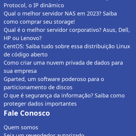
Protocol, o IP dinâmico
Qual o melhor servidor NAS em 2023? Saiba
como comprar seu storage!
Qual é o melhor servidor corporativo? Asus, Dell,
HP ou Lenovo?
CentOS: Saiba tudo sobre essa distribuição Linux
de código aberto
Como criar uma nuvem privada de dados para
sua empresa
Gparted, um software poderoso para o
particionamento de discos
O que é segurança da informação? Saiba como
proteger dados importantes
Fale Conosco
Quem somos
Seja um revendedor autorizado