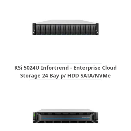
KSi 5024U Infortrend - Enterprise Cloud
Storage 24 Bay p/ HDD SATA/NVMe