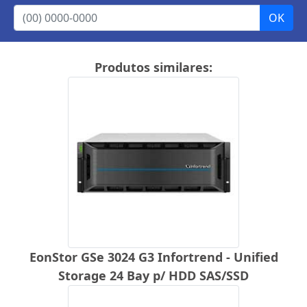
Produtos similares:
EonStor GSe 3024 G3 Infortrend - Unified
Storage 24 Bay p/ HDD SAS/SSD