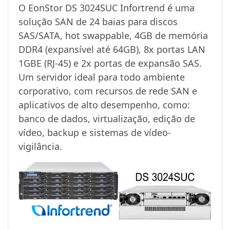
O EonStor DS 3024SUC Infortrend é uma
solução SAN de 24 baias para discos
SAS/SATA, hot swappable, 4GB de memória
DDR4 (expansível até 64GB), 8x portas LAN
1GBE (RJ-45) e 2x portas de expansão SAS.
Um servidor ideal para todo ambiente
corporativo, com recursos de rede SAN e
aplicativos de alto desempenho, como:
banco de dados, virtualização, edição de
vídeo, backup e sistemas de vídeo-
vigilância.