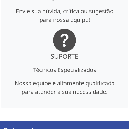
Envie sua dúvida, crítica ou sugestão
para nossa equipe!
SUPORTE
Técnicos Especializados
Nossa equipe é altamente qualificada
para atender a sua necessidade.