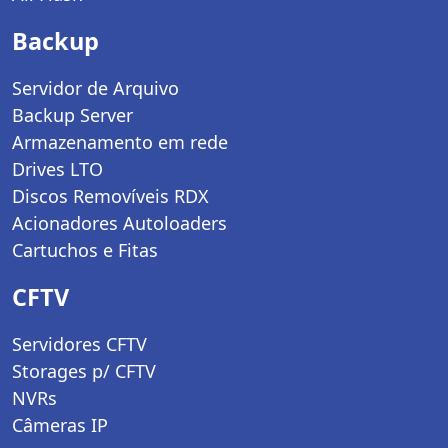
Backup
Servidor de Arquivo
Backup Server
Armazenamento em rede
Drives LTO
Discos Removíveis RDX
Acionadores Autoloaders
Cartuchos e Fitas
CFTV
Servidores CFTV
Storages p/ CFTV
NVRs
Câmeras IP