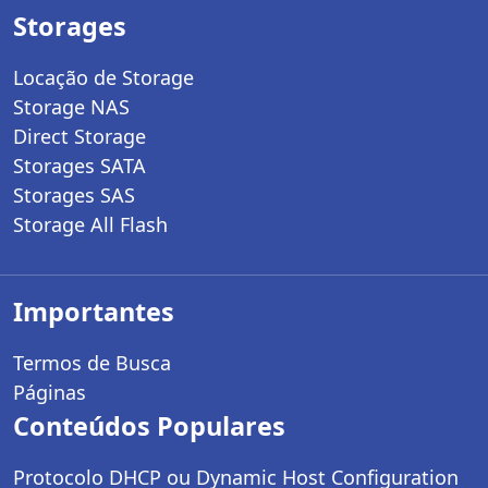
Storages
Locação de Storage
Storage NAS
Direct Storage
Storages SATA
Storages SAS
Storage All Flash
Importantes
Termos de Busca
Páginas
Conteúdos Populares
Protocolo DHCP ou Dynamic Host Configuration