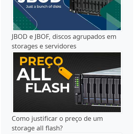
JBOD e JBOF, discos agrupados em
storages e servidores
Como justificar o preço de um
storage all flash?