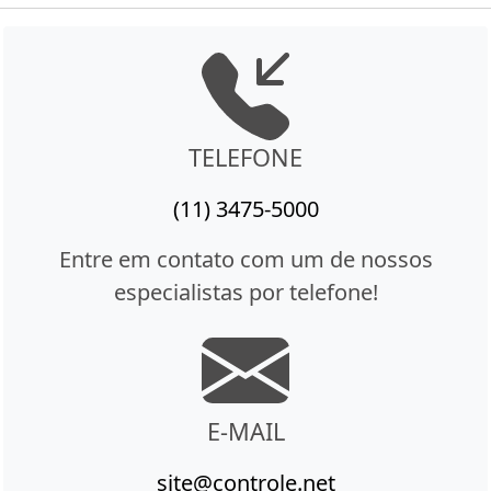
TELEFONE
(11) 3475-5000
Entre em contato com um de nossos
especialistas por telefone!
E-MAIL
site@controle.net