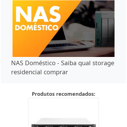
NAS Doméstico - Saiba qual storage
residencial comprar
Produtos recomendados: