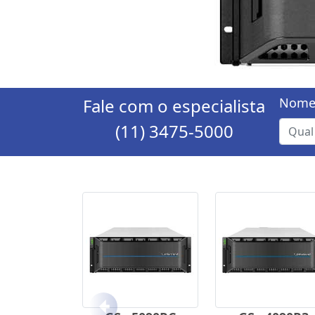
Fale com o especialista
Nome
(11) 3475-5000
Anterior