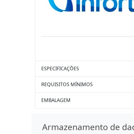
ESPECIFICAÇÕES
REQUISITOS MÍNIMOS
EMBALAGEM
Armazenamento de da