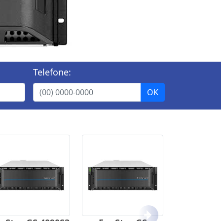
Telefone:
Próximo