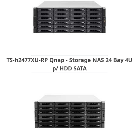
TS-h2477XU-RP Qnap - Storage NAS 24 Bay 4U
p/ HDD SATA