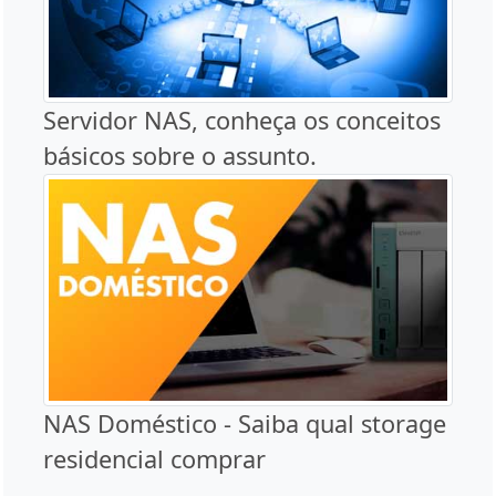
Servidor NAS, conheça os conceitos
básicos sobre o assunto.
NAS Doméstico - Saiba qual storage
residencial comprar