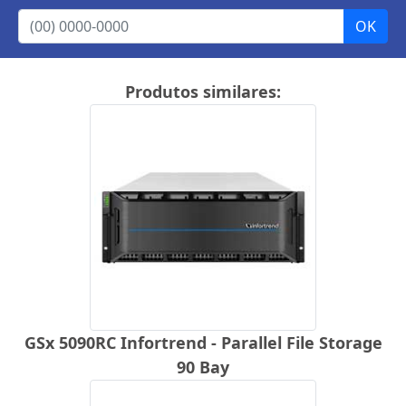
Produtos similares:
GSx 5090RC Infortrend - Parallel File Storage
90 Bay