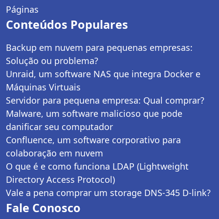
Páginas
Conteúdos Populares
Backup em nuvem para pequenas empresas:
Solução ou problema?
Unraid, um software NAS que integra Docker e
Máquinas Virtuais
Servidor para pequena empresa: Qual comprar?
Malware, um software malicioso que pode
danificar seu computador
Confluence, um software corporativo para
colaboração em nuvem
O que é e como funciona LDAP (Lightweight
Directory Access Protocol)
Vale a pena comprar um storage DNS-345 D-link?
Fale Conosco