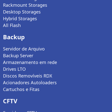
Rackmount Storages
Desktop Storages
Hybrid Storages
All Flash
Backup
Servidor de Arquivo
Backup Server
Armazenamento em rede
Drives LTO
Discos Removíveis RDX
Acionadores Autoloaders
Cartuchos e Fitas
CFTV