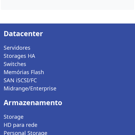
Datacenter
Servidores
Storages HA
Switches
Memórias Flash
SAN iSCSI/FC
Midrange/Enterprise
Armazenamento
Storage
HD para rede
Personal Storage