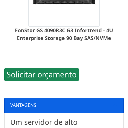
EonStor GS 4090R3C G3 Infortrend - 4U
Enterprise Storage 90 Bay SAS/NVMe
Solicitar orçamento
VANTAGENS
Um servidor de alto