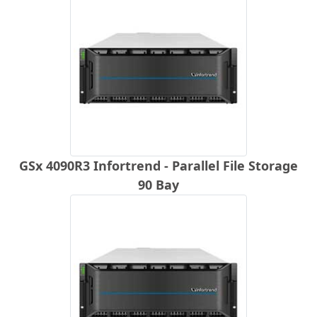
GSx 4090R3 Infortrend - Parallel File Storage
90 Bay