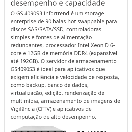
desempenho e capacidade
O GS 4090S3 Infortrend é um storage
enterprise de 90 baias hot swappable para
discos SAS/SATA/SSD, controladoras
simples e fontes de alimentação
redundantes, processador Intel Xeon D 6-
core e 12GB de memória DDR4 (expansível
até 192GB). O servidor de armazenamento
GS4090S3 é ideal para aplicativos que
exigem eficiência e velocidade de resposta,
como backup, banco de dados,
virtualização, edição, renderização de
multimídia, armazenamento de imagens de
Vigilância (CFTV) e aplicativos de
computação de alto desempenho.