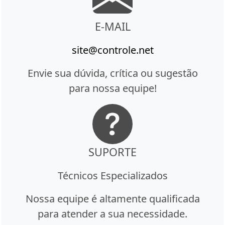
E-MAIL
site@controle.net
Envie sua dúvida, crítica ou sugestão
para nossa equipe!
SUPORTE
Técnicos Especializados
Nossa equipe é altamente qualificada
para atender a sua necessidade.