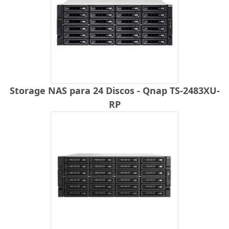
Storage NAS para 24 Discos - Qnap TS-2483XU-
RP