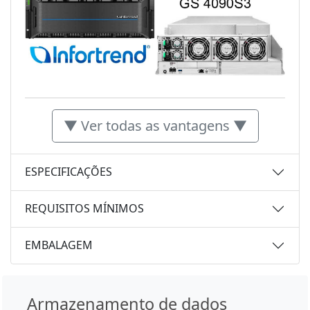
▼ Ver todas as vantagens ▼
ESPECIFICAÇÕES
REQUISITOS MÍNIMOS
EMBALAGEM
Armazenamento de dados