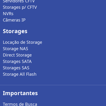
Servidores CFTV
Storages p/ CFTV
NVRs
Câmeras IP
Storages
Locação de Storage
Storage NAS
Direct Storage
Storages SATA
Storages SAS
Storage All Flash
Importantes
Termos de Busca