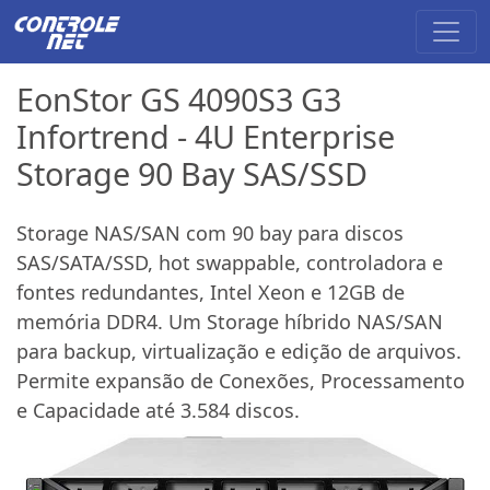
EonStor GS 4090S3 G3
Infortrend - 4U Enterprise
Storage 90 Bay SAS/SSD
Storage NAS/SAN com 90 bay para discos
SAS/SATA/SSD, hot swappable, controladora e
fontes redundantes, Intel Xeon e 12GB de
memória DDR4. Um Storage híbrido NAS/SAN
para backup, virtualização e edição de arquivos.
Permite expansão de Conexões, Processamento
e Capacidade até 3.584 discos.