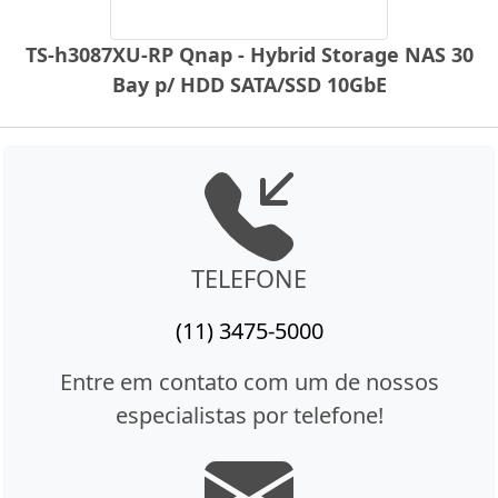
TS-h3087XU-RP Qnap - Hybrid Storage NAS 30
Bay p/ HDD SATA/SSD 10GbE
TELEFONE
(11) 3475-5000
Entre em contato com um de nossos
especialistas por telefone!