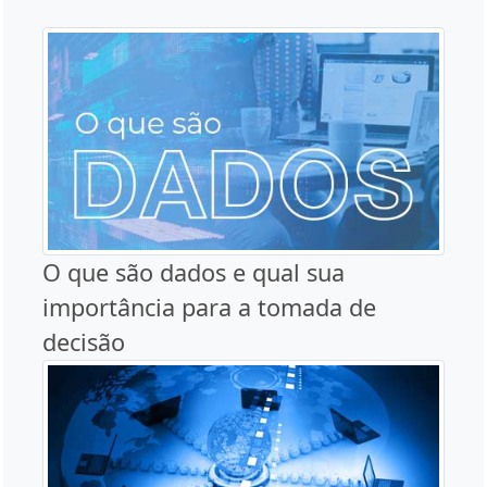
O que são dados e qual sua
importância para a tomada de
decisão