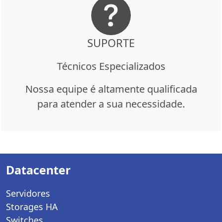
SUPORTE
Técnicos Especializados
Nossa equipe é altamente qualificada
para atender a sua necessidade.
Datacenter
Servidores
Storages HA
Switches