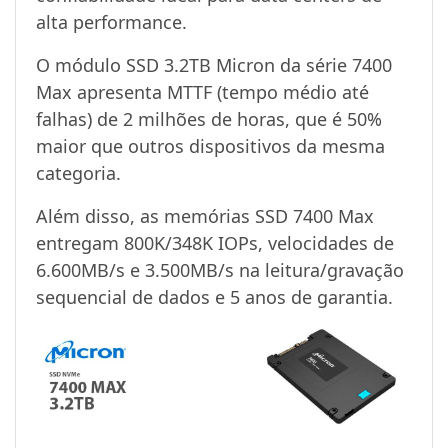
alta performance.
O módulo SSD 3.2TB Micron da série 7400
Max apresenta MTTF (tempo médio até
falhas) de 2 milhões de horas, que é 50%
maior que outros dispositivos da mesma
categoria.
Além disso, as memórias SSD 7400 Max
entregam 800K/348K IOPs, velocidades de
6.600MB/s e 3.500MB/s na leitura/gravação
sequencial de dados e 5 anos de garantia.