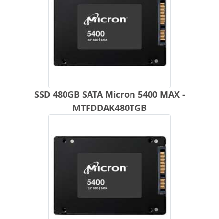
SSD 480GB SATA Micron 5400 MAX -
MTFDDAK480TGB