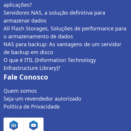
aplicações?
Servidores NAS, a solução definitiva para
armazenar dados
All Flash Storages, Soluções de performance para
o armazenamento de dados
NAS para backup: As vantagens de um servidor
de backup em disco
O que é ITIL (Information Technology
Infrastructure Library)?
Fale Conosco
Quem somos
Seja um revendedor autorizado
Política de Privacidade