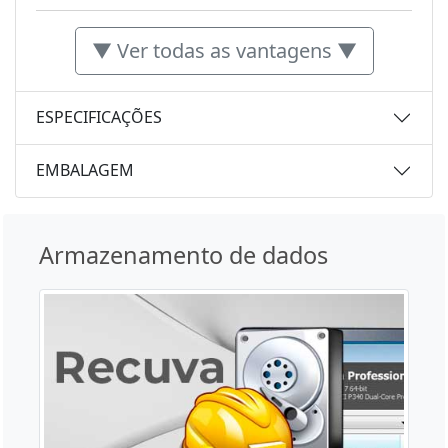
▼ Ver todas as vantagens ▼
ESPECIFICAÇÕES
EMBALAGEM
Armazenamento de dados