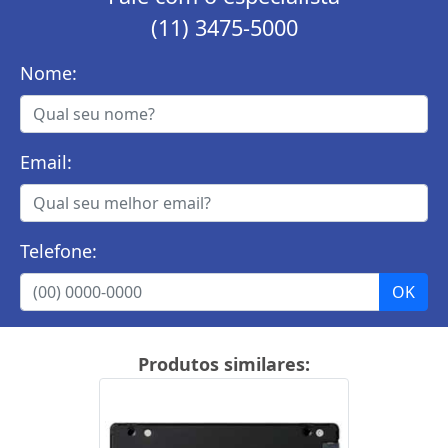
(11) 3475-5000
Nome:
Email:
Telefone:
Produtos similares: