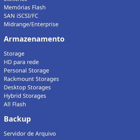
Memórias Flash
SAN iSCSI/FC
Midrange/Enterprise
Armazenamento
Storage
HD para rede
Personal Storage
Rackmount Storages
Desktop Storages
Hybrid Storages
All Flash
Backup
Servidor de Arquivo