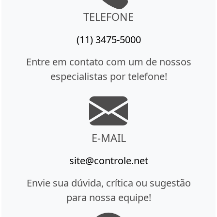
TELEFONE
(11) 3475-5000
Entre em contato com um de nossos
especialistas por telefone!
E-MAIL
site@controle.net
Envie sua dúvida, crítica ou sugestão
para nossa equipe!