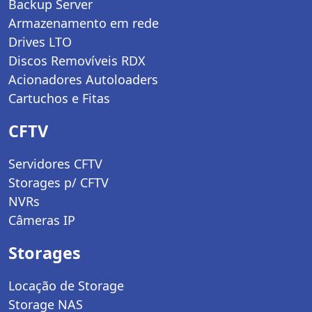
Backup Server
Armazenamento em rede
Drives LTO
Discos Removíveis RDX
Acionadores Autoloaders
Cartuchos e Fitas
CFTV
Servidores CFTV
Storages p/ CFTV
NVRs
Câmeras IP
Storages
Locação de Storage
Storage NAS