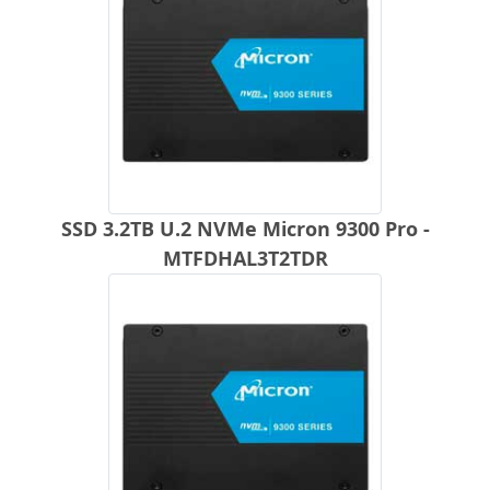
SSD 3.2TB U.2 NVMe Micron 9300 Pro -
MTFDHAL3T2TDR