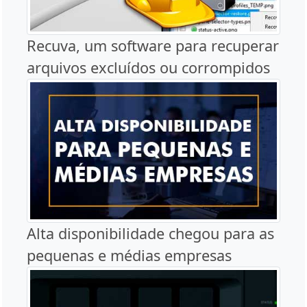
Recuva, um software para recuperar
arquivos excluídos ou corrompidos
Alta disponibilidade chegou para as
pequenas e médias empresas