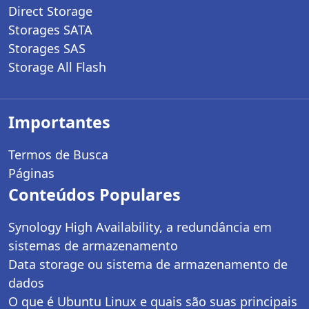
Direct Storage
Storages SATA
Storages SAS
Storage All Flash
Importantes
Termos de Busca
Páginas
Conteúdos Populares
Synology High Availability, a redundância em
sistemas de armazenamento
Data storage ou sistema de armazenamento de
dados
O que é Ubuntu Linux e quais são suas principais