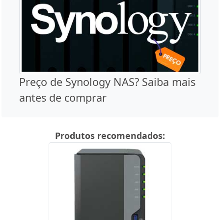
Preço de Synology NAS? Saiba mais
antes de comprar
Produtos recomendados: