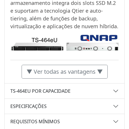
armazenamento integra dois slots SSD M.2
e suportam a tecnologia Qtier e auto-
tiering, além de funções de backup,
virtualização e aplicações de nuvem híbrida.
▼ Ver todas as vantagens ▼
TS-464EU POR CAPACIDADE
ESPECIFICAÇÕES
REQUISITOS MÍNIMOS