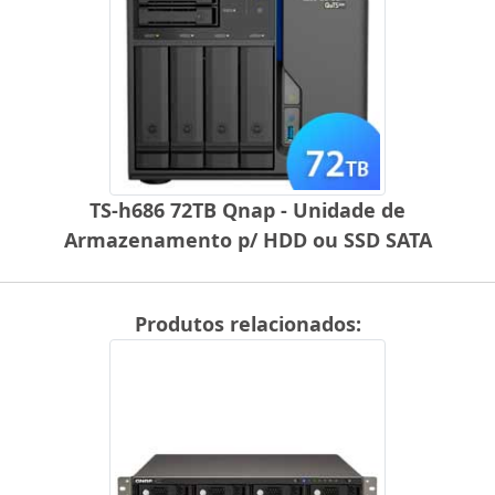
TS-h686 72TB Qnap - Unidade de
Armazenamento p/ HDD ou SSD SATA
Produtos relacionados: