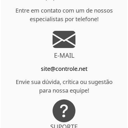
Entre em contato com um de nossos
especialistas por telefone!
E-MAIL
site@controle.net
Envie sua dúvida, crítica ou sugestão
para nossa equipe!
SUPORTE