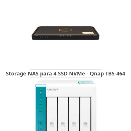
Storage NAS para 4 SSD NVMe - Qnap TBS-464