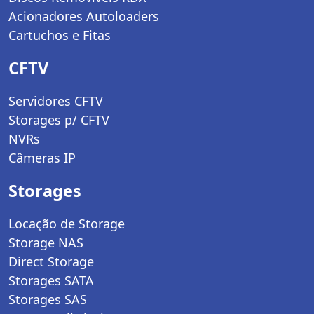
Acionadores Autoloaders
Cartuchos e Fitas
CFTV
Servidores CFTV
Storages p/ CFTV
NVRs
Câmeras IP
Storages
Locação de Storage
Storage NAS
Direct Storage
Storages SATA
Storages SAS