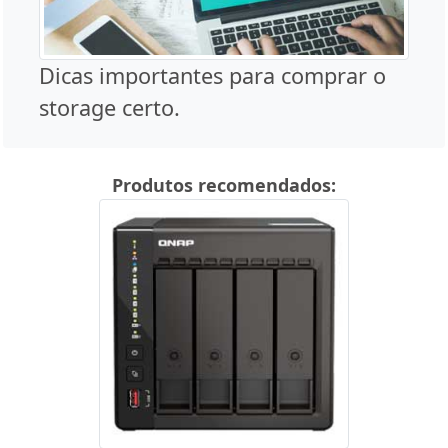
Dicas importantes para comprar o
storage certo.
Produtos recomendados: