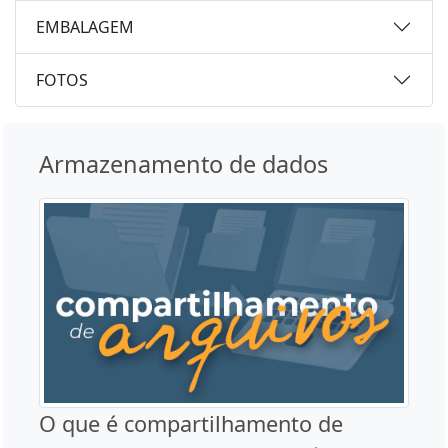
EMBALAGEM
FOTOS
Armazenamento de dados
O que é compartilhamento de