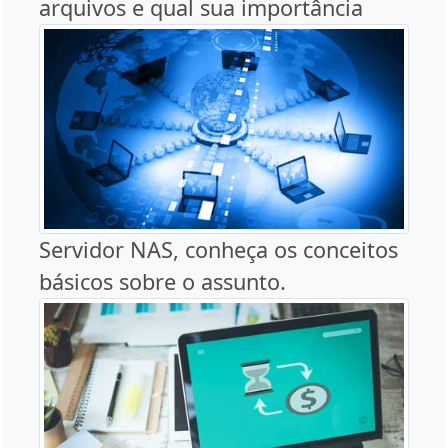
arquivos e qual sua importância
Servidor NAS, conheça os conceitos
básicos sobre o assunto.