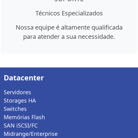
Técnicos Especializados
Nossa equipe é altamente qualificada
para atender a sua necessidade.
Datacenter
Servidores
Storages HA
Switches
Memórias Flash
SAN iSCSI/FC
Midrange/Enterprise