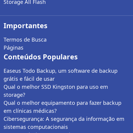
Storage All Flash
Importantes
Termos de Busca
Páginas
Conteúdos Populares
Easeus Todo Backup, um software de backup
grátis e fácil de usar
Qual o melhor SSD Kingston para uso em
storage?
Qual o melhor equipamento para fazer backup
em clínicas médicas?
Cibersegurança: A segurança da informação em
sistemas computacionais