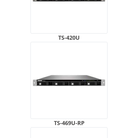
TS-420U
TS-469U-RP