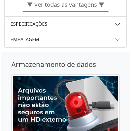
▼ Ver todas as vantagens ▼
ESPECIFICAÇÕES
EMBALAGEM
Armazenamento de dados