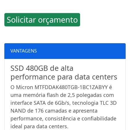
Solicitar orçamento
VANTAGENS
SSD 480GB de alta
performance para data centers
O Micron MTFDDAK480TGB-1BC1ZABYY é
uma memória flash de 2,5 polegadas com
interface SATA de 6Gb/s, tecnologia TLC 3D
NAND de 176 camadas e apresenta
performance, consistência e confiabilidade
ideal para data centers.