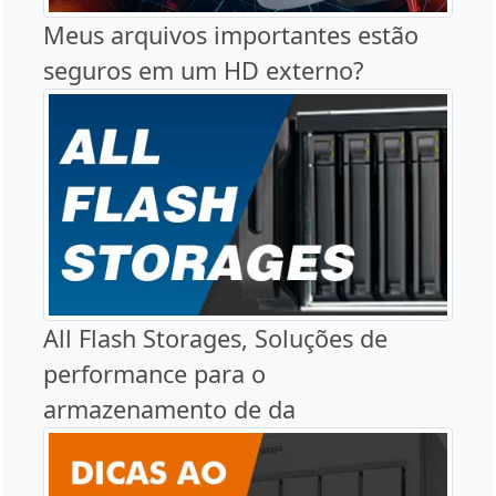
Meus arquivos importantes estão
seguros em um HD externo?
All Flash Storages, Soluções de
performance para o
armazenamento de da