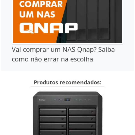
Vai comprar um NAS Qnap? Saiba
como não errar na escolha
Produtos recomendados: