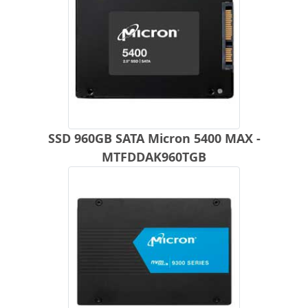
SSD 960GB SATA Micron 5400 MAX -
MTFDDAK960TGB