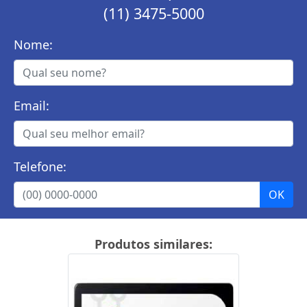
(11) 3475-5000
Nome:
Email:
Telefone:
Produtos similares: