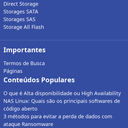
Direct Storage
Storages SATA
Storages SAS
Storage All Flash
Importantes
Termos de Busca
Páginas
Conteúdos Populares
O que é Alta disponibilidade ou High Availability
NAS Linux: Quais são os principais softwares de
código aberto
3 métodos para evitar a perda de dados com
ataque Ransomware