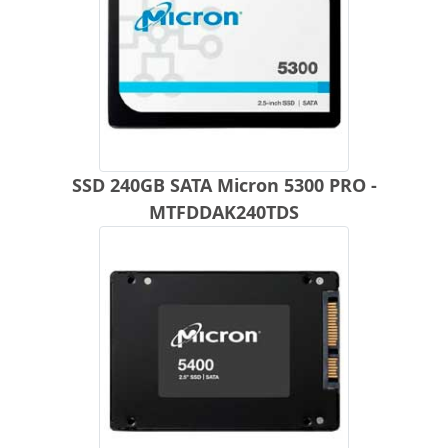
SSD 240GB SATA Micron 5300 PRO -
MTFDDAK240TDS