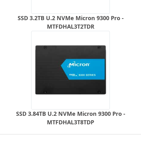
SSD 3.2TB U.2 NVMe Micron 9300 Pro -
MTFDHAL3T2TDR
SSD 3.84TB U.2 NVMe Micron 9300 Pro -
MTFDHAL3T8TDP