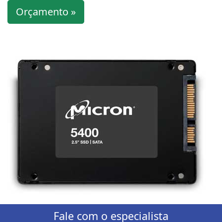
Orçamento »
Fale com o especialista