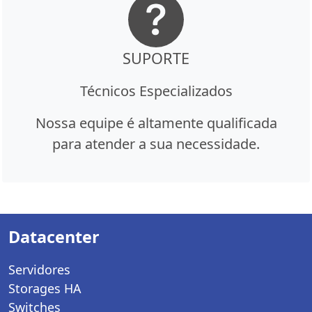
SUPORTE
Técnicos Especializados
Nossa equipe é altamente qualificada
para atender a sua necessidade.
Datacenter
Servidores
Storages HA
Switches