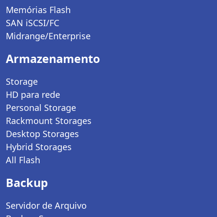
Memórias Flash
SAN iSCSI/FC
Midrange/Enterprise
Armazenamento
Storage
HD para rede
Personal Storage
Rackmount Storages
Desktop Storages
Hybrid Storages
All Flash
Backup
Servidor de Arquivo