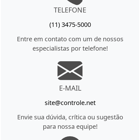
TELEFONE
(11) 3475-5000
Entre em contato com um de nossos
especialistas por telefone!
E-MAIL
site@controle.net
Envie sua dúvida, crítica ou sugestão
para nossa equipe!