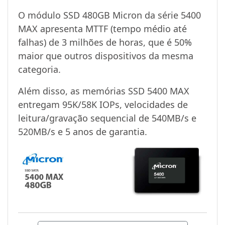
O módulo SSD 480GB Micron da série 5400
MAX apresenta MTTF (tempo médio até
falhas) de 3 milhões de horas, que é 50%
maior que outros dispositivos da mesma
categoria.
Além disso, as memórias SSD 5400 MAX
entregam 95K/58K IOPs, velocidades de
leitura/gravação sequencial de 540MB/s e
520MB/s e 5 anos de garantia.