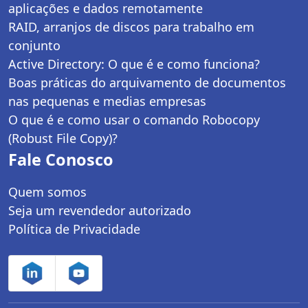
aplicações e dados remotamente
RAID, arranjos de discos para trabalho em
conjunto
Active Directory: O que é e como funciona?
Boas práticas do arquivamento de documentos
nas pequenas e medias empresas
O que é e como usar o comando Robocopy
(Robust File Copy)?
Fale Conosco
Quem somos
Seja um revendedor autorizado
Política de Privacidade