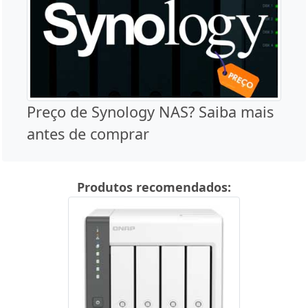
Preço de Synology NAS? Saiba mais
antes de comprar
Produtos recomendados: