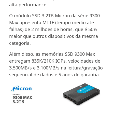
alta performance.
O módulo SSD 3.2TB Micron da série 9300
Max apresenta MTTF (tempo médio até
falhas) de 2 milhões de horas, que é 50%
maior que outros dispositivos da mesma
categoria.
Além disso, as memórias SSD 9300 Max
entregam 835K/210K IOPs, velocidades de
3.500MB/s e 3.100MB/s na leitura/gravação
sequencial de dados e 5 anos de garantia.