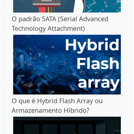
O padrão SATA (Serial Advanced
Technology Attachment)
O que é Hybrid Flash Array ou
Armazenamento Híbrido?