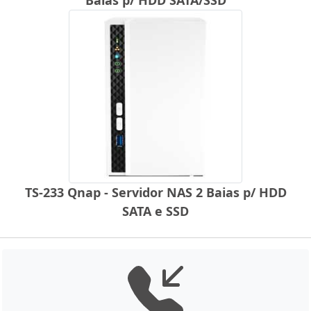
TS-233 Qnap - Servidor NAS 2 Baias p/ HDD
SATA e SSD