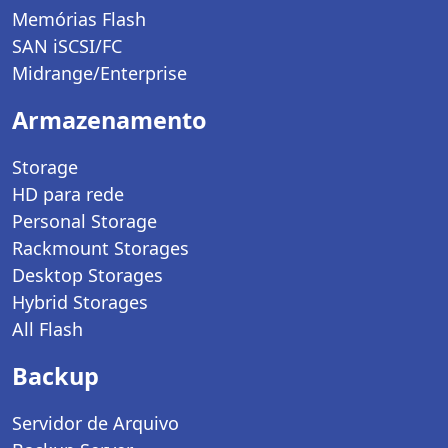
Memórias Flash
SAN iSCSI/FC
Midrange/Enterprise
Armazenamento
Storage
HD para rede
Personal Storage
Rackmount Storages
Desktop Storages
Hybrid Storages
All Flash
Backup
Servidor de Arquivo