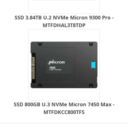
SSD 3.84TB U.2 NVMe Micron 9300 Pro -
MTFDHAL3T8TDP
SSD 800GB U.3 NVMe Micron 7450 Max -
MTFDKCC800TFS