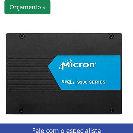
Orçamento »
Fale com o especialista