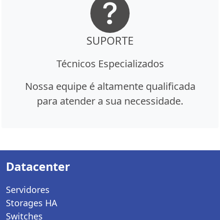
SUPORTE
Técnicos Especializados
Nossa equipe é altamente qualificada
para atender a sua necessidade.
Datacenter
Servidores
Storages HA
Switches