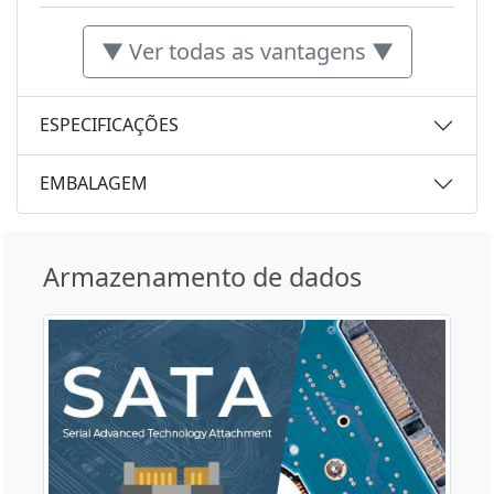
▼ Ver todas as vantagens ▼
ESPECIFICAÇÕES
EMBALAGEM
Armazenamento de dados