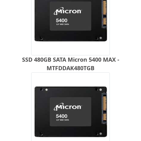
SSD 480GB SATA Micron 5400 MAX -
MTFDDAK480TGB