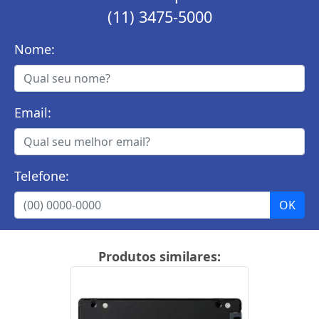
(11) 3475-5000
Nome:
Email:
Telefone:
Produtos similares: