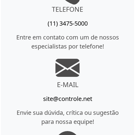
TELEFONE
(11) 3475-5000
Entre em contato com um de nossos
especialistas por telefone!
E-MAIL
site@controle.net
Envie sua dúvida, crítica ou sugestão
para nossa equipe!