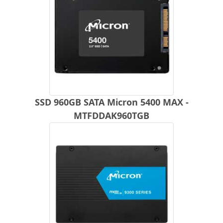
SSD 960GB SATA Micron 5400 MAX -
MTFDDAK960TGB