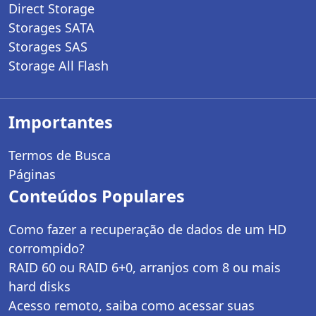
Direct Storage
Storages SATA
Storages SAS
Storage All Flash
Importantes
Termos de Busca
Páginas
Conteúdos Populares
Como fazer a recuperação de dados de um HD
corrompido?
RAID 60 ou RAID 6+0, arranjos com 8 ou mais
hard disks
Acesso remoto, saiba como acessar suas