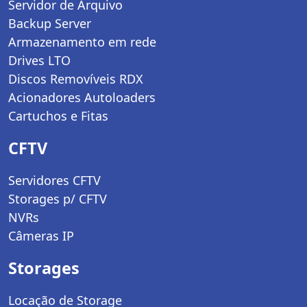
Servidor de Arquivo
Backup Server
Armazenamento em rede
Drives LTO
Discos Removíveis RDX
Acionadores Autoloaders
Cartuchos e Fitas
CFTV
Servidores CFTV
Storages p/ CFTV
NVRs
Câmeras IP
Storages
Locação de Storage