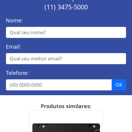
(11) 3475-5000
Nome:
Email:
Telefone:
Produtos similares: