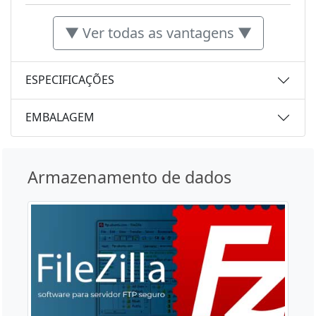
▼ Ver todas as vantagens ▼
ESPECIFICAÇÕES
EMBALAGEM
Armazenamento de dados