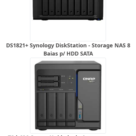
DS1821+ Synology DiskStation - Storage NAS 8
Baias p/ HDD SATA