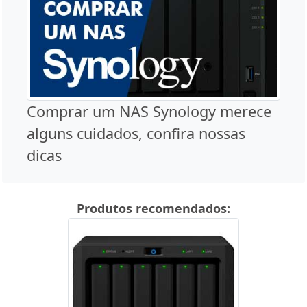
Comprar um NAS Synology merece
alguns cuidados, confira nossas
dicas
Produtos recomendados: