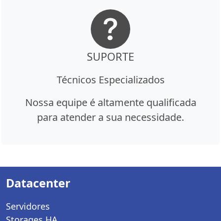
SUPORTE
Técnicos Especializados
Nossa equipe é altamente qualificada
para atender a sua necessidade.
Datacenter
Servidores
Storages HA