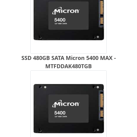
SSD 480GB SATA Micron 5400 MAX -
MTFDDAK480TGB