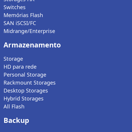
Switches
Memórias Flash
SAN iSCSI/FC
Midrange/Enterprise
Armazenamento
Storage
HD para rede
Personal Storage
Rackmount Storages
Desktop Storages
Hybrid Storages
All Flash
Backup