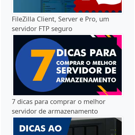
FileZilla Client, Server e Pro, um
servidor FTP seguro
7 dicas para comprar o melhor
servidor de armazenamento