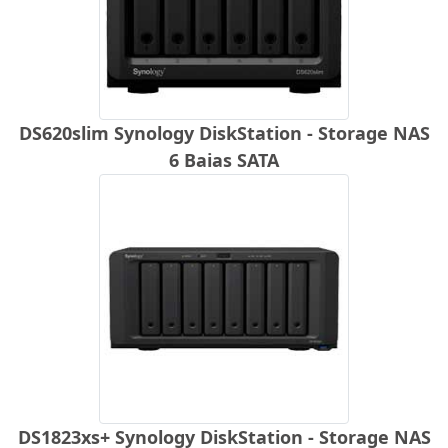
DS620slim Synology DiskStation - Storage NAS
6 Baias SATA
DS1823xs+ Synology DiskStation - Storage NAS