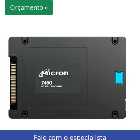
Orçamento »
Fale com o especialista