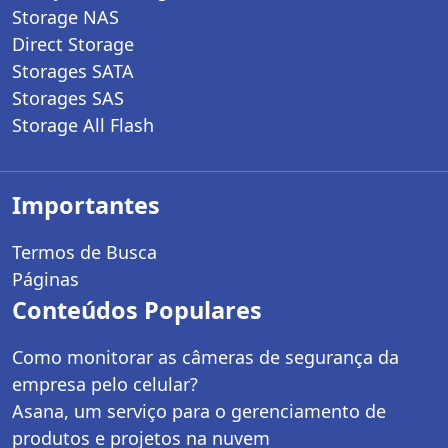
Storage NAS
Direct Storage
Storages SATA
Storages SAS
Storage All Flash
Importantes
Termos de Busca
Páginas
Conteúdos Populares
Como monitorar as câmeras de segurança da
empresa pelo celular?
Asana, um serviço para o gerenciamento de
produtos e projetos na nuvem