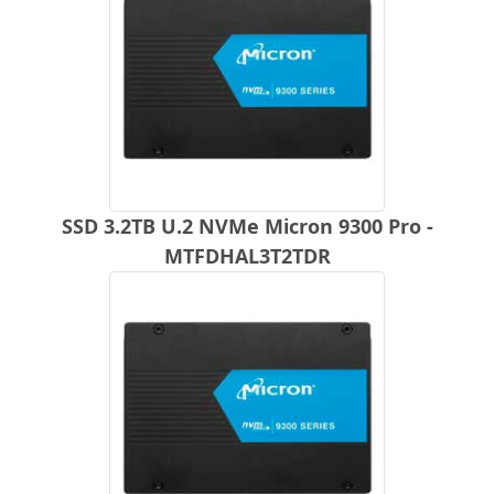
SSD 3.2TB U.2 NVMe Micron 9300 Pro -
MTFDHAL3T2TDR