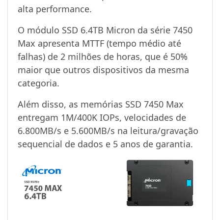
alta performance.
O módulo SSD 6.4TB Micron da série 7450
Max apresenta MTTF (tempo médio até
falhas) de 2 milhões de horas, que é 50%
maior que outros dispositivos da mesma
categoria.
Além disso, as memórias SSD 7450 Max
entregam 1M/400K IOPs, velocidades de
6.800MB/s e 5.600MB/s na leitura/gravação
sequencial de dados e 5 anos de garantia.