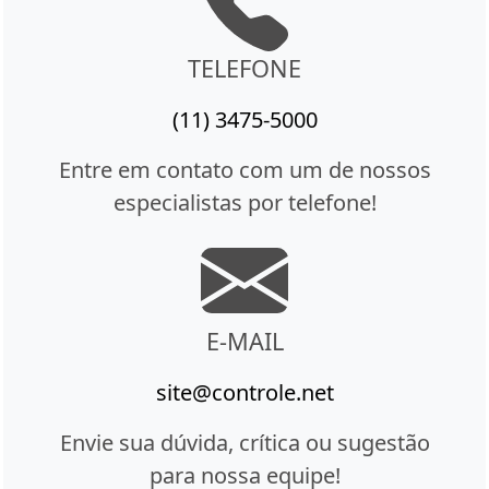
TELEFONE
(11) 3475-5000
Entre em contato com um de nossos
especialistas por telefone!
E-MAIL
site@controle.net
Envie sua dúvida, crítica ou sugestão
para nossa equipe!