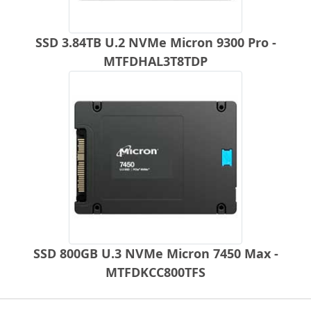
SSD 3.84TB U.2 NVMe Micron 9300 Pro -
MTFDHAL3T8TDP
SSD 800GB U.3 NVMe Micron 7450 Max -
MTFDKCC800TFS