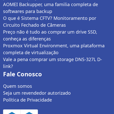
AOMEI Backupper, uma familia completa de
softwares para backup
O que é Sistema CFTV? Monitoramento por
Circuito Fechado de Câmeras
Preço não é tudo ao comprar um drive SSD,
conheça as diferenças
Proxmox Virtual Environment, uma plataforma
completa de virtualização
Vale a pena comprar um storage DNS-327L D-
link?
Fale Conosco
Quem somos
Seja um revendedor autorizado
Política de Privacidade