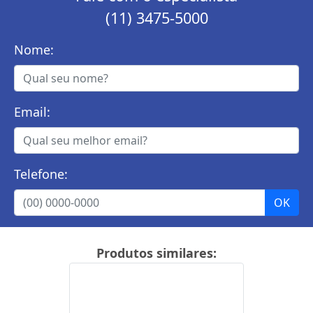
(11) 3475-5000
Nome:
Email:
Telefone:
Produtos similares: