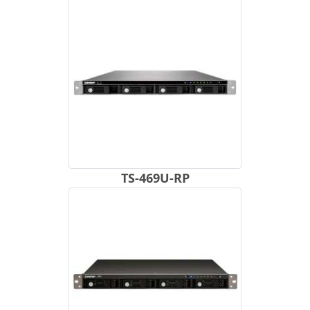
TS-469U-RP