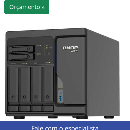
Orçamento »
Fale com o especialista