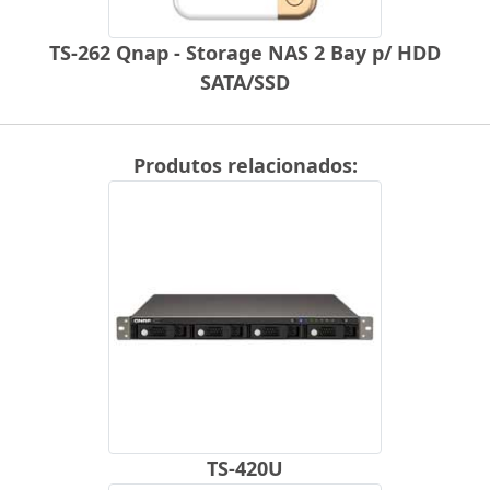
TS-262 Qnap - Storage NAS 2 Bay p/ HDD
SATA/SSD
Produtos relacionados:
TS-420U