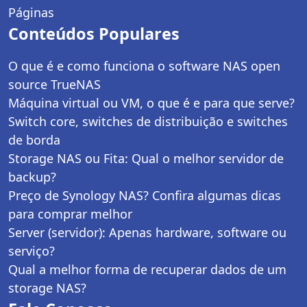
Páginas
Conteúdos Populares
O que é e como funciona o software NAS open
source TrueNAS
Máquina virtual ou VM, o que é e para que serve?
Switch core, switches de distribuição e switches
de borda
Storage NAS ou Fita: Qual o melhor servidor de
backup?
Preço de Synology NAS? Confira algumas dicas
para comprar melhor
Server (servidor): Apenas hardware, software ou
serviço?
Qual a melhor forma de recuperar dados de um
storage NAS?