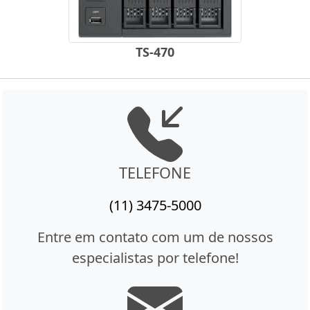
TS-470
TELEFONE
(11) 3475-5000
Entre em contato com um de nossos
especialistas por telefone!