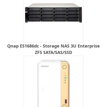
Qnap ES1686dc - Storage NAS 3U Enterprise
ZFS SATA/SAS/SSD