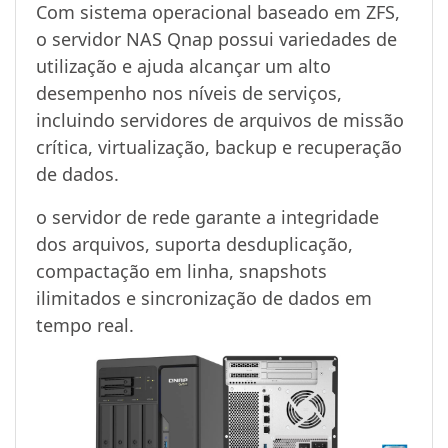
Com sistema operacional baseado em ZFS,
o servidor NAS Qnap possui variedades de
utilização e ajuda alcançar um alto
desempenho nos níveis de serviços,
incluindo servidores de arquivos de missão
crítica, virtualização, backup e recuperação
de dados.
o servidor de rede garante a integridade
dos arquivos, suporta desduplicação,
compactação em linha, snapshots
ilimitados e sincronização de dados em
tempo real.