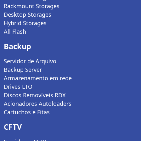
Rackmount Storages
Desktop Storages
Hybrid Storages
All Flash
Backup
Servidor de Arquivo
Backup Server
Armazenamento em rede
Drives LTO
Discos Removíveis RDX
Acionadores Autoloaders
Cartuchos e Fitas
CFTV