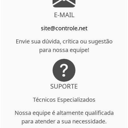
E-MAIL
site@controle.net
Envie sua dúvida, crítica ou sugestão
para nossa equipe!
SUPORTE
Técnicos Especializados
Nossa equipe é altamente qualificada
para atender a sua necessidade.