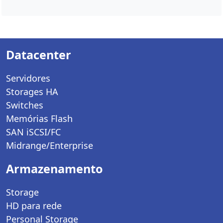
Datacenter
Servidores
Storages HA
Switches
Memórias Flash
SAN iSCSI/FC
Midrange/Enterprise
Armazenamento
Storage
HD para rede
Personal Storage