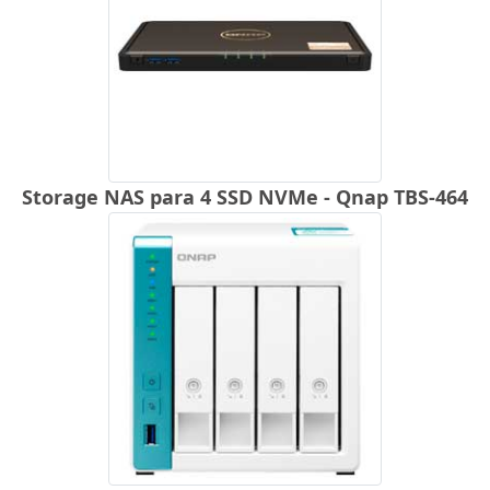
Storage NAS para 4 SSD NVMe - Qnap TBS-464