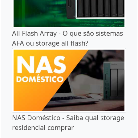
All Flash Array - O que são sistemas
AFA ou storage all flash?
NAS Doméstico - Saiba qual storage
residencial comprar