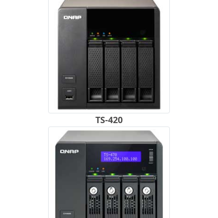
TS-420