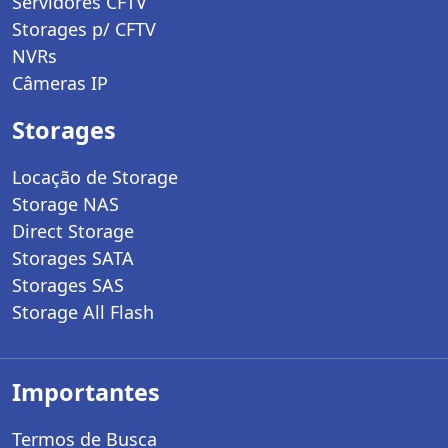
Servidores CFTV
Storages p/ CFTV
NVRs
Câmeras IP
Storages
Locação de Storage
Storage NAS
Direct Storage
Storages SATA
Storages SAS
Storage All Flash
Importantes
Termos de Busca