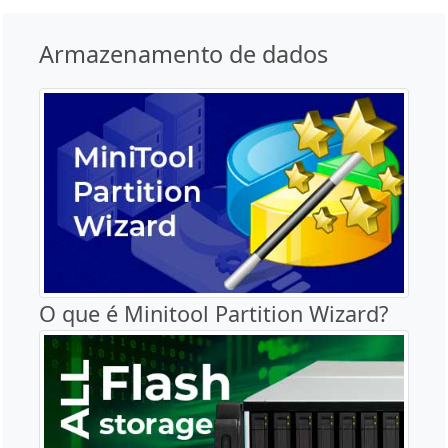
Armazenamento de dados
O que é Minitool Partition Wizard?