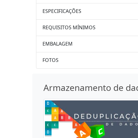
ESPECIFICAÇÕES
REQUISITOS MÍNIMOS
EMBALAGEM
FOTOS
Armazenamento de da