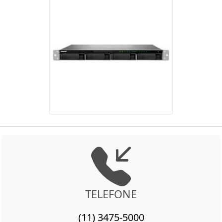
TELEFONE
(11) 3475-5000