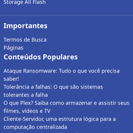
Storage All Flash
Importantes
Termos de Busca
Páginas
Conteúdos Populares
Ataque Ransomware: Tudo o que você precisa
saber!
Tolerância a falhas: O que são sistemas
tolerantes a falha
O que Plex? Saiba como armazenar e assistir seus
filmes, vídeos e TV
Cliente-Servidor, uma estrutura lógica para a
computação centralizada