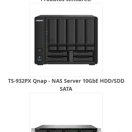
TS-932PX Qnap - NAS Server 10GbE HDD/SDD
SATA