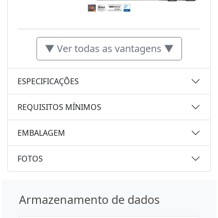
▼ Ver todas as vantagens ▼
ESPECIFICAÇÕES
REQUISITOS MÍNIMOS
EMBALAGEM
FOTOS
Armazenamento de dados