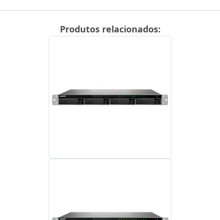
Produtos relacionados: