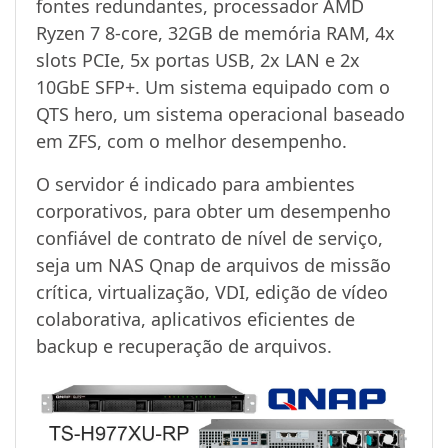
fontes redundantes, processador AMD
Ryzen 7 8-core, 32GB de memória RAM, 4x
slots PCIe, 5x portas USB, 2x LAN e 2x
10GbE SFP+. Um sistema equipado com o
QTS hero, um sistema operacional baseado
em ZFS, com o melhor desempenho.
O servidor é indicado para ambientes
corporativos, para obter um desempenho
confiável de contrato de nível de serviço,
seja um NAS Qnap de arquivos de missão
crítica, virtualização, VDI, edição de vídeo
colaborativa, aplicativos eficientes de
backup e recuperação de arquivos.