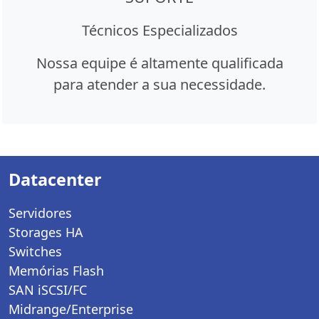
Técnicos Especializados
Nossa equipe é altamente qualificada
para atender a sua necessidade.
Datacenter
Servidores
Storages HA
Switches
Memórias Flash
SAN iSCSI/FC
Midrange/Enterprise