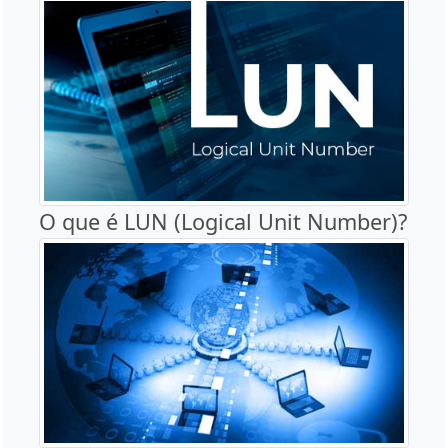
O que é LUN (Logical Unit Number)?