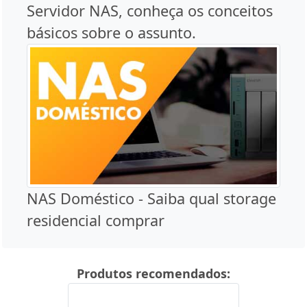
Servidor NAS, conheça os conceitos
básicos sobre o assunto.
NAS Doméstico - Saiba qual storage
residencial comprar
Produtos recomendados: