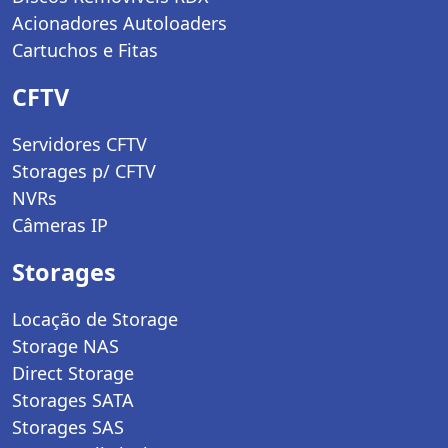
Acionadores Autoloaders
Cartuchos e Fitas
CFTV
Servidores CFTV
Storages p/ CFTV
NVRs
Câmeras IP
Storages
Locação de Storage
Storage NAS
Direct Storage
Storages SATA
Storages SAS