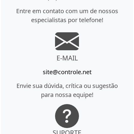
Entre em contato com um de nossos
especialistas por telefone!
E-MAIL
site@controle.net
Envie sua dúvida, crítica ou sugestão
para nossa equipe!
SUPORTE