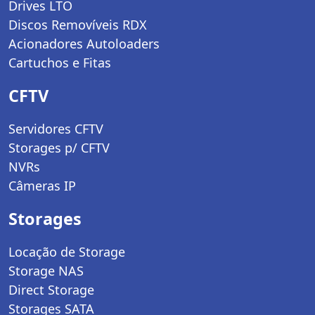
Drives LTO
Discos Removíveis RDX
Acionadores Autoloaders
Cartuchos e Fitas
CFTV
Servidores CFTV
Storages p/ CFTV
NVRs
Câmeras IP
Storages
Locação de Storage
Storage NAS
Direct Storage
Storages SATA