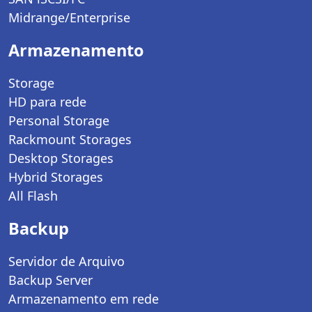
Midrange/Enterprise
Armazenamento
Storage
HD para rede
Personal Storage
Rackmount Storages
Desktop Storages
Hybrid Storages
All Flash
Backup
Servidor de Arquivo
Backup Server
Armazenamento em rede