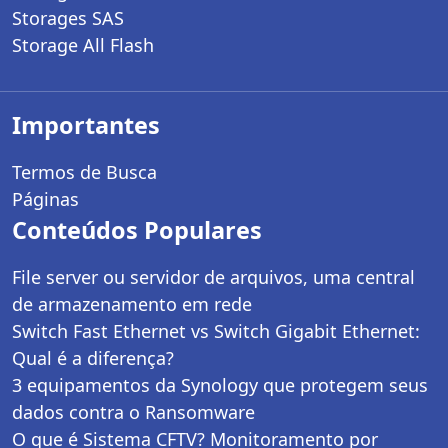
Storages SAS
Storage All Flash
Importantes
Termos de Busca
Páginas
Conteúdos Populares
File server ou servidor de arquivos, uma central
de armazenamento em rede
Switch Fast Ethernet vs Switch Gigabit Ethernet:
Qual é a diferença?
3 equipamentos da Synology que protegem seus
dados contra o Ransomware
O que é Sistema CFTV? Monitoramento por