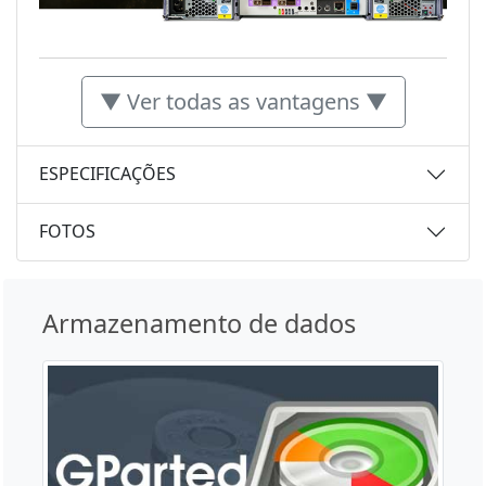
▼ Ver todas as vantagens ▼
ESPECIFICAÇÕES
FOTOS
Armazenamento de dados