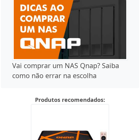
Vai comprar um NAS Qnap? Saiba
como não errar na escolha
Produtos recomendados: