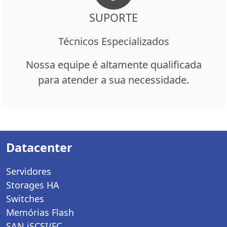
SUPORTE
Técnicos Especializados
Nossa equipe é altamente qualificada
para atender a sua necessidade.
Datacenter
Servidores
Storages HA
Switches
Memórias Flash
SAN iSCSI/FC