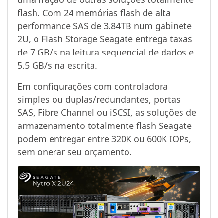
flash. Com 24 memórias flash de alta
performance SAS de 3.84TB num gabinete
2U, o Flash Storage Seagate entrega taxas
de 7 GB/s na leitura sequencial de dados e
5.5 GB/s na escrita.
Em configurações com controladora
simples ou duplas/redundantes, portas
SAS, Fibre Channel ou iSCSI, as soluções de
armazenamento totalmente flash Seagate
podem entregar entre 320K ou 600K IOPs,
sem onerar seu orçamento.