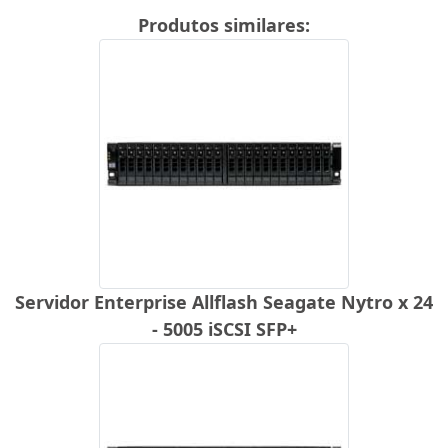
Produtos similares:
Servidor Enterprise Allflash Seagate Nytro x 24
- 5005 iSCSI SFP+