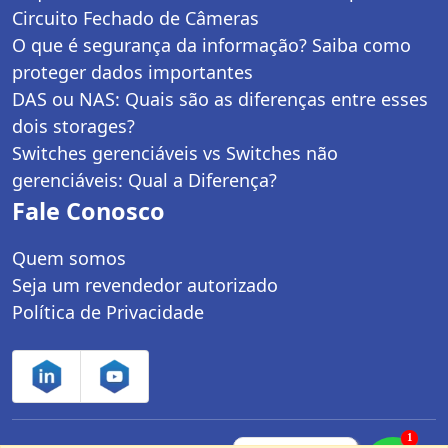
Circuito Fechado de Câmeras
O que é segurança da informação? Saiba como
proteger dados importantes
DAS ou NAS: Quais são as diferenças entre esses
dois storages?
Switches gerenciáveis vs Switches não
gerenciáveis: Qual a Diferença?
Fale Conosco
Quem somos
Seja um revendedor autorizado
Política de Privacidade
1