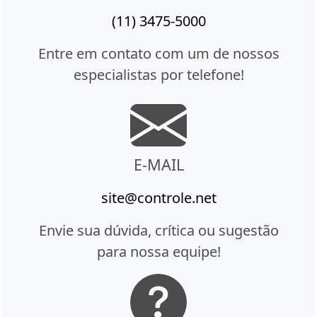
(11) 3475-5000
Entre em contato com um de nossos
especialistas por telefone!
E-MAIL
site@controle.net
Envie sua dúvida, crítica ou sugestão
para nossa equipe!