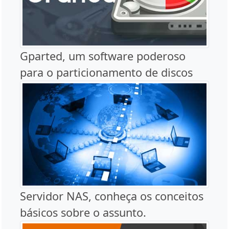
Gparted, um software poderoso
para o particionamento de discos
Servidor NAS, conheça os conceitos
básicos sobre o assunto.