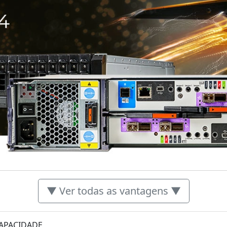
▼ Ver todas as vantagens ▼
CAPACIDADE