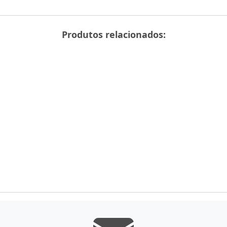
Produtos relacionados: