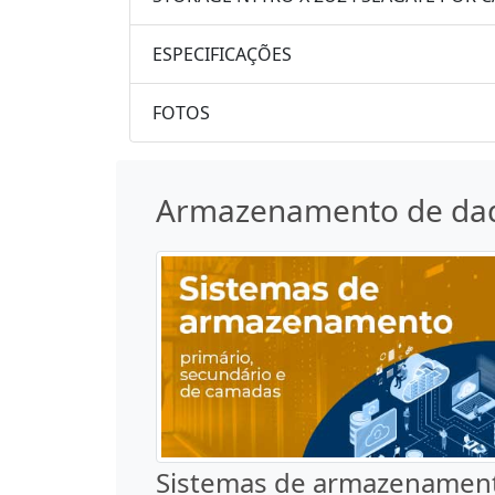
ESPECIFICAÇÕES
FOTOS
Armazenamento de da
Sistemas de armazenamen