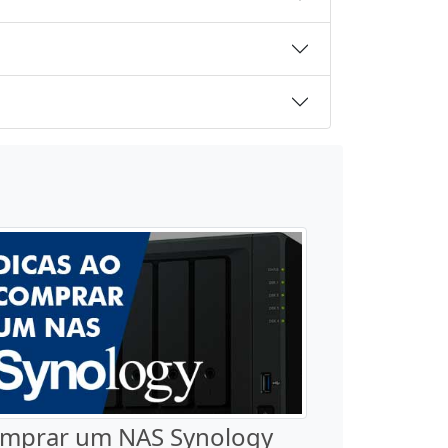
mprar um NAS Synology