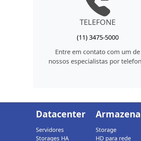
TELEFONE
(11) 3475-5000
Entre em contato com um de
nossos especialistas por telefon
Datacenter
Armazen
Servidores
Storage
Storages HA
HD para rede