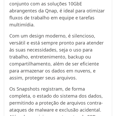
conjunto com as soluções 10GbE
abrangentes da Qnap, é ideal para otimizar
fluxos de trabalho em equipe e tarefas
multimídia.
Com um design moderno, é silencioso,
versátil e está sempre pronto para atender
às suas necessidades, seja o uso para
trabalho, entretenimento, backup ou
compartilhamento, além de ser eficiente
para armazenar os dados em nuvens, e
assim, proteger seus arquivos.
Os Snapshots registram, de forma
completa, o estado do sistema dos dados,
permitindo a proteção de arquivos contra-
ataques de malware e exclusão acidental.