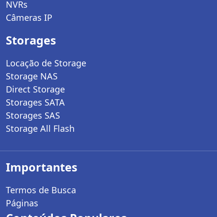
NVRs
Câmeras IP
Storages
Locação de Storage
Storage NAS
Direct Storage
Storages SATA
Storages SAS
Storage All Flash
Importantes
Termos de Busca
Páginas