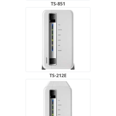
TS-851
TS-212E