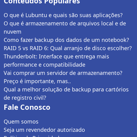
Conteúdos Populares
O que é Lubuntu e quais são suas aplicações?
O que é armazenamento de arquivos local e de
nuvem
Como fazer backup dos dados de um notebook?
RAID 5 vs RAID 6: Qual arranjo de disco escolher?
Thunderbolt: Interface que entrega mais
performance e compatibilidade
Vai comprar um servidor de armazenamento?
Preço é importante, mas..
Qual a melhor solução de backup para cartórios
de registro civil?
Fale Conosco
Quem somos
Seja um revendedor autorizado