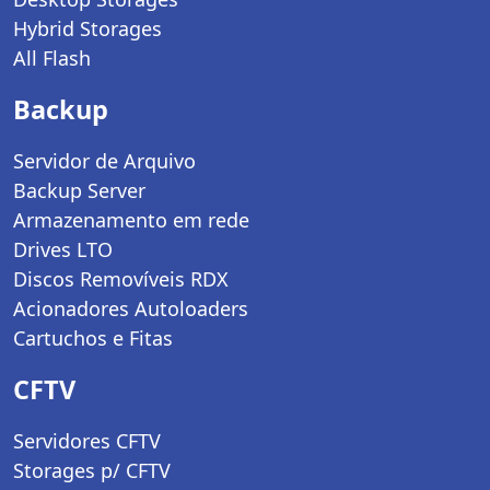
Hybrid Storages
All Flash
Backup
Servidor de Arquivo
Backup Server
Armazenamento em rede
Drives LTO
Discos Removíveis RDX
Acionadores Autoloaders
Cartuchos e Fitas
CFTV
Servidores CFTV
Storages p/ CFTV