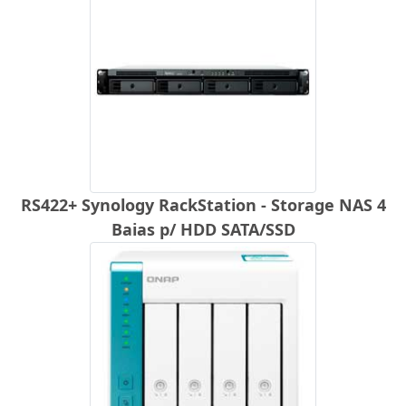
RS422+ Synology RackStation - Storage NAS 4
Baias p/ HDD SATA/SSD