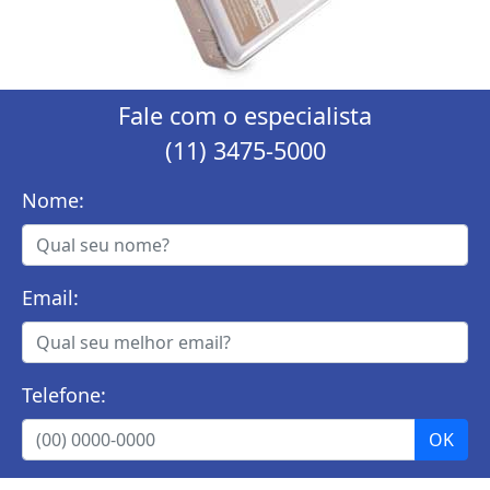
Fale com o especialista
(11) 3475-5000
Nome:
Email:
Telefone: