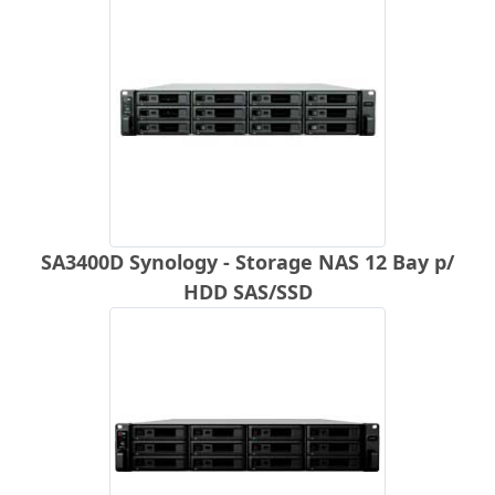
SA3400D Synology - Storage NAS 12 Bay p/
HDD SAS/SSD