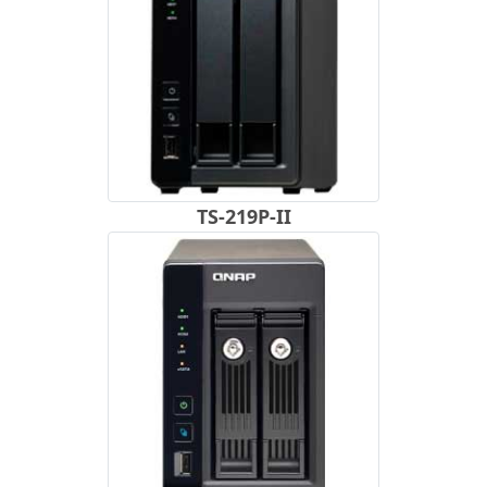
TS-219P-II