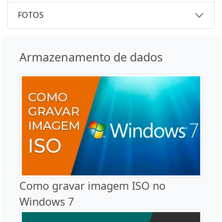
FOTOS
Armazenamento de dados
Como gravar imagem ISO no
Windows 7