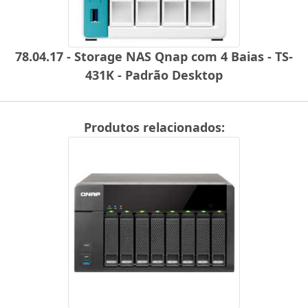
78.04.17 - Storage NAS Qnap com 4 Baias - TS-
431K - Padrão Desktop
Produtos relacionados: