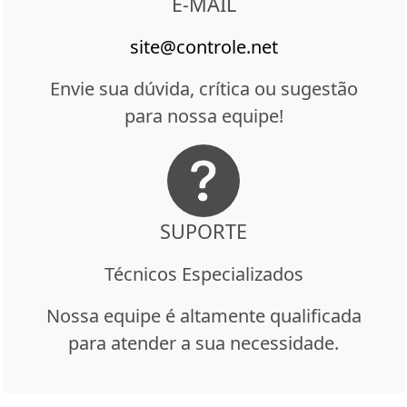
E-MAIL
site@controle.net
Envie sua dúvida, crítica ou sugestão
para nossa equipe!
SUPORTE
Técnicos Especializados
Nossa equipe é altamente qualificada
para atender a sua necessidade.