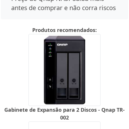
antes de comprar e não corra riscos
Produtos recomendados:
Gabinete de Expansão para 2 Discos - Qnap TR-
002