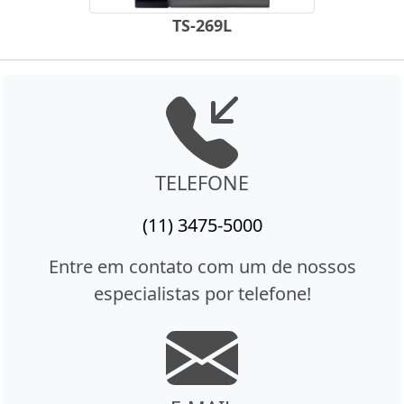
TS-269L
TELEFONE
(11) 3475-5000
Entre em contato com um de nossos
especialistas por telefone!