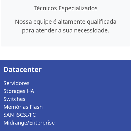
Técnicos Especializados
Nossa equipe é altamente qualificada
para atender a sua necessidade.
Datacenter
Servidores
Storages HA
Switches
Memórias Flash
SAN iSCSI/FC
Midrange/Enterprise