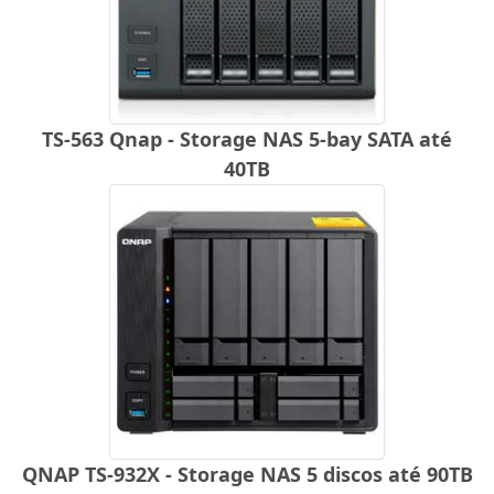
TS-563 Qnap - Storage NAS 5-bay SATA até
40TB
QNAP TS-932X - Storage NAS 5 discos até 90TB