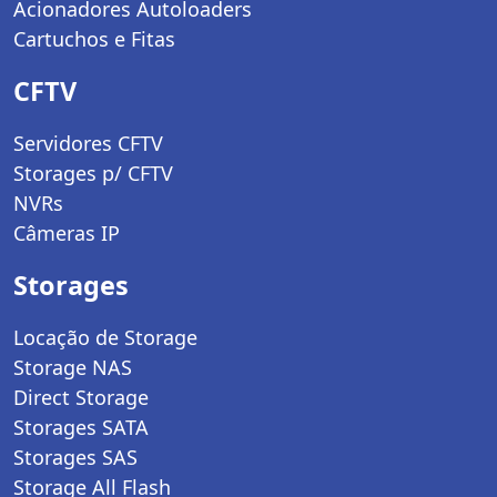
Acionadores Autoloaders
Cartuchos e Fitas
CFTV
Servidores CFTV
Storages p/ CFTV
NVRs
Câmeras IP
Storages
Locação de Storage
Storage NAS
Direct Storage
Storages SATA
Storages SAS
Storage All Flash