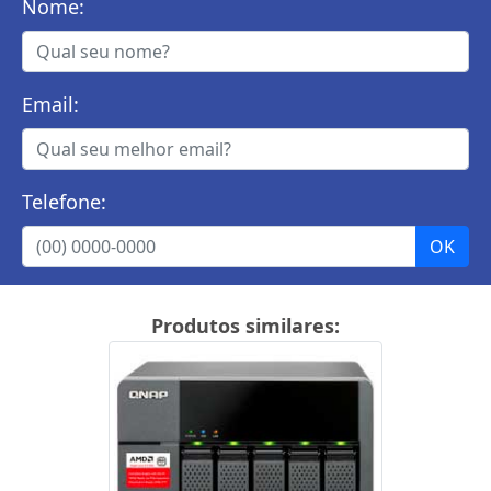
Nome:
Email:
Telefone:
Produtos similares: