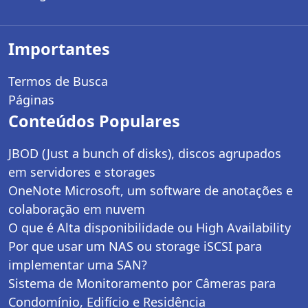
Importantes
Termos de Busca
Páginas
Conteúdos Populares
JBOD (Just a bunch of disks), discos agrupados
em servidores e storages
OneNote Microsoft, um software de anotações e
colaboração em nuvem
O que é Alta disponibilidade ou High Availability
Por que usar um NAS ou storage iSCSI para
implementar uma SAN?
Sistema de Monitoramento por Câmeras para
Condomínio, Edifício e Residência