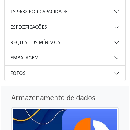
TS-963X POR CAPACIDADE
ESPECIFICAÇÕES
REQUISITOS MÍNIMOS
EMBALAGEM
FOTOS
Armazenamento de dados