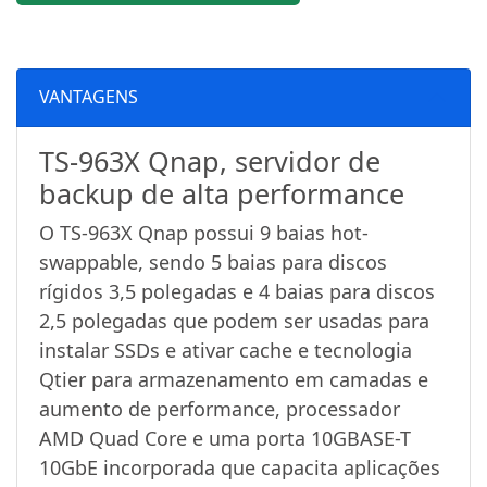
VANTAGENS
TS-963X Qnap, servidor de
backup de alta performance
O TS-963X Qnap possui 9 baias hot-
swappable, sendo 5 baias para discos
rígidos 3,5 polegadas e 4 baias para discos
2,5 polegadas que podem ser usadas para
instalar SSDs e ativar cache e tecnologia
Qtier para armazenamento em camadas e
aumento de performance, processador
AMD Quad Core e uma porta 10GBASE-T
10GbE incorporada que capacita aplicações