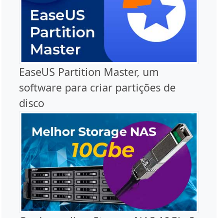
EaseUS Partition Master, um
software para criar partições de
disco