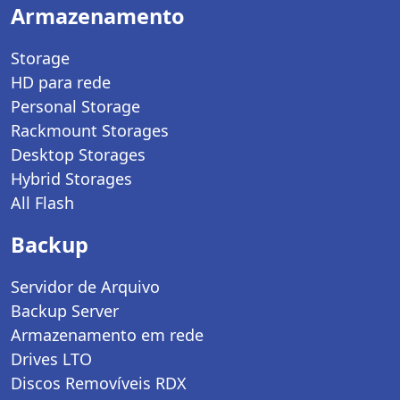
Armazenamento
Storage
HD para rede
Personal Storage
Rackmount Storages
Desktop Storages
Hybrid Storages
All Flash
Backup
Servidor de Arquivo
Backup Server
Armazenamento em rede
Drives LTO
Discos Removíveis RDX