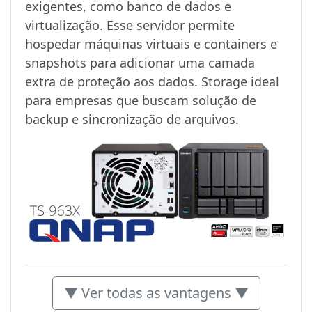
exigentes, como banco de dados e
virtualização. Esse servidor permite
hospedar máquinas virtuais e containers e
snapshots para adicionar uma camada
extra de proteção aos dados. Storage ideal
para empresas que buscam solução de
backup e sincronização de arquivos.
▼ Ver todas as vantagens ▼