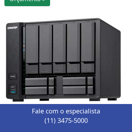
Fale com o especialista
(11) 3475-5000