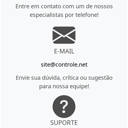
Entre em contato com um de nossos
especialistas por telefone!
E-MAIL
site@controle.net
Envie sua dúvida, crítica ou sugestão
para nossa equipe!
SUPORTE