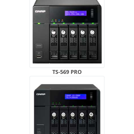
TS-569 PRO