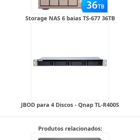
Storage NAS 6 baias TS-677 36TB
JBOD para 4 Discos - Qnap TL-R400S
Produtos relacionados: