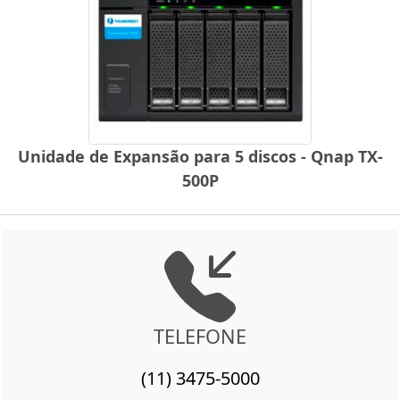
Unidade de Expansão para 5 discos - Qnap TX-
500P
TELEFONE
(11) 3475-5000