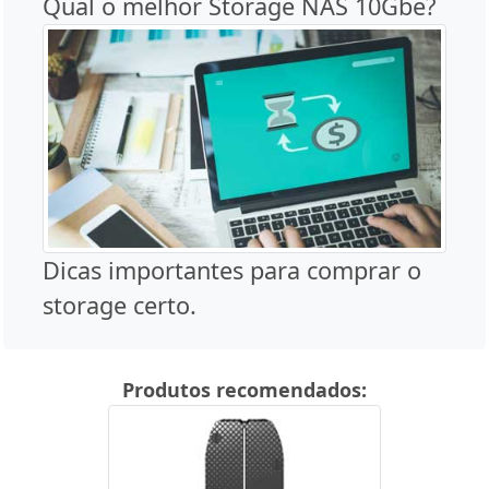
Qual o melhor Storage NAS 10Gbe?
Dicas importantes para comprar o
storage certo.
Produtos recomendados: