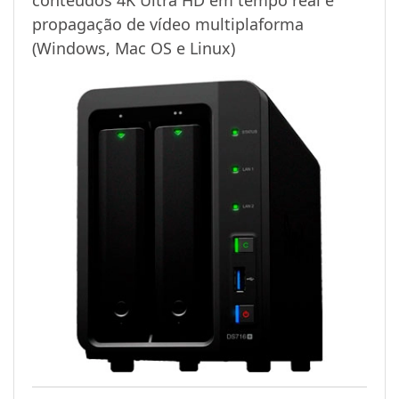
propagação de vídeo multiplaforma
(Windows, Mac OS e Linux)