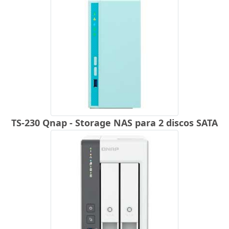
TS-230 Qnap - Storage NAS para 2 discos SATA