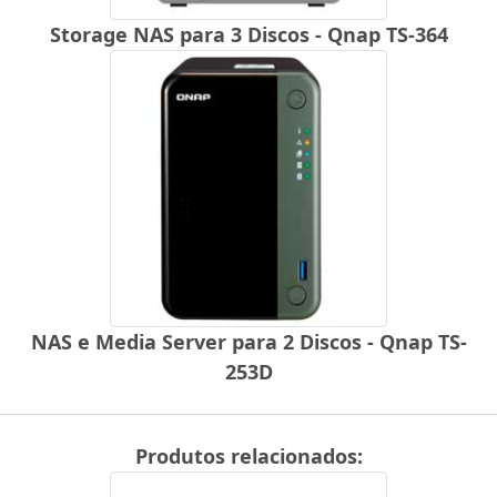
Storage NAS para 3 Discos - Qnap TS-364
NAS e Media Server para 2 Discos - Qnap TS-
253D
Produtos relacionados: