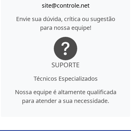
site@controle.net
Envie sua dúvida, crítica ou sugestão
para nossa equipe!
SUPORTE
Técnicos Especializados
Nossa equipe é altamente qualificada
para atender a sua necessidade.