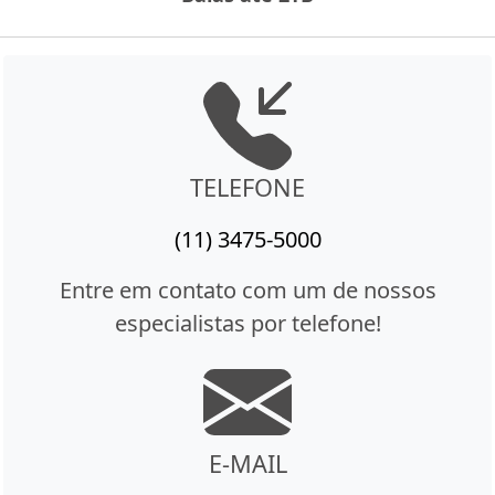
TELEFONE
(11) 3475-5000
Entre em contato com um de nossos
especialistas por telefone!
E-MAIL