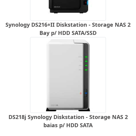
Synology DS216+II Diskstation - Storage NAS 2
Bay p/ HDD SATA/SSD
DS218j Synology Diskstation - Storage NAS 2
baias p/ HDD SATA