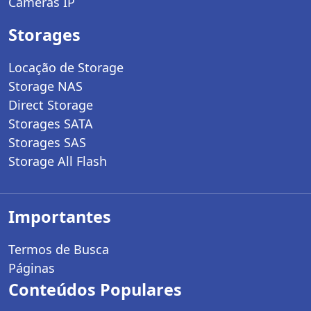
Câmeras IP
Storages
Locação de Storage
Storage NAS
Direct Storage
Storages SATA
Storages SAS
Storage All Flash
Importantes
Termos de Busca
Páginas
Conteúdos Populares