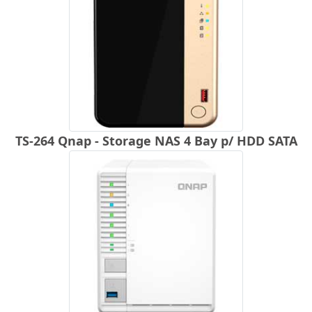
TS-264 Qnap - Storage NAS 4 Bay p/ HDD SATA