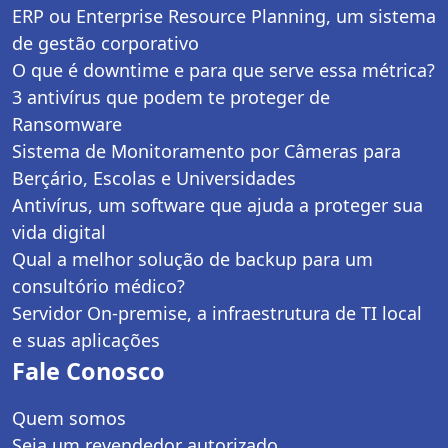
ERP ou Enterprise Resource Planning, um sistema
de gestão corporativo
O que é downtime e para que serve essa métrica?
3 antivírus que podem te proteger de
Ransomware
Sistema de Monitoramento por Câmeras para
Berçário, Escolas e Universidades
Antivírus, um software que ajuda a proteger sua
vida digital
Qual a melhor solução de backup para um
consultório médico?
Servidor On-premise, a infraestrutura de TI local
e suas aplicações
Fale Conosco
Quem somos
Seja um revendedor autorizado