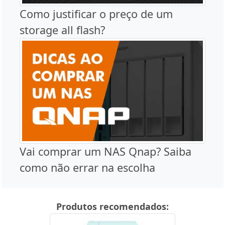
Como justificar o preço de um
storage all flash?
Vai comprar um NAS Qnap? Saiba
como não errar na escolha
Produtos recomendados: