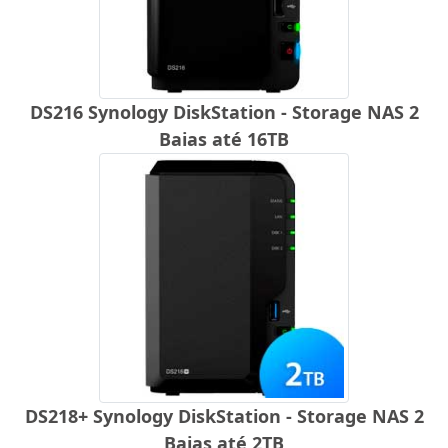
DS216 Synology DiskStation - Storage NAS 2
Baias até 16TB
DS218+ Synology DiskStation - Storage NAS 2
Baias até 2TB