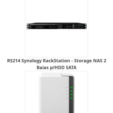
RS214 Synology RackStation - Storage NAS 2
Baias p/HDD SATA