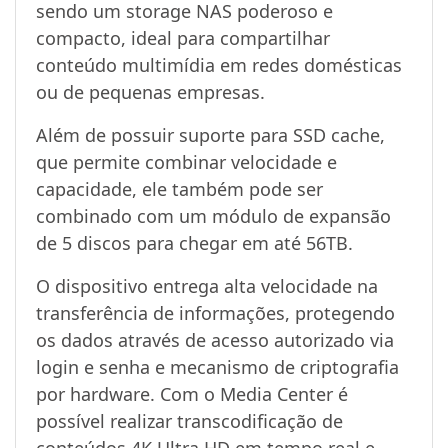
sendo um storage NAS poderoso e
compacto, ideal para compartilhar
conteúdo multimídia em redes domésticas
ou de pequenas empresas.
Além de possuir suporte para SSD cache,
que permite combinar velocidade e
capacidade, ele também pode ser
combinado com um módulo de expansão
de 5 discos para chegar em até 56TB.
O dispositivo entrega alta velocidade na
transferência de informações, protegendo
os dados através de acesso autorizado via
login e senha e mecanismo de criptografia
por hardware. Com o Media Center é
possível realizar transcodificação de
conteúdos 4K Ultra HD em tempo real e