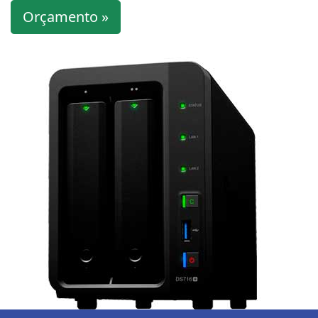
Orçamento »