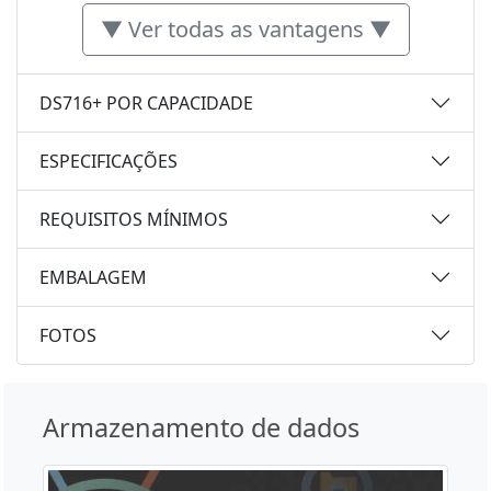
▼ Ver todas as vantagens ▼
DS716+ POR CAPACIDADE
ESPECIFICAÇÕES
REQUISITOS MÍNIMOS
EMBALAGEM
FOTOS
Armazenamento de dados