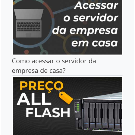
Como acessar o servidor da
empresa de casa?