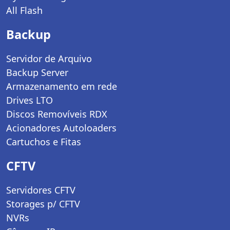
All Flash
Backup
Servidor de Arquivo
Backup Server
Armazenamento em rede
Drives LTO
Discos Removíveis RDX
Acionadores Autoloaders
Cartuchos e Fitas
CFTV
Servidores CFTV
Storages p/ CFTV
NVRs