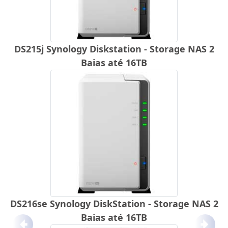
DS215j Synology Diskstation - Storage NAS 2
Baias até 16TB
DS216se Synology DiskStation - Storage NAS 2
Baias até 16TB