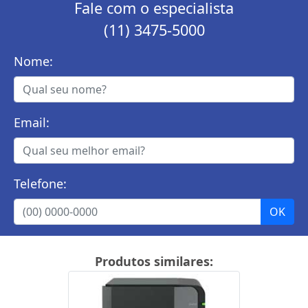
Fale com o especialista
(11) 3475-5000
Nome:
Email:
Telefone:
Produtos similares: