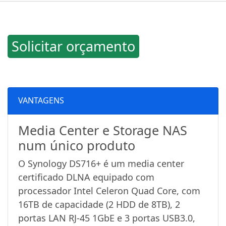
Solicitar orçamento
VANTAGENS
Media Center e Storage NAS
num único produto
O Synology DS716+ é um media center
certificado DLNA equipado com
processador Intel Celeron Quad Core, com
16TB de capacidade (2 HDD de 8TB), 2
portas LAN RJ-45 1GbE e 3 portas USB3.0,