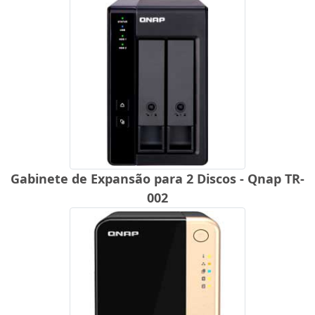
Gabinete de Expansão para 2 Discos - Qnap TR-
002