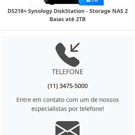
DS218+ Synology DiskStation - Storage NAS 2
Baias até 2TB
TELEFONE
(11) 3475-5000
Entre em contato com um de nossos
especialistas por telefone!