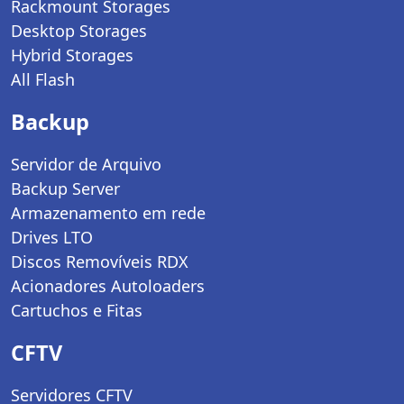
Rackmount Storages
Desktop Storages
Hybrid Storages
All Flash
Backup
Servidor de Arquivo
Backup Server
Armazenamento em rede
Drives LTO
Discos Removíveis RDX
Acionadores Autoloaders
Cartuchos e Fitas
CFTV
Servidores CFTV