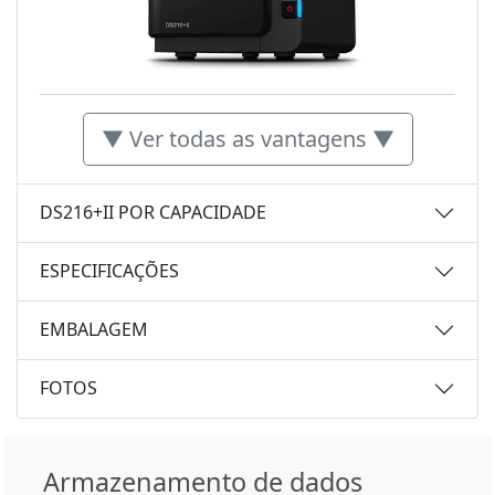
▼ Ver todas as vantagens ▼
DS216+II POR CAPACIDADE
ESPECIFICAÇÕES
EMBALAGEM
FOTOS
Armazenamento de dados