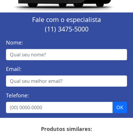
Fale com o especialista
(11) 3475-5000
Nome:
Email:
Telefone:
Produtos similares: