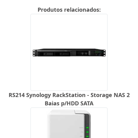
Produtos relacionados:
RS214 Synology RackStation - Storage NAS 2
Baias p/HDD SATA