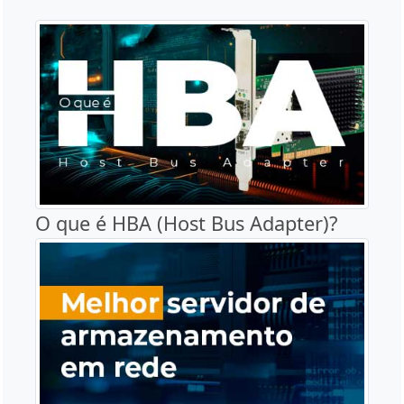
O que é HBA (Host Bus Adapter)?