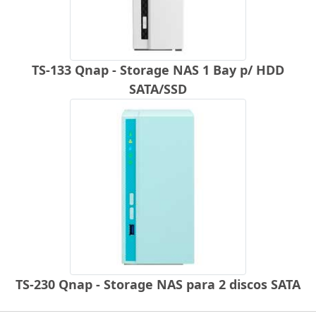
TS-133 Qnap - Storage NAS 1 Bay p/ HDD
SATA/SSD
TS-230 Qnap - Storage NAS para 2 discos SATA