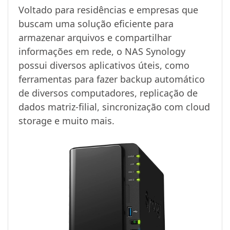
Voltado para residências e empresas que
buscam uma solução eficiente para
armazenar arquivos e compartilhar
informações em rede, o NAS Synology
possui diversos aplicativos úteis, como
ferramentas para fazer backup automático
de diversos computadores, replicação de
dados matriz-filial, sincronização com cloud
storage e muito mais.