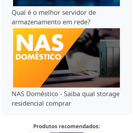
Qual é o melhor servidor de
armazenamento em rede?
NAS Doméstico - Saiba qual storage
residencial comprar
Produtos recomendados: