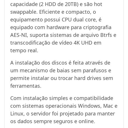
capacidade (2 HDD de 20TB) e são hot
swappable. Eficiente e compacto, o
equipamento possui CPU dual core, é
equipado com hardware para criptografia
AES-NI, suporta sistemas de arquivo Btrfs e
transcodificação de vídeo 4K UHD em
tempo real.
A instalação dos discos é feita através de
um mecanismo de baias sem parafusos e
permite instalar ou trocar hard drives sem
ferramentas.
Com instalação simples e compatibilidade
com sistemas operacionais Windows, Mac e
Linux, o servidor foi projetado para manter
os dados sempre seguros e online.