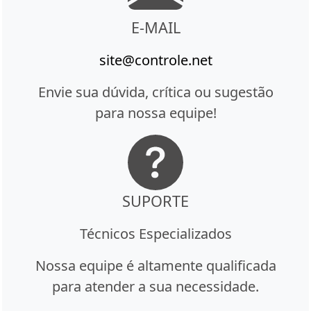
E-MAIL
site@controle.net
Envie sua dúvida, crítica ou sugestão
para nossa equipe!
SUPORTE
Técnicos Especializados
Nossa equipe é altamente qualificada
para atender a sua necessidade.