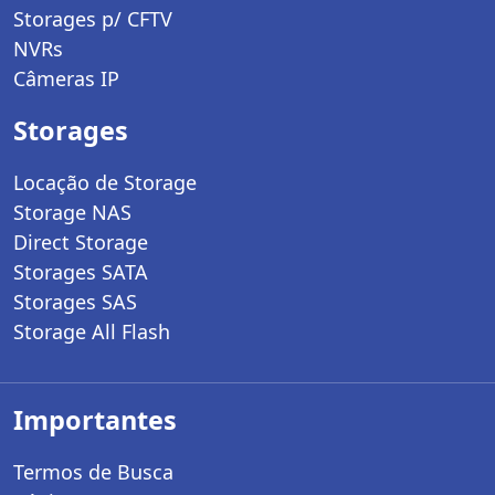
Storages p/ CFTV
NVRs
Câmeras IP
Storages
Locação de Storage
Storage NAS
Direct Storage
Storages SATA
Storages SAS
Storage All Flash
Importantes
Termos de Busca