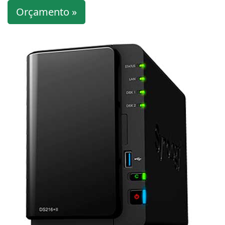
Orçamento »