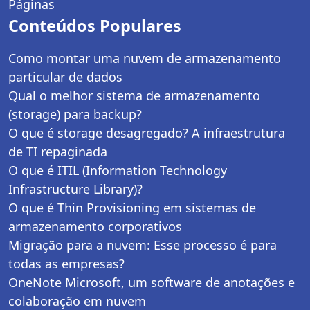
Páginas
Conteúdos Populares
Como montar uma nuvem de armazenamento
particular de dados
Qual o melhor sistema de armazenamento
(storage) para backup?
O que é storage desagregado? A infraestrutura
de TI repaginada
O que é ITIL (Information Technology
Infrastructure Library)?
O que é Thin Provisioning em sistemas de
armazenamento corporativos
Migração para a nuvem: Esse processo é para
todas as empresas?
OneNote Microsoft, um software de anotações e
colaboração em nuvem