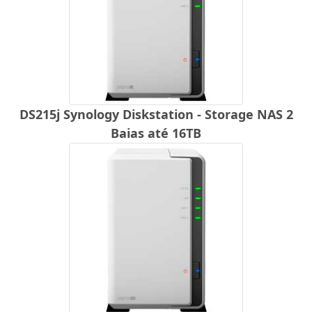
DS215j Synology Diskstation - Storage NAS 2
Baias até 16TB