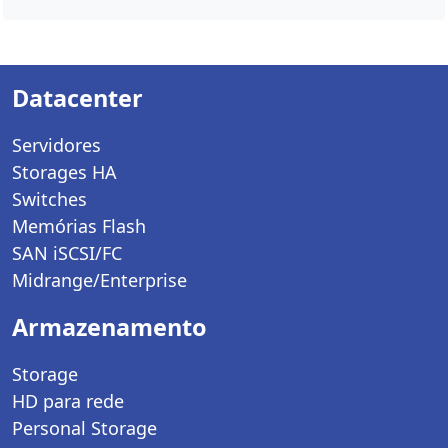
Datacenter
Servidores
Storages HA
Switches
Memórias Flash
SAN iSCSI/FC
Midrange/Enterprise
Armazenamento
Storage
HD para rede
Personal Storage