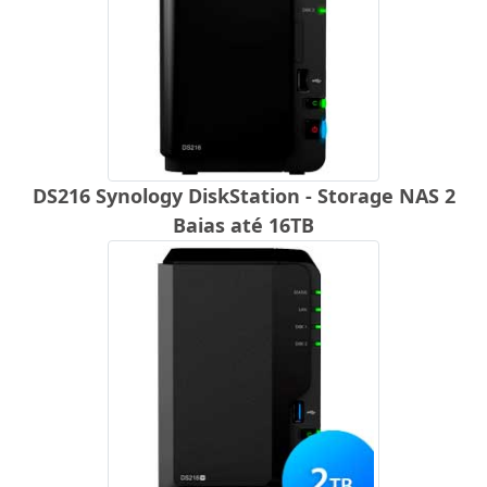
DS216 Synology DiskStation - Storage NAS 2
Baias até 16TB