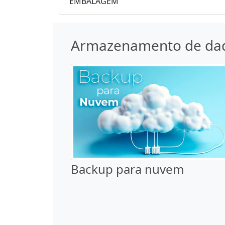
EMBALAGEM
Armazenamento de da
Backup para nuvem