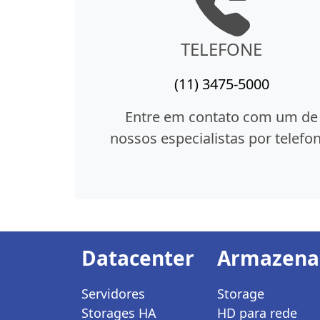
TELEFONE
(11) 3475-5000
Entre em contato com um de
nossos especialistas por telefon
Datacenter
Armazen
Servidores
Storage
Storages HA
HD para rede