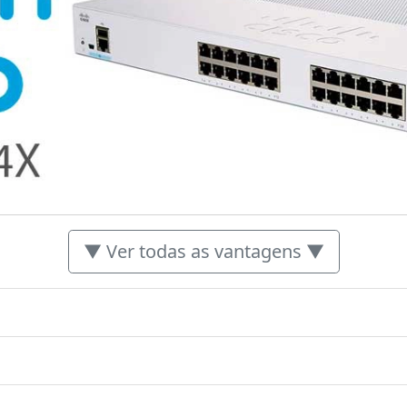
▼ Ver todas as vantagens ▼