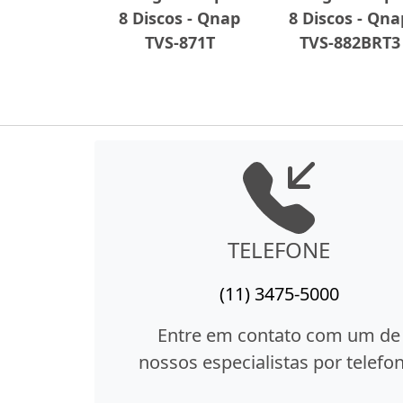
8 Discos - Qnap
8 Discos - Qna
TVS-871T
TVS-882BRT3
TELEFONE
(11) 3475-5000
Entre em contato com um de
nossos especialistas por telefon