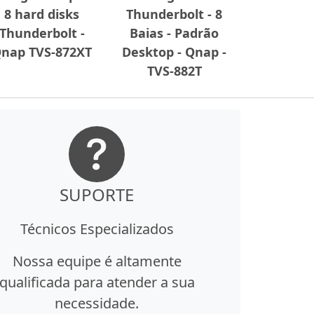
8 hard disks
Thunderbolt - 8
Thunderbolt -
Baias - Padrão
nap TVS-872XT
Desktop - Qnap -
TVS-882T
SUPORTE
Técnicos Especializados
Nossa equipe é altamente
qualificada para atender a sua
necessidade.