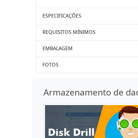
ESPECIFICAÇÕES
REQUISITOS MÍNIMOS
EMBALAGEM
FOTOS
Armazenamento de da