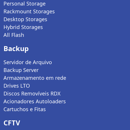
Personal Storage
Rackmount Storages
Desktop Storages
Hybrid Storages
All Flash
Backup
Servidor de Arquivo
Backup Server
Armazenamento em rede
Drives LTO
Discos Removíveis RDX
Acionadores Autoloaders
Cartuchos e Fitas
CFTV