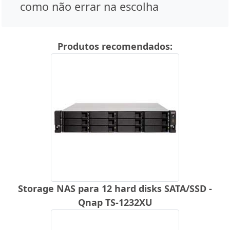
como não errar na escolha
Produtos recomendados:
Storage NAS para 12 hard disks SATA/SSD -
Qnap TS-1232XU