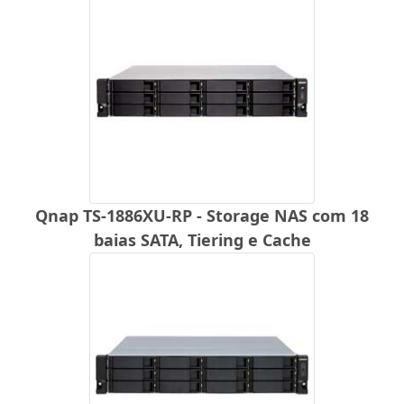
Qnap TS-1886XU-RP - Storage NAS com 18
baias SATA, Tiering e Cache