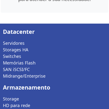
Datacenter
Servidores
Storages HA
Switches
Memórias Flash
SAN iSCSI/FC
Midrange/Enterprise
Armazenamento
Storage
HD para rede