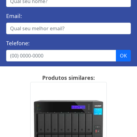
Email:
Telefone:
Produtos similares: