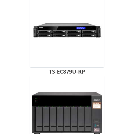
TS-EC879U-RP