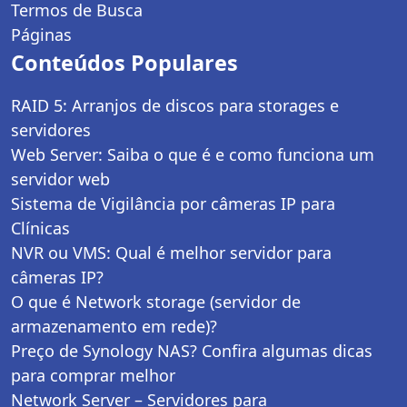
Termos de Busca
Páginas
Conteúdos Populares
RAID 5: Arranjos de discos para storages e
servidores
Web Server: Saiba o que é e como funciona um
servidor web
Sistema de Vigilância por câmeras IP para
Clínicas
NVR ou VMS: Qual é melhor servidor para
câmeras IP?
O que é Network storage (servidor de
armazenamento em rede)?
Preço de Synology NAS? Confira algumas dicas
para comprar melhor
Network Server – Servidores para