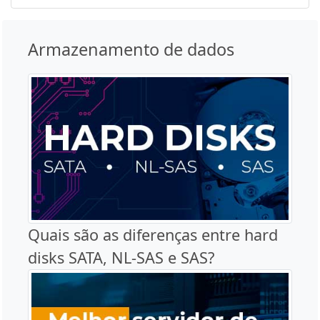
Armazenamento de dados
Quais são as diferenças entre hard
disks SATA, NL-SAS e SAS?