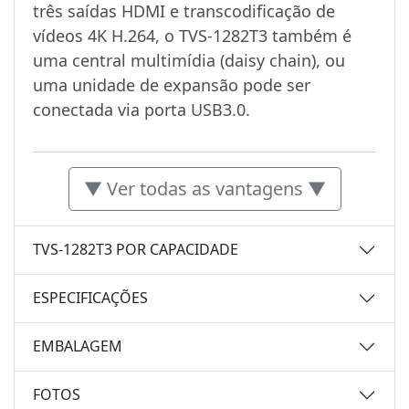
três saídas HDMI e transcodificação de
vídeos 4K H.264, o TVS-1282T3 também é
uma central multimídia (daisy chain), ou
uma unidade de expansão pode ser
conectada via porta USB3.0.
▼ Ver todas as vantagens ▼
TVS-1282T3 POR CAPACIDADE
ESPECIFICAÇÕES
EMBALAGEM
FOTOS