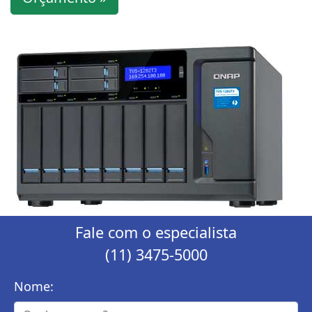
Fale com o especialista
(11) 3475-5000
Nome: