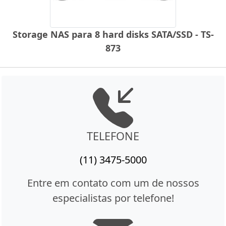
Storage NAS para 8 hard disks SATA/SSD - TS-
873
TELEFONE
(11) 3475-5000
Entre em contato com um de nossos
especialistas por telefone!