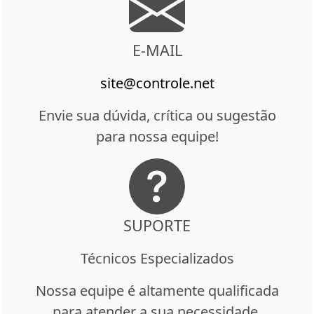
E-MAIL
site@controle.net
Envie sua dúvida, crítica ou sugestão
para nossa equipe!
SUPORTE
Técnicos Especializados
Nossa equipe é altamente qualificada
para atender a sua necessidade.