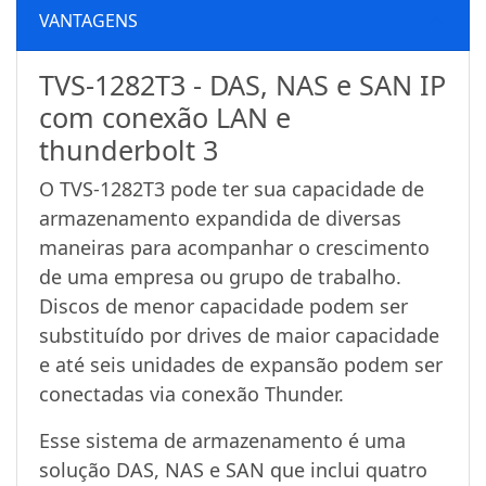
VANTAGENS
TVS-1282T3 - DAS, NAS e SAN IP
com conexão LAN e
thunderbolt 3
O TVS-1282T3 pode ter sua capacidade de
armazenamento expandida de diversas
maneiras para acompanhar o crescimento
de uma empresa ou grupo de trabalho.
Discos de menor capacidade podem ser
substituído por drives de maior capacidade
e até seis unidades de expansão podem ser
conectadas via conexão Thunder.
Esse sistema de armazenamento é uma
solução DAS, NAS e SAN que inclui quatro