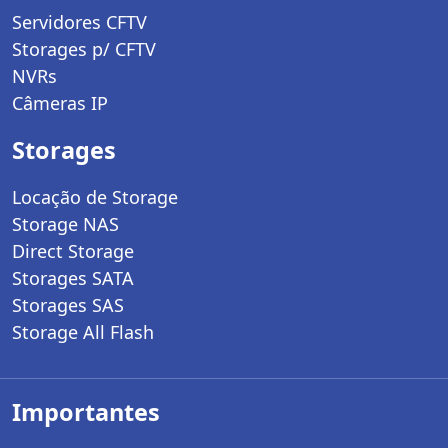
Servidores CFTV
Storages p/ CFTV
NVRs
Câmeras IP
Storages
Locação de Storage
Storage NAS
Direct Storage
Storages SATA
Storages SAS
Storage All Flash
Importantes