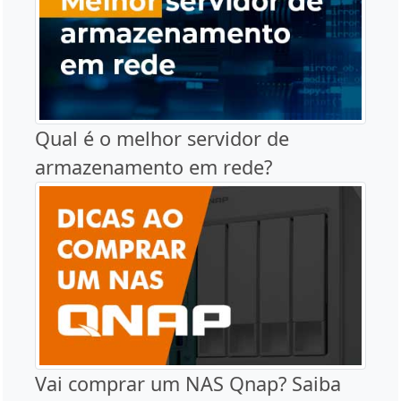
Qual é o melhor servidor de
armazenamento em rede?
Vai comprar um NAS Qnap? Saiba