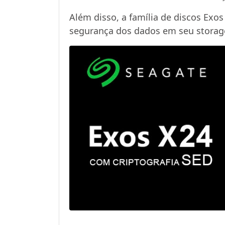
Além disso, a família de discos Ex
segurança dos dados em seu storag