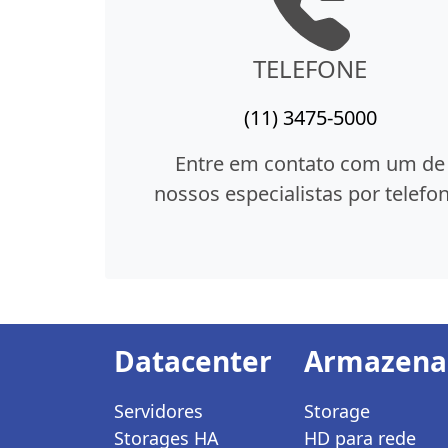
TELEFONE
(11) 3475-5000
Entre em contato com um de
nossos especialistas por telefon
Datacenter
Armazen
Servidores
Storage
Storages HA
HD para rede