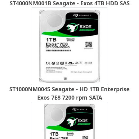
ST4000NM001B Seagate - Exos 4TB HDD SAS
ST1000NM0045 Seagate - HD 1TB Enterprise
Exos 7E8 7200 rpm SATA