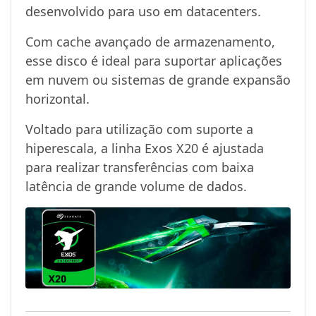
desenvolvido para uso em datacenters.
Com cache avançado de armazenamento,
esse disco é ideal para suportar aplicações
em nuvem ou sistemas de grande expansão
horizontal.
Voltado para utilização com suporte a
hiperescala, a linha Exos X20 é ajustada
para realizar transferências com baixa
latência de grande volume de dados.