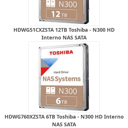
HDWG51CXZSTA 12TB Toshiba - N300 HD
Interno NAS SATA
HDWG760XZSTA 6TB Toshiba - N300 HD Interno
NAS SATA