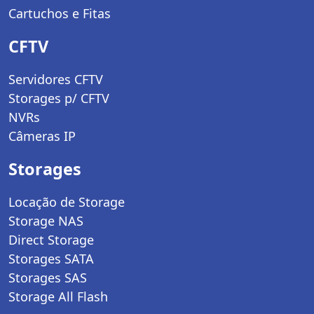
Cartuchos e Fitas
CFTV
Servidores CFTV
Storages p/ CFTV
NVRs
Câmeras IP
Storages
Locação de Storage
Storage NAS
Direct Storage
Storages SATA
Storages SAS
Storage All Flash