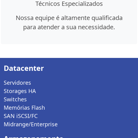
Técnicos Especializados
Nossa equipe é altamente qualificada
para atender a sua necessidade.
Datacenter
Servidores
Storages HA
Switches
Memórias Flash
SAN iSCSI/FC
Midrange/Enterprise