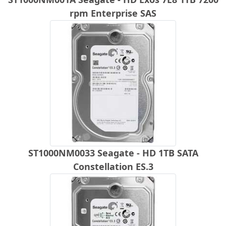
rpm Enterprise SAS
ST1000NM0033 Seagate - HD 1TB SATA
Constellation ES.3