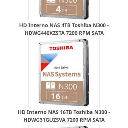
HD Interno NAS 4TB Toshiba N300 -
HDWG440XZSTA 7200 RPM SATA
HD Interno NAS 16TB Toshiba N300 -
HDWG31GUZSVA 7200 RPM SATA