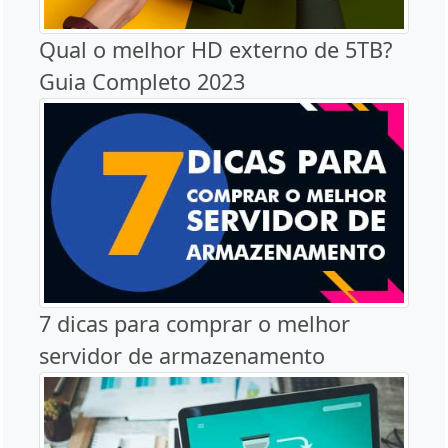
Qual o melhor HD externo de 5TB?
Guia Completo 2023
7 dicas para comprar o melhor
servidor de armazenamento