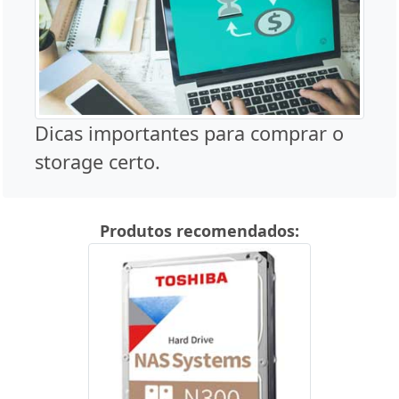
Dicas importantes para comprar o
storage certo.
Produtos recomendados: