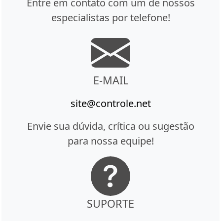
Entre em contato com um de nossos
especialistas por telefone!
E-MAIL
site@controle.net
Envie sua dúvida, crítica ou sugestão
para nossa equipe!
SUPORTE