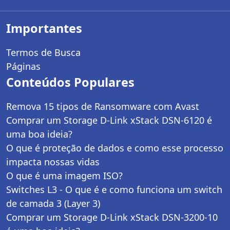
Importantes
Termos de Busca
Páginas
Conteúdos Populares
Remova 15 tipos de Ransomware com Avast
Comprar um Storage D-Link xStack DSN-6120 é
uma boa ideia?
O que é proteção de dados e como esse processo
impacta nossas vidas
O que é uma imagem ISO?
Switches L3 - O que é e como funciona um switch
de camada 3 (Layer 3)
Comprar um Storage D-Link xStack DSN-3200-10