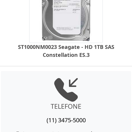
ST1000NM0023 Seagate - HD 1TB SAS
Constellation ES.3
TELEFONE
(11) 3475-5000