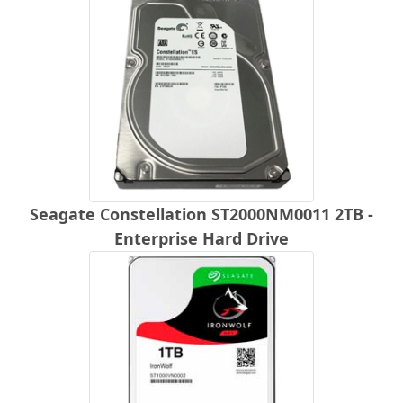
Seagate Constellation ST2000NM0011 2TB -
Enterprise Hard Drive