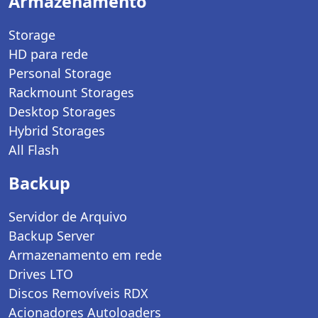
Armazenamento
Storage
HD para rede
Personal Storage
Rackmount Storages
Desktop Storages
Hybrid Storages
All Flash
Backup
Servidor de Arquivo
Backup Server
Armazenamento em rede
Drives LTO
Discos Removíveis RDX
Acionadores Autoloaders