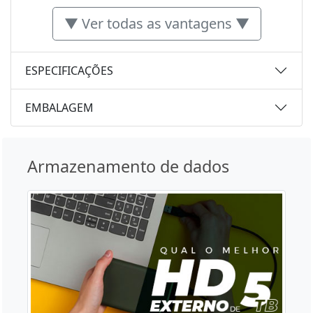
▼ Ver todas as vantagens ▼
ESPECIFICAÇÕES
EMBALAGEM
Armazenamento de dados