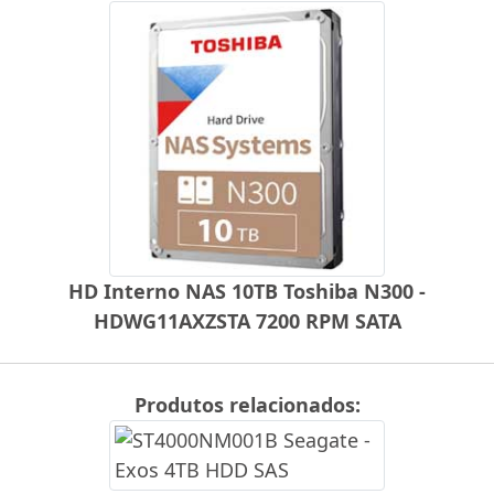
HD Interno NAS 10TB Toshiba N300 -
HDWG11AXZSTA 7200 RPM SATA
Produtos relacionados: