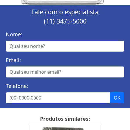
Fale com o especialista
(11) 3475-5000
Nome:
Email:
Telefone:
Produtos similares: