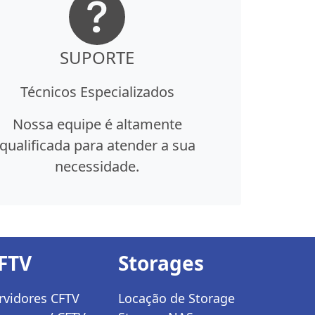
SUPORTE
Técnicos Especializados
Nossa equipe é altamente
qualificada para atender a sua
necessidade.
FTV
Storages
rvidores CFTV
Locação de Storage