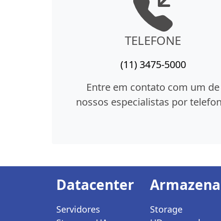
TELEFONE
(11) 3475-5000
Entre em contato com um de
nossos especialistas por telefon
Datacenter
Armazen
Servidores
Storage