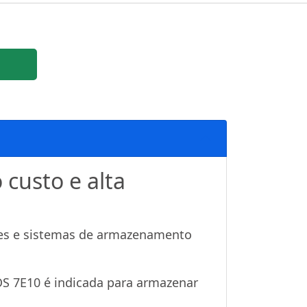
custo e alta
res e sistemas de armazenamento
XOS 7E10 é indicada para armazenar