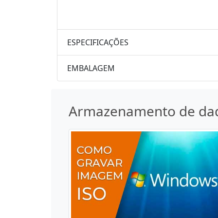
ESPECIFICAÇÕES
EMBALAGEM
Armazenamento de da