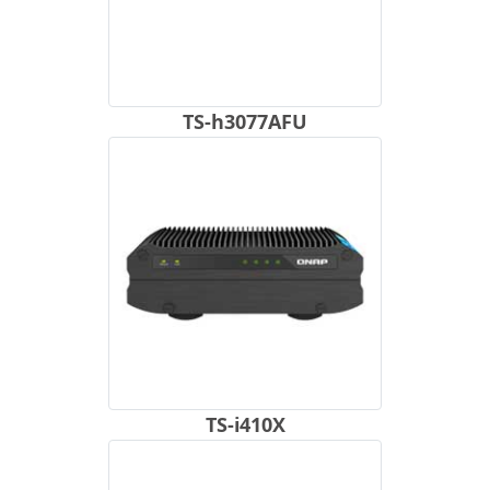
TS-h3077AFU
TS-i410X