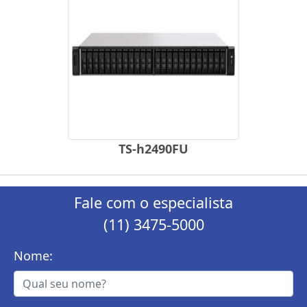
TS-h2490FU
Fale com o especialista
(11) 3475-5000
Nome: