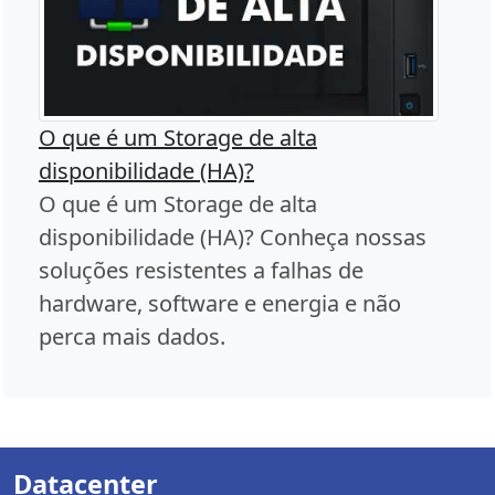
O que é um Storage de alta
disponibilidade (HA)?
O que é um Storage de alta
disponibilidade (HA)? Conheça nossas
soluções resistentes a falhas de
hardware, software e energia e não
perca mais dados.
Datacenter