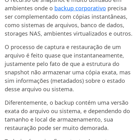
ambientes onde o
backup corporativo
precisa
ser complementado com cópias instantâneas,
como sistemas de arquivos, banco de dados,
storages NAS, ambientes virtualizados e outros.
O processo de captura e restauração de um
arquivo é feito quase que instantaneamente,
justamente pelo fato de que a estrutura do
snapshot não armazenar uma cópia exata, mas
sim informações (metadados) sobre o estado
desse arquivo ou sistema.
Diferentemente, o backup contém uma versão
exata do arquivo ou sistema, e dependendo do
tamanho e local de armazenamento, sua
restauração pode ser muito demorada.