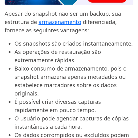
Apesar do snapshot não ser um backup, sua
estrutura de
armazenamento
diferenciada,
fornece as seguintes vantagens:
Os snapshots são criados instantaneamente.
As operações de restauração são
extremamente rápidas.
Baixo consumo de armazenamento, pois o
snapshot armazena apenas metadados ou
estabelece marcadores sobre os dados
originais.
É possível criar diversas capturas
rapidamente em pouco tempo.
O usuário pode agendar capturas de cópias
instantâneas a cada hora.
Os dados corrompidos ou excluídos podem