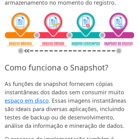
armazenamento no momento do registro.
Como funciona o Snapshot?
As funções de snapshot fornecem cópias
instantâneas dos dados sem consumir muito
espaço em disco
. Essas imagens instantâneas
são ideais para diversas aplicações, incluindo
testes de backup ou de desenvolvimento,
análise da informação e mineração de dados.
O processo de implementação também é