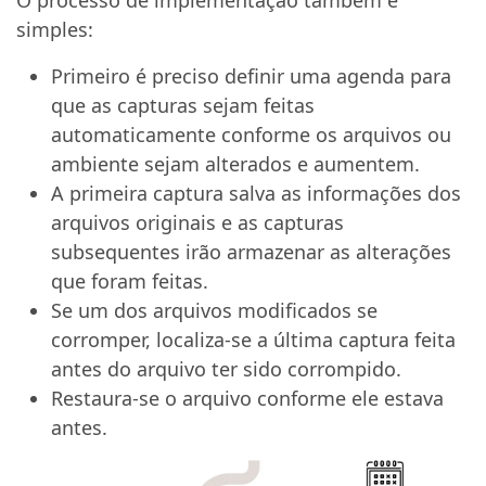
simples:
Primeiro é preciso definir uma agenda para
que as capturas sejam feitas
automaticamente conforme os arquivos ou
ambiente sejam alterados e aumentem.
A primeira captura salva as informações dos
arquivos originais e as capturas
subsequentes irão armazenar as alterações
que foram feitas.
Se um dos arquivos modificados se
corromper, localiza-se a última captura feita
antes do arquivo ter sido corrompido.
Restaura-se o arquivo conforme ele estava
antes.