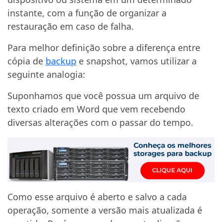
instante, com a função de organizar a
restauração em caso de falha.
Para melhor definição sobre a diferença entre
cópia de
backup
e snapshot, vamos utilizar a
seguinte analogia:
Suponhamos que você possua um arquivo de
texto criado em Word que vem recebendo
diversas alterações com o passar do tempo.
Como esse arquivo é aberto e salvo a cada
operação, somente a versão mais atualizada é