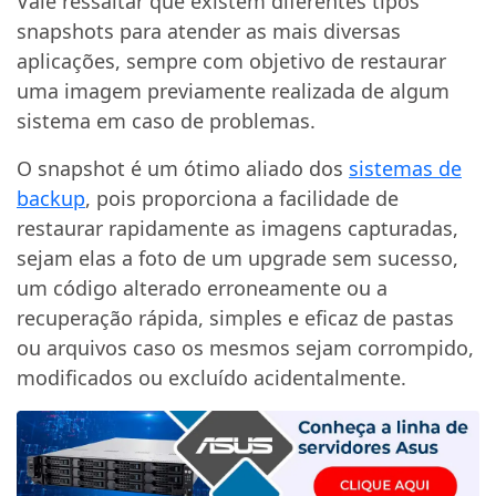
Vale ressaltar que existem diferentes tipos
snapshots para atender as mais diversas
aplicações, sempre com objetivo de restaurar
uma imagem previamente realizada de algum
sistema em caso de problemas.
O snapshot é um ótimo aliado dos
sistemas de
backup
, pois proporciona a facilidade de
restaurar rapidamente as imagens capturadas,
sejam elas a foto de um upgrade sem sucesso,
um código alterado erroneamente ou a
recuperação rápida, simples e eficaz de pastas
ou arquivos caso os mesmos sejam corrompido,
modificados ou excluído acidentalmente.