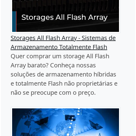
Storages All Flash Array - Sistemas de
Armazenamento Totalmente Flash
Quer comprar um storage All Flash
Array barato? Conheça nossas
soluções de armazenamento híbridas
e totalmente Flash não proprietárias e
não se preocupe com o preço.