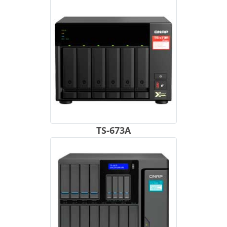
TS-673A