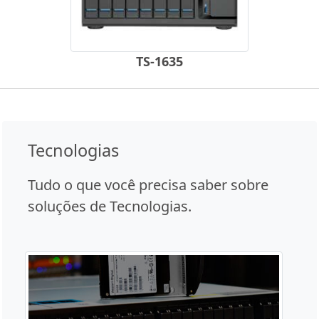
TS-1635
Tecnologias
Tudo o que você precisa saber sobre
soluções de Tecnologias.