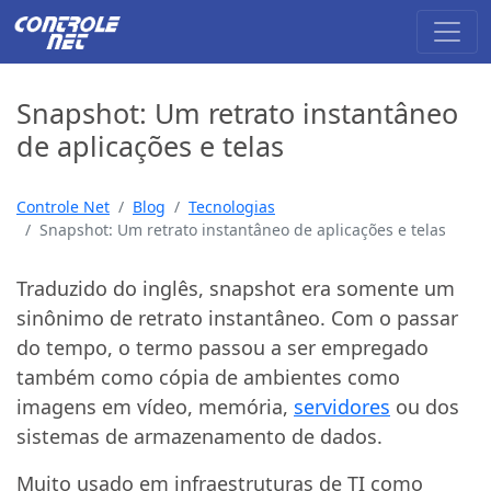
Snapshot: Um retrato instantâneo
de aplicações e telas
Controle Net
Blog
Tecnologias
Snapshot: Um retrato instantâneo de aplicações e telas
Traduzido do inglês, snapshot era somente um
sinônimo de retrato instantâneo. Com o passar
do tempo, o termo passou a ser empregado
também como cópia de ambientes como
imagens em vídeo, memória,
servidores
ou dos
sistemas de armazenamento de dados.
Muito usado em infraestruturas de TI como