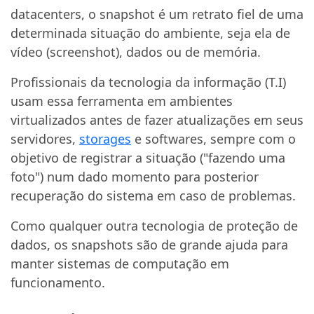
datacenters, o snapshot é um retrato fiel de uma
determinada situação do ambiente, seja ela de
vídeo (screenshot), dados ou de memória.
Profissionais da tecnologia da informação (T.I)
usam essa ferramenta em ambientes
virtualizados antes de fazer atualizações em seus
servidores,
storages
e softwares, sempre com o
objetivo de registrar a situação ("fazendo uma
foto") num dado momento para posterior
recuperação do sistema em caso de problemas.
Como qualquer outra tecnologia de proteção de
dados, os snapshots são de grande ajuda para
manter sistemas de computação em
funcionamento.