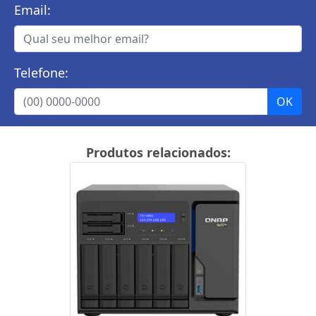
Email:
Telefone:
Produtos relacionados: