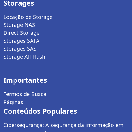
Storages
Locação de Storage
Storage NAS
Direct Storage
Storages SATA
Storages SAS
Storage All Flash
Importantes
Termos de Busca
Páginas
Conteúdos Populares
Cibersegurança: A segurança da informação em