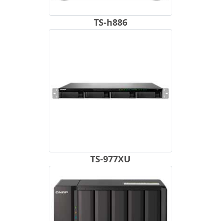
TS-h886
TS-977XU