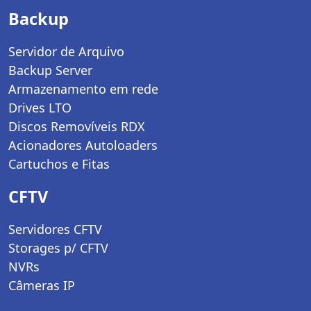
Backup
Servidor de Arquivo
Backup Server
Armazenamento em rede
Drives LTO
Discos Removíveis RDX
Acionadores Autoloaders
Cartuchos e Fitas
CFTV
Servidores CFTV
Storages p/ CFTV
NVRs
Câmeras IP