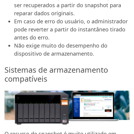
ser recuperados a partir do snapshot para
reparar dados originais.
Em caso de erro do usuário, o administrador
pode reverter a partir do instantâneo tirado
antes do erro.
Não exige muito do desempenho do
dispositivo de armazenamento.
Sistemas de armazenamento
compatíveis
O recurso de snapshot é muito utilizado em