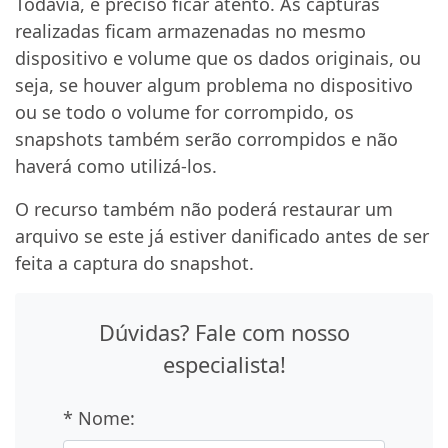
Todavia, é preciso ficar atento. As capturas
realizadas ficam armazenadas no mesmo
dispositivo e volume que os dados originais, ou
seja, se houver algum problema no dispositivo
ou se todo o volume for corrompido, os
snapshots também serão corrompidos e não
haverá como utilizá-los.
O recurso também não poderá restaurar um
arquivo se este já estiver danificado antes de ser
feita a captura do snapshot.
Dúvidas? Fale com nosso
especialista!
* Nome: