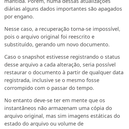
mantida. Porém, numa dessas atualizações
diárias alguns dados importantes são apagados
por engano.
Nesse caso, a recuperação torna-se impossível,
pois o arquivo original foi reescrito e
substituído, gerando um novo documento.
Caso o snapshot estivesse registrando o status
desse arquivo a cada alteração, seria possível
restaurar o documento à partir de qualquer data
registrada, inclusive se o mesmo fosse
corrompido com o passar do tempo.
No entanto deve-se ter em mente que os
instantâneos não armazenam uma cópia do
arquivo original, mas sim imagens estáticas do
estado do arquivo ou volume de