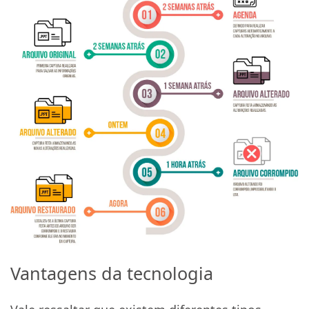
Vantagens da tecnologia