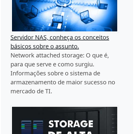
Servidor NAS, conheça os conceitos
básicos sobre o assunto.
Network attached storage: O que é,
para que serve e como surgiu.
Informações sobre o sistema de
armazenamento de maior sucesso no
mercado de TI.