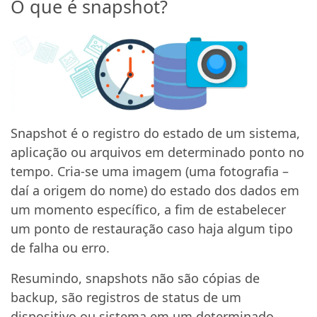
O que é snapshot?
Snapshot é o registro do estado de um sistema,
aplicação ou arquivos em determinado ponto no
tempo. Cria-se uma imagem (uma fotografia –
daí a origem do nome) do estado dos dados em
um momento específico, a fim de estabelecer
um ponto de restauração caso haja algum tipo
de falha ou erro.
Resumindo, snapshots não são cópias de
backup, são registros de status de um
dispositivo ou sistema em um determinado