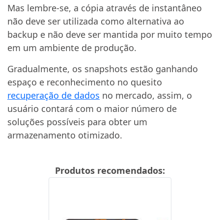
Mas lembre-se, a cópia através de instantâneo
não deve ser utilizada como alternativa ao
backup e não deve ser mantida por muito tempo
em um ambiente de produção.
Gradualmente, os snapshots estão ganhando
espaço e reconhecimento no quesito
recuperação de dados
no mercado, assim, o
usuário contará com o maior número de
soluções possíveis para obter um
armazenamento otimizado.
Produtos recomendados: