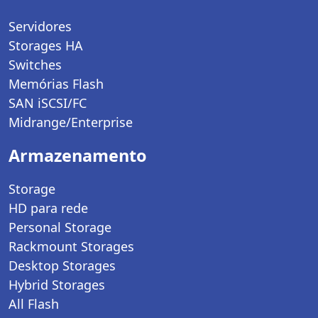
Servidores
Storages HA
Switches
Memórias Flash
SAN iSCSI/FC
Midrange/Enterprise
Armazenamento
Storage
HD para rede
Personal Storage
Rackmount Storages
Desktop Storages
Hybrid Storages
All Flash