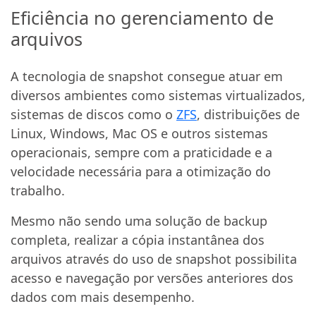
Eficiência no gerenciamento de
arquivos
A tecnologia de snapshot consegue atuar em
diversos ambientes como sistemas virtualizados,
sistemas de discos como o
ZFS
, distribuições de
Linux, Windows, Mac OS e outros sistemas
operacionais, sempre com a praticidade e a
velocidade necessária para a otimização do
trabalho.
Mesmo não sendo uma solução de backup
completa, realizar a cópia instantânea dos
arquivos através do uso de snapshot possibilita
acesso e navegação por versões anteriores dos
dados com mais desempenho.