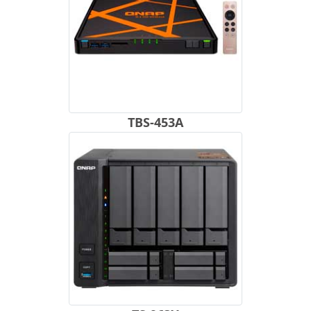
TBS-453A