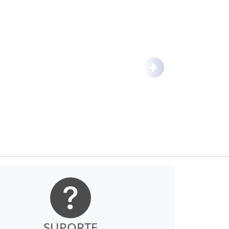
Próximo
SUPORTE