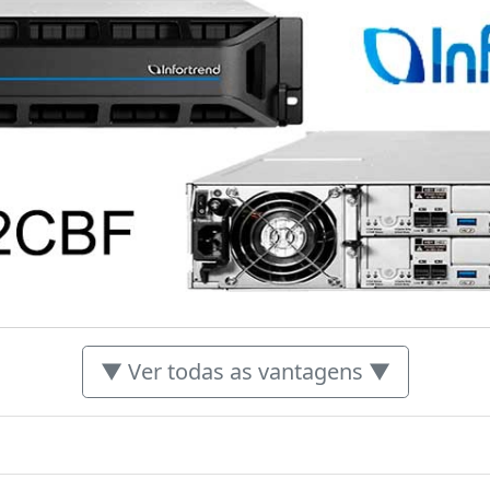
▼ Ver todas as vantagens ▼