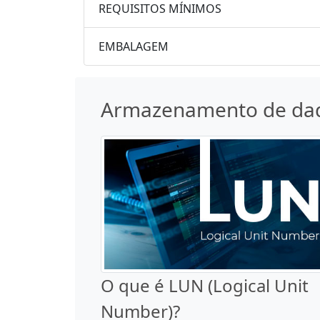
REQUISITOS MÍNIMOS
EMBALAGEM
Armazenamento de da
O que é LUN (Logical Unit
Number)?