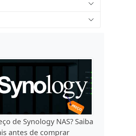
eço de Synology NAS? Saiba
is antes de comprar