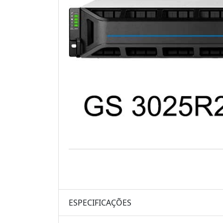
ESPECIFICAÇÕES