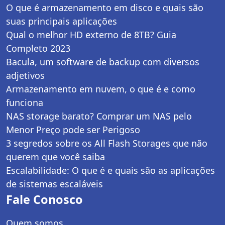
O que é armazenamento em disco e quais são
suas principais aplicações
Qual o melhor HD externo de 8TB? Guia
Completo 2023
Bacula, um software de backup com diversos
adjetivos
Armazenamento em nuvem, o que é e como
funciona
NAS storage barato? Comprar um NAS pelo
Menor Preço pode ser Perigoso
3 segredos sobre os All Flash Storages que não
querem que você saiba
Escalabilidade: O que é e quais são as aplicações
de sistemas escaláveis
Fale Conosco
Quem somos