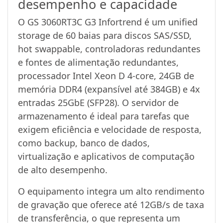
desempenho e capacidade
O GS 3060RT3C G3 Infortrend é um unified
storage de 60 baias para discos SAS/SSD,
hot swappable, controladoras redundantes
e fontes de alimentação redundantes,
processador Intel Xeon D 4-core, 24GB de
memória DDR4 (expansível até 384GB) e 4x
entradas 25GbE (SFP28). O servidor de
armazenamento é ideal para tarefas que
exigem eficiência e velocidade de resposta,
como backup, banco de dados,
virtualização e aplicativos de computação
de alto desempenho.
O equipamento integra um alto rendimento
de gravação que oferece até 12GB/s de taxa
de transferência, o que representa um