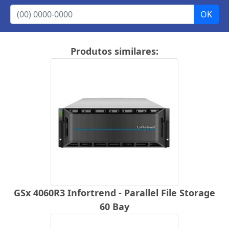
Produtos similares:
GSx 4060R3 Infortrend - Parallel File Storage
60 Bay