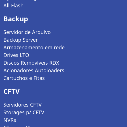
All Flash
Backup
Servidor de Arquivo
Backup Server
Armazenamento em rede
Drives LTO
Discos Removíveis RDX
Acionadores Autoloaders
Cartuchos e Fitas
CFTV
Servidores CFTV
Storages p/ CFTV
NVRs