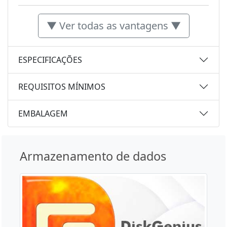
▼ Ver todas as vantagens ▼
ESPECIFICAÇÕES
REQUISITOS MÍNIMOS
EMBALAGEM
Armazenamento de dados