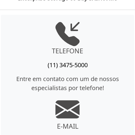
TELEFONE
(11) 3475-5000
Entre em contato com um de nossos
especialistas por telefone!
E-MAIL