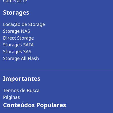
Câmeras IP
Storages
Locação de Storage
Storage NAS
Direct Storage
Storages SATA
Storages SAS
Storage All Flash
Importantes
Termos de Busca
Páginas
Conteúdos Populares