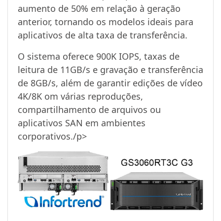
aumento de 50% em relação à geração
anterior, tornando os modelos ideais para
aplicativos de alta taxa de transferência.
O sistema oferece 900K IOPS, taxas de
leitura de 11GB/s e gravação e transferência
de 8GB/s, além de garantir edições de vídeo
4K/8K om várias reproduções,
compartilhamento de arquivos ou
aplicativos SAN em ambientes
corporativos./p>