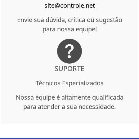
site@controle.net
Envie sua dúvida, crítica ou sugestão
para nossa equipe!
SUPORTE
Técnicos Especializados
Nossa equipe é altamente qualificada
para atender a sua necessidade.