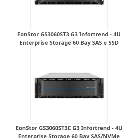
EonStor GS3060ST3 G3 Infortrend - 4U
Enterprise Storage 60 Bay SAS e SSD
EonStor GS3060ST3C G3 Infortrend - 4U
Enterprise Storage 60 Bay SAS/NVMe