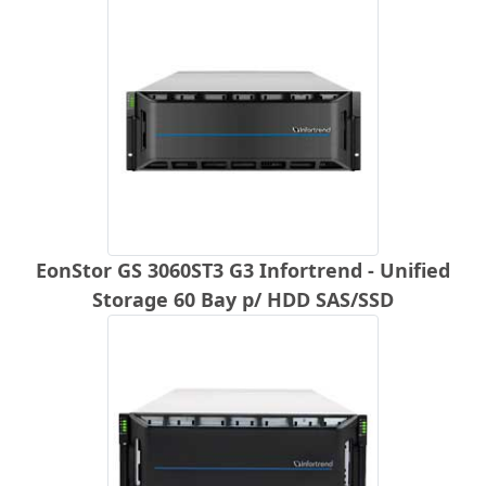
EonStor GS 3060ST3 G3 Infortrend - Unified
Storage 60 Bay p/ HDD SAS/SSD