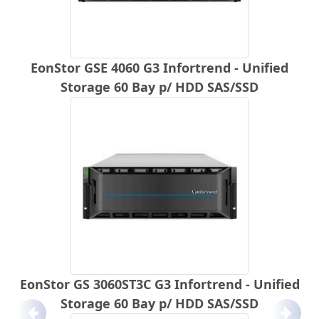
EonStor GSE 4060 G3 Infortrend - Unified
Storage 60 Bay p/ HDD SAS/SSD
EonStor GS 3060ST3C G3 Infortrend - Unified
Storage 60 Bay p/ HDD SAS/SSD