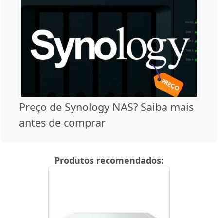
Preço de Synology NAS? Saiba mais
antes de comprar
Produtos recomendados: