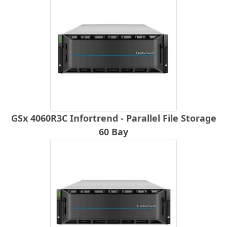
GSx 4060R3C Infortrend - Parallel File Storage
60 Bay