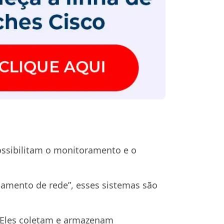
ossibilitam o monitoramento e o
amento de rede”, esses sistemas são
. Eles coletam e armazenam