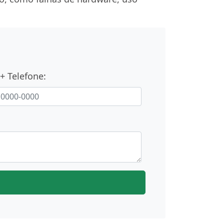
+ Telefone: