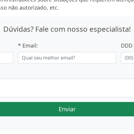
sso não autorizado, etc.
Dúvidas? Fale com nosso especialista!
* Email:
DDD 
Enviar