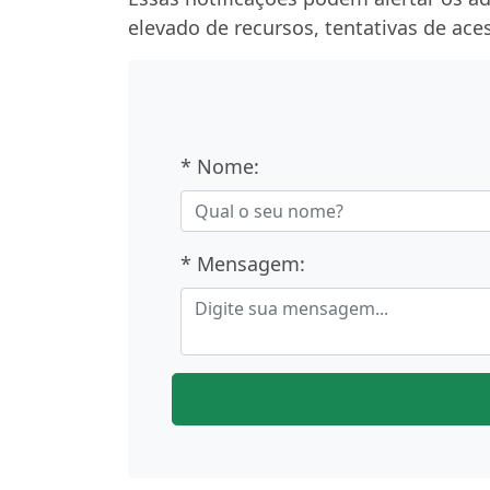
elevado de recursos, tentativas de ace
* Nome:
* Mensagem: