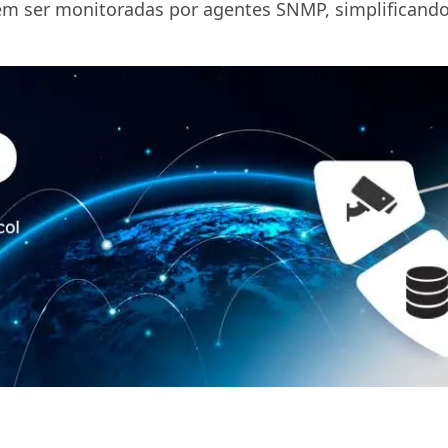
dem ser monitoradas por agentes SNMP, simplifican