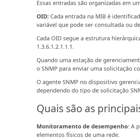
Essas entradas são organizadas em uma
OID:
Cada entrada na MIB é identifica
variável que pode ser consultada ou de
Cada OID segue a estrutura hierárqui
1.3.6.1.2.1.1.1.
Quando uma estação de gerenciamento
o SNMP para enviar uma solicitação co
O agente SNMP no dispositivo gerenci
dependendo do tipo de solicitação SNM
Quais são as principa
Monitoramento de desempenho
: A 
elementos físicos de uma rede.