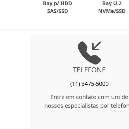
Bay p/ HDD
Bay U.2
SAS/SSD
NVMe/SSD
TELEFONE
(11) 3475-5000
Entre em contato com um de
nossos especialistas por telefon