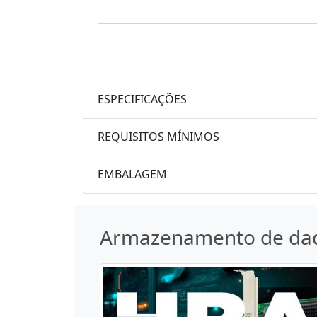
ESPECIFICAÇÕES
REQUISITOS MÍNIMOS
EMBALAGEM
Armazenamento de da