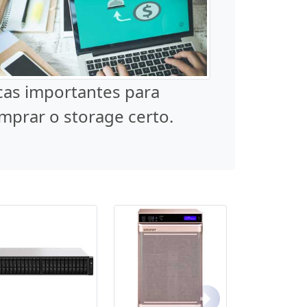
cas importantes para
mprar o storage certo.
Próximo