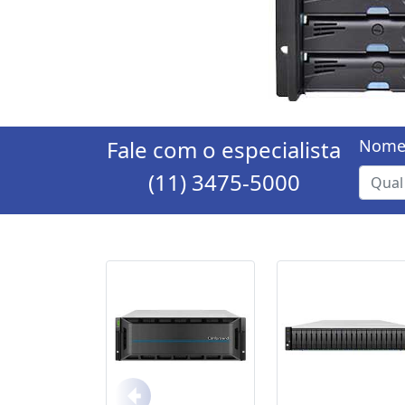
Fale com o especialista
Nome
(11) 3475-5000