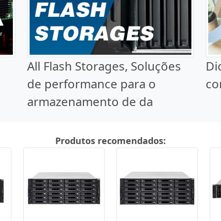
All Flash Storages, Soluções
Di
de performance para o
co
armazenamento de da
Produtos recomendados: