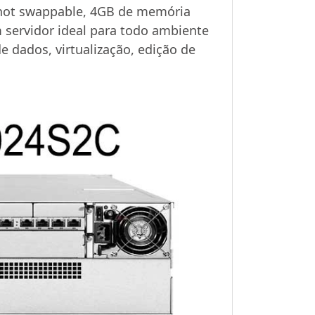
 hot swappable, 4GB de memória
 servidor ideal para todo ambiente
 dados, virtualização, edição de