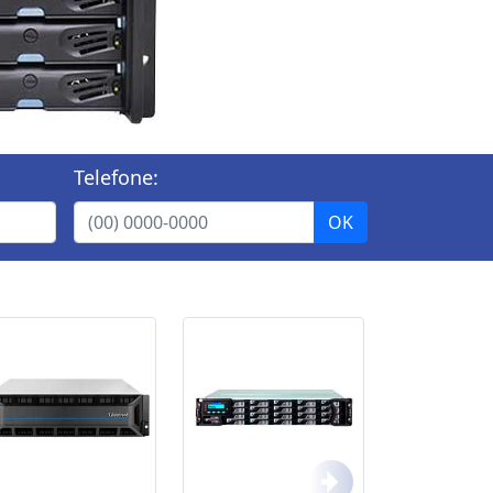
Telefone: