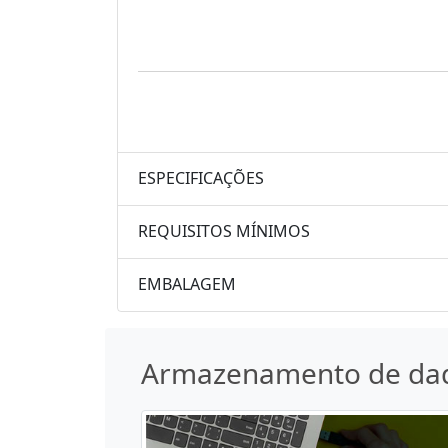
ESPECIFICAÇÕES
REQUISITOS MÍNIMOS
EMBALAGEM
Armazenamento de da