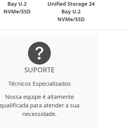
Bay U.2
Unified Storage 24
NVMe/SSD
Bay U.2
NVMe/SSD
SUPORTE
Técnicos Especializados
Nossa equipe é altamente
qualificada para atender a sua
necessidade.