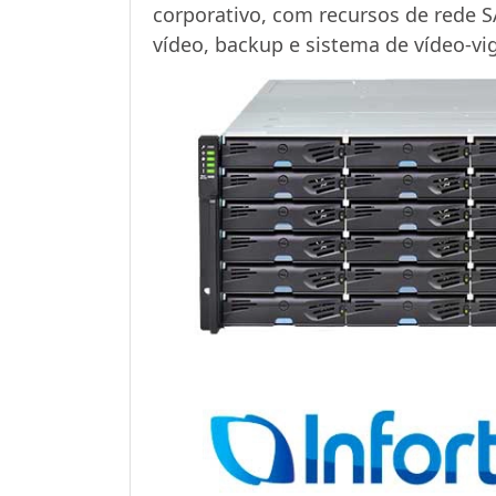
corporativo, com recursos de rede S
vídeo, backup e sistema de vídeo-vig