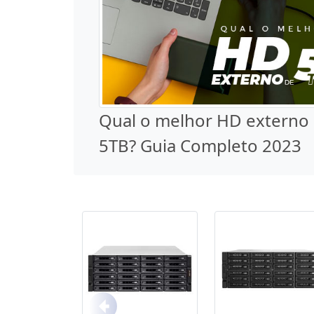
Qual o melhor HD externo
5TB? Guia Completo 2023