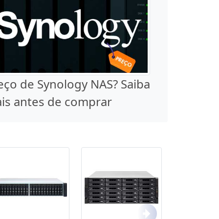
eço de Synology NAS? Saiba
is antes de comprar