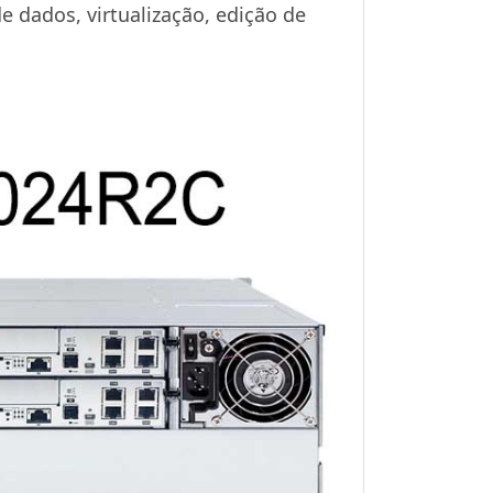
 dados, virtualização, edição de