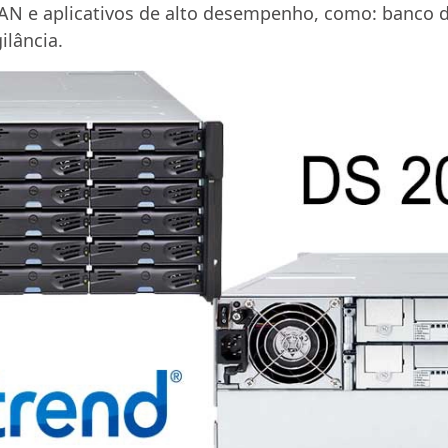
AN e aplicativos de alto desempenho, como: banco de
ilância.