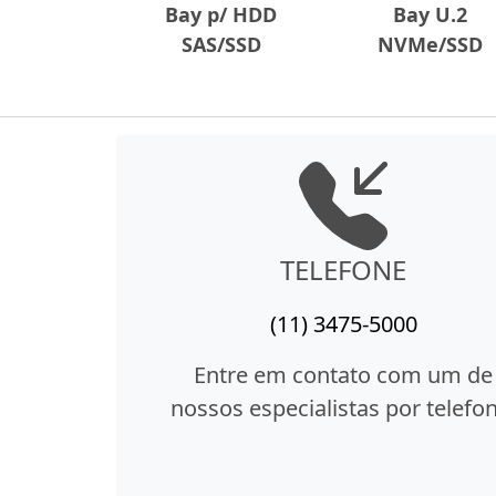
Bay p/ HDD
Bay U.2
SAS/SSD
NVMe/SSD
TELEFONE
(11) 3475-5000
Entre em contato com um de
nossos especialistas por telefon