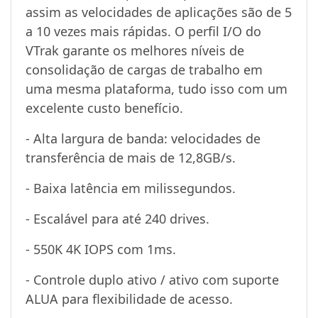
assim as velocidades de aplicações são de 5
a 10 vezes mais rápidas. O perfil I/O do
VTrak garante os melhores níveis de
consolidação de cargas de trabalho em
uma mesma plataforma, tudo isso com um
excelente custo benefício.
- Alta largura de banda: velocidades de
transferência de mais de 12,8GB/s.
- Baixa latência em milissegundos.
- Escalável para até 240 drives.
- 550K 4K IOPS com 1ms.
- Controle duplo ativo / ativo com suporte
ALUA para flexibilidade de acesso.