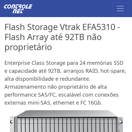
Flash Storage Vtrak EFA5310 -
Flash Array até 92TB não
proprietário
Enterprise Class Storage para 24 memórias SSD
e capacidade até 92TB, arranjos RAID, hot-spare,
alta disponibilidade e redundante.
Armazenamento não proprietário de alta
performance SAS/FC, escalável com conexões
externas mini-SAS, ethernet e FC 16Gb.