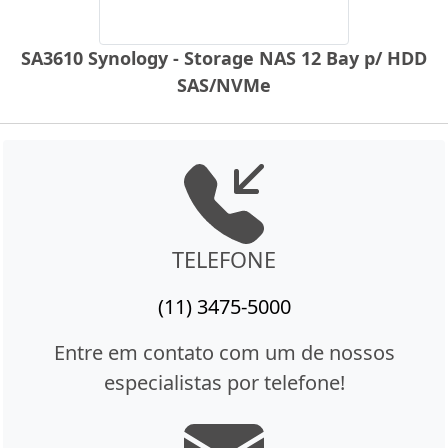
SA3610 Synology - Storage NAS 12 Bay p/ HDD
SAS/NVMe
TELEFONE
(11) 3475-5000
Entre em contato com um de nossos
especialistas por telefone!