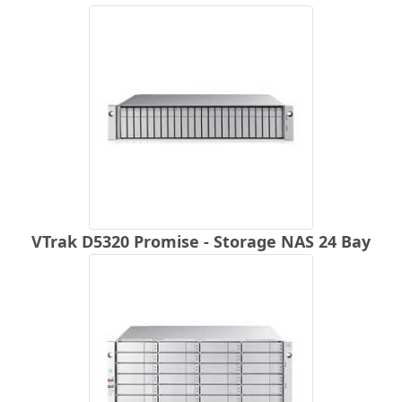
VTrak D5320 Promise - Storage NAS 24 Bay