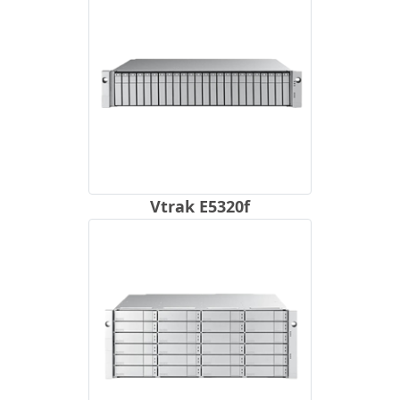
Vtrak E5320f