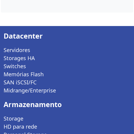
Datacenter
Servidores
Storages HA
Switches
Memórias Flash
SAN iSCSI/FC
Midrange/Enterprise
Armazenamento
Storage
HD para rede