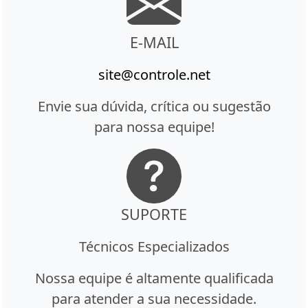
E-MAIL
site@controle.net
Envie sua dúvida, crítica ou sugestão
para nossa equipe!
SUPORTE
Técnicos Especializados
Nossa equipe é altamente qualificada
para atender a sua necessidade.