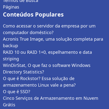
Termos de Busca
Páginas
Conteúdos Populares
Como acessar o servidor da empresa por um
computador doméstico?
Acronis True Image, uma solução completa para
backup
RAID 10 ou RAID 1+0, espelhamento e data
striping
WinDirStat, O que faz o software Windows
Directory Statistics?
O que é Rockstor? Essa solução de
armazenamento Linux vale a pena?
O que é SSD?
Cinco Serviços de Armazenamento em Nuvem
Grátis