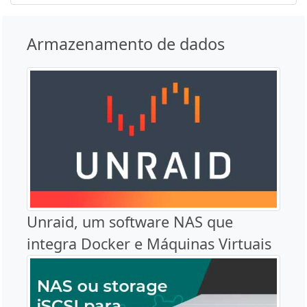
Armazenamento de dados
Unraid, um software NAS que
integra Docker e Máquinas Virtuais