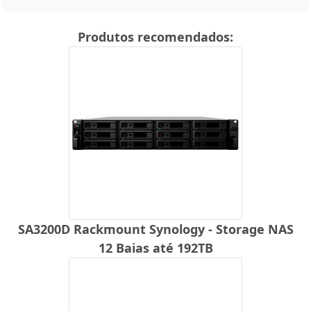
Produtos recomendados:
SA3200D Rackmount Synology - Storage NAS
12 Baias até 192TB