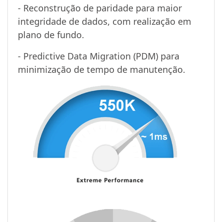
- Reconstrução de paridade para maior
integridade de dados, com realização em
plano de fundo.
- Predictive Data Migration (PDM) para
minimização de tempo de manutenção.