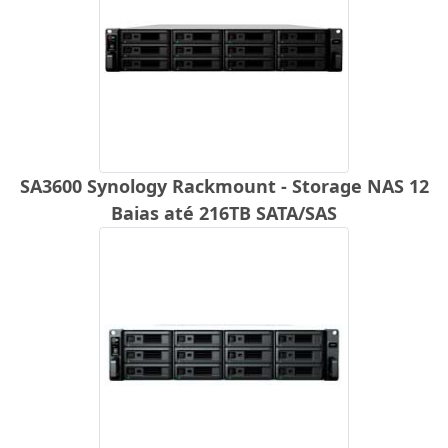
SA3600 Synology Rackmount - Storage NAS 12
Baias até 216TB SATA/SAS