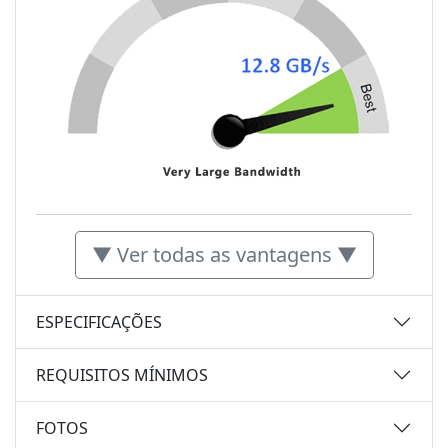
▼ Ver todas as vantagens ▼
ESPECIFICAÇÕES
REQUISITOS MÍNIMOS
FOTOS