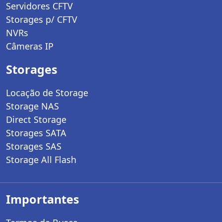
Servidores CFTV
Storages p/ CFTV
NVRs
Câmeras IP
Storages
Locação de Storage
Storage NAS
Direct Storage
Storages SATA
Storages SAS
Storage All Flash
Importantes