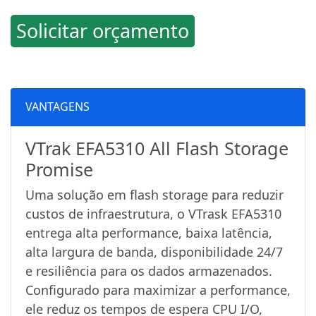
Solicitar orçamento
VANTAGENS
VTrak EFA5310 All Flash Storage
Promise
Uma solução em flash storage para reduzir
custos de infraestrutura, o VTrask EFA5310
entrega alta performance, baixa latência,
alta largura de banda, disponibilidade 24/7
e resiliência para os dados armazenados.
Configurado para maximizar a performance,
ele reduz os tempos de espera CPU I/O,