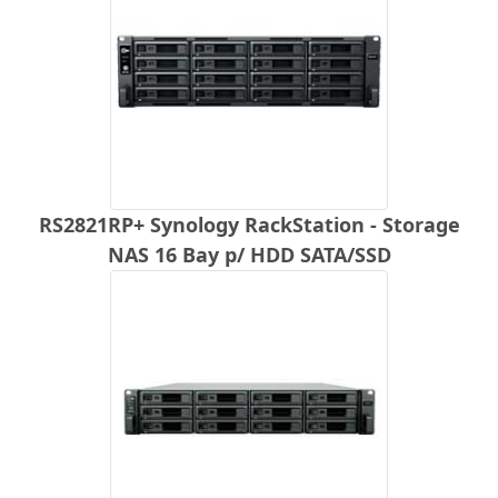
RS2821RP+ Synology RackStation - Storage
NAS 16 Bay p/ HDD SATA/SSD