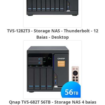
TVS-1282T3 - Storage NAS - Thunderbolt - 12
Baias - Desktop
Qnap TVS-682T 56TB - Storage NAS 4 baias