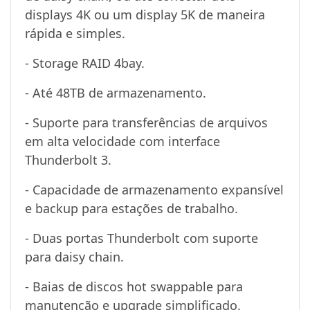
displays 4K ou um display 5K de maneira
rápida e simples.
- Storage RAID 4bay.
- Até 48TB de armazenamento.
- Suporte para transferências de arquivos
em alta velocidade com interface
Thunderbolt 3.
- Capacidade de armazenamento expansível
e backup para estações de trabalho.
- Duas portas Thunderbolt com suporte
para daisy chain.
- Baias de discos hot swappable para
manutenção e upgrade simplificado.