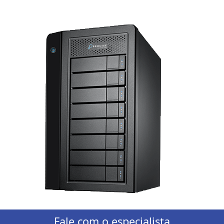
Fale com o especialista