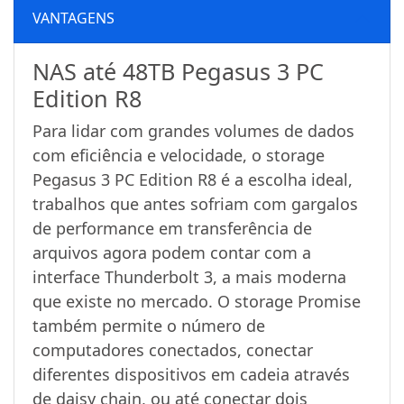
VANTAGENS
NAS até 48TB Pegasus 3 PC
Edition R8
Para lidar com grandes volumes de dados
com eficiência e velocidade, o storage
Pegasus 3 PC Edition R8 é a escolha ideal,
trabalhos que antes sofriam com gargalos
de performance em transferência de
arquivos agora podem contar com a
interface Thunderbolt 3, a mais moderna
que existe no mercado. O storage Promise
também permite o número de
computadores conectados, conectar
diferentes dispositivos em cadeia através
de daisy chain, ou até conectar dois