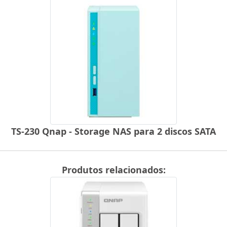
TS-230 Qnap - Storage NAS para 2 discos SATA
Produtos relacionados: