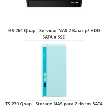
HS-264 Qnap - Servidor NAS 2 Baias p/ HDD
SATA e SSD
TS-230 Qnap - Storage NAS para 2 discos SATA