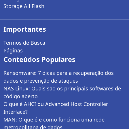
Storage All Flash
Importantes
Termos de Busca
Páginas
Conteúdos Populares
Ransomware: 7 dicas para a recuperação dos
dados e prevenção de ataques
NAS Linux: Quais são os principais softwares de
código aberto
O que é AHCI ou Advanced Host Controller
Interface?
MAN: O que é e como funciona uma rede
metropolitana de dados