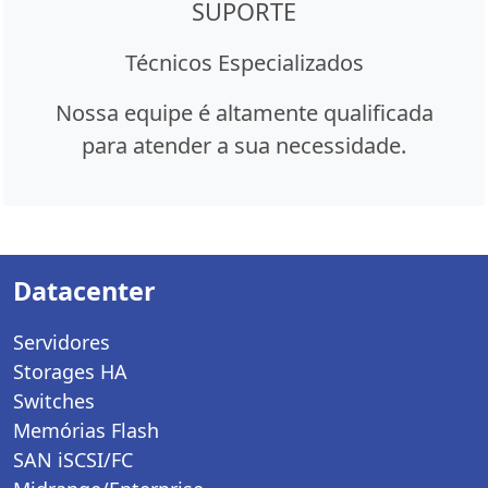
SUPORTE
Técnicos Especializados
Nossa equipe é altamente qualificada
para atender a sua necessidade.
Datacenter
Servidores
Storages HA
Switches
Memórias Flash
SAN iSCSI/FC