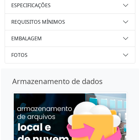
ESPECIFICAÇÕES
REQUISITOS MÍNIMOS
EMBALAGEM
FOTOS
Armazenamento de dados