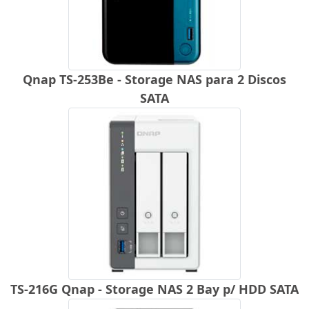
Qnap TS-253Be - Storage NAS para 2 Discos
SATA
TS-216G Qnap - Storage NAS 2 Bay p/ HDD SATA