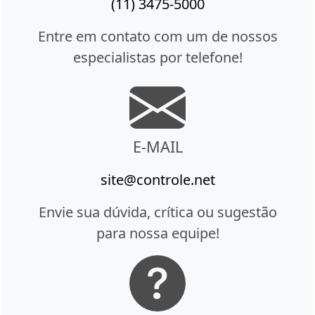
(11) 3475-5000
Entre em contato com um de nossos
especialistas por telefone!
E-MAIL
site@controle.net
Envie sua dúvida, crítica ou sugestão
para nossa equipe!