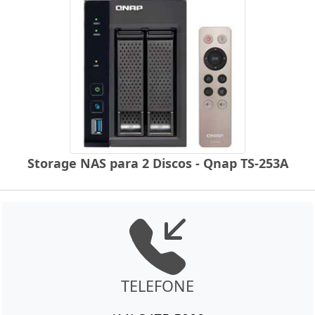
Storage NAS para 2 Discos - Qnap TS-253A
TELEFONE