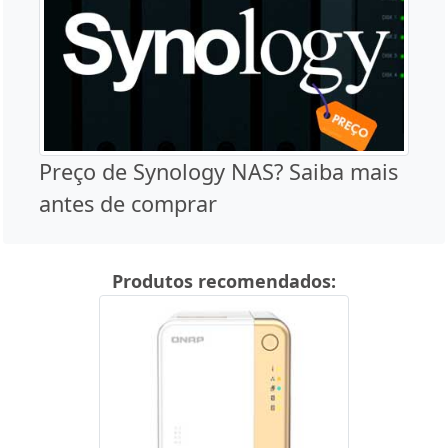
Preço de Synology NAS? Saiba mais
antes de comprar
Produtos recomendados: