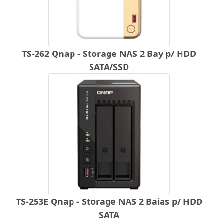
TS-262 Qnap - Storage NAS 2 Bay p/ HDD
SATA/SSD
TS-253E Qnap - Storage NAS 2 Baias p/ HDD
SATA