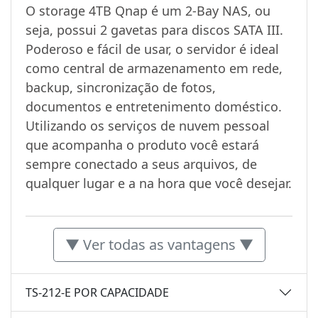
O storage 4TB Qnap é um 2-Bay NAS, ou
seja, possui 2 gavetas para discos SATA III.
Poderoso e fácil de usar, o servidor é ideal
como central de armazenamento em rede,
backup, sincronização de fotos,
documentos e entretenimento doméstico.
Utilizando os serviços de nuvem pessoal
que acompanha o produto você estará
sempre conectado a seus arquivos, de
qualquer lugar e a na hora que você desejar.
▼ Ver todas as vantagens ▼
TS-212-E POR CAPACIDADE