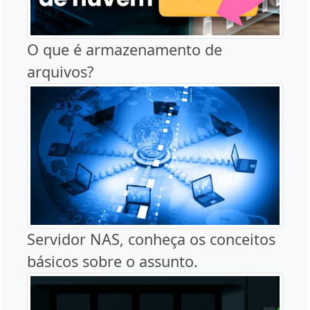
O que é armazenamento de
arquivos?
Servidor NAS, conheça os conceitos
básicos sobre o assunto.