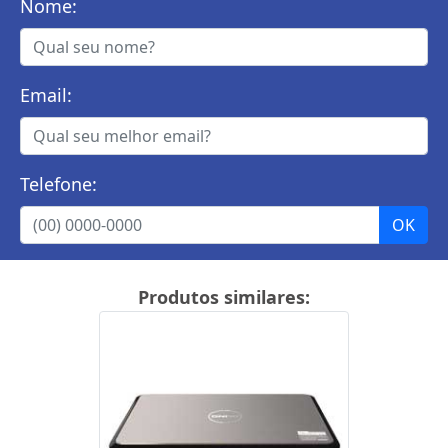
Nome:
Email:
Telefone:
Produtos similares: