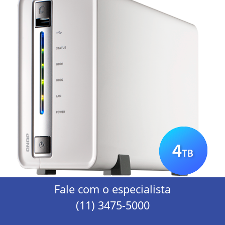
Fale com o especialista
(11) 3475-5000