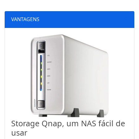
VANTAGENS
Storage Qnap, um NAS fácil de
usar