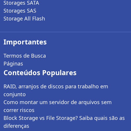
Storages SATA
Storages SAS
Storage All Flash
Importantes
Termos de Busca
Páginas
Conteúdos Populares
RAID, arranjos de discos para trabalho em
conjunto
Como montar um servidor de arquivos sem
correr riscos
Block Storage vs File Storage? Saiba quais são as
diferenças