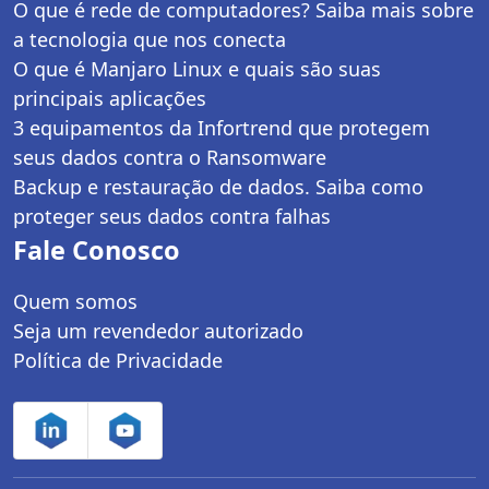
O que é rede de computadores? Saiba mais sobre
a tecnologia que nos conecta
O que é Manjaro Linux e quais são suas
principais aplicações
3 equipamentos da Infortrend que protegem
seus dados contra o Ransomware
Backup e restauração de dados. Saiba como
proteger seus dados contra falhas
Fale Conosco
Quem somos
Seja um revendedor autorizado
Política de Privacidade