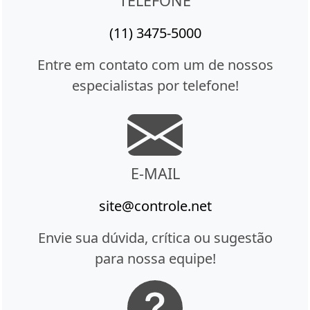
TELEFONE
(11) 3475-5000
Entre em contato com um de nossos
especialistas por telefone!
E-MAIL
site@controle.net
Envie sua dúvida, crítica ou sugestão
para nossa equipe!