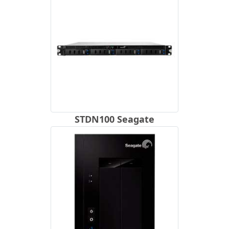
STDN100 Seagate