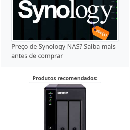
Preço de Synology NAS? Saiba mais
antes de comprar
Produtos recomendados: