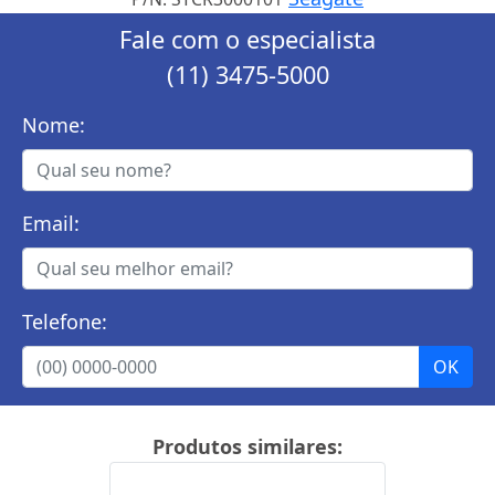
Fale com o especialista
(11) 3475-5000
Nome:
Email:
Telefone:
Produtos similares: