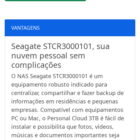
VANTAGENS
Seagate STCR3000101, sua
nuvem pessoal sem
complicações
O NAS Seagate STCR3000101 é um
equipamento robusto indicado para
centralizar, compartilhar e fazer backup de
informações em residências e pequenas
empresas. Compatível com equipamentos
PC ou Mac, o Personal Cloud 3TB é fácil de
instalar e possibilita que fotos, vídeos,
músicas e documentos importantes seja