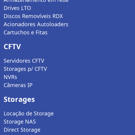
Drives LTO
Discos Removíveis RDX
Acionadores Autoloaders
Cartuchos e Fitas
CFTV
Servidores CFTV
Storages p/ CFTV
NVRs
Câmeras IP
Storages
Locação de Storage
Storage NAS
Direct Storage