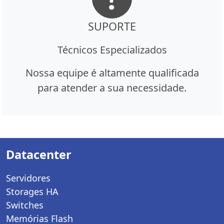
SUPORTE
Técnicos Especializados
Nossa equipe é altamente qualificada
para atender a sua necessidade.
Datacenter
Servidores
Storages HA
Switches
Memórias Flash