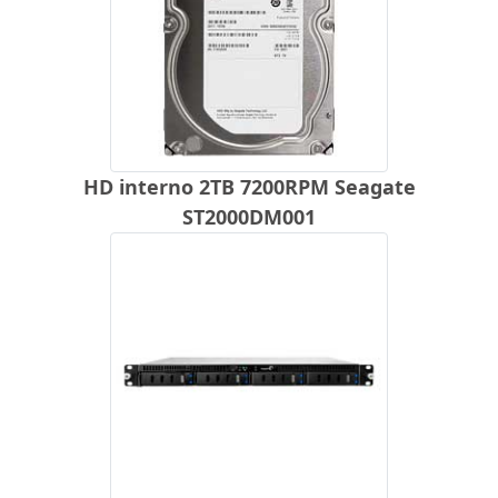
HD interno 2TB 7200RPM Seagate
ST2000DM001