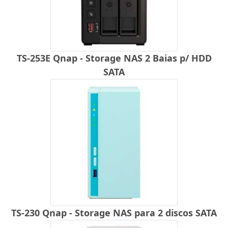
TS-253E Qnap - Storage NAS 2 Baias p/ HDD
SATA
TS-230 Qnap - Storage NAS para 2 discos SATA