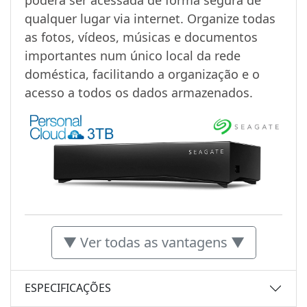
poderá ser acessada de forma segura de
qualquer lugar via internet. Organize todas
as fotos, vídeos, músicas e documentos
importantes num único local da rede
doméstica, facilitando a organização e o
acesso a todos os dados armazenados.
▼ Ver todas as vantagens ▼
ESPECIFICAÇÕES