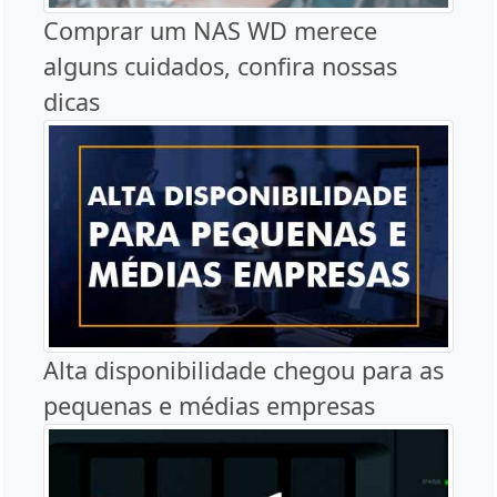
Comprar um NAS WD merece
alguns cuidados, confira nossas
dicas
Alta disponibilidade chegou para as
pequenas e médias empresas