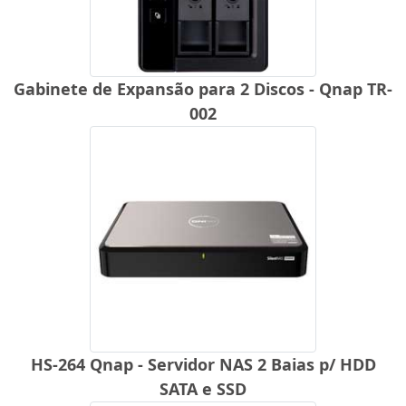
Gabinete de Expansão para 2 Discos - Qnap TR-
002
HS-264 Qnap - Servidor NAS 2 Baias p/ HDD
SATA e SSD