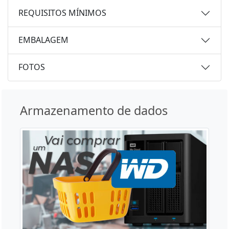
REQUISITOS MÍNIMOS
EMBALAGEM
FOTOS
Armazenamento de dados