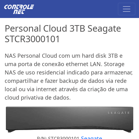
Personal Cloud 3TB Seagate
STCR3000101
NAS Personal Cloud com um hard disk 3TB e
uma porta de conexão ethernet LAN. Storage
NAS de uso residencial indicado para armazenar,
compartilhar e fazer backup de dados via rede
local ou via internet através da criação de uma
cloud privativa de dados.
Seagate
P/N: STCR3000101