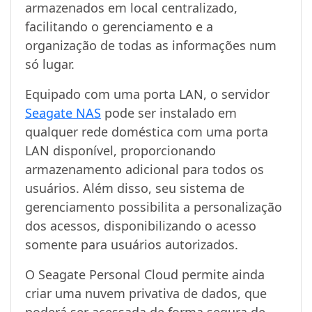
armazenados em local centralizado,
facilitando o gerenciamento e a
organização de todas as informações num
só lugar.
Equipado com uma porta LAN, o servidor
Seagate NAS
pode ser instalado em
qualquer rede doméstica com uma porta
LAN disponível, proporcionando
armazenamento adicional para todos os
usuários. Além disso, seu sistema de
gerenciamento possibilita a personalização
dos acessos, disponibilizando o acesso
somente para usuários autorizados.
O Seagate Personal Cloud permite ainda
criar uma nuvem privativa de dados, que