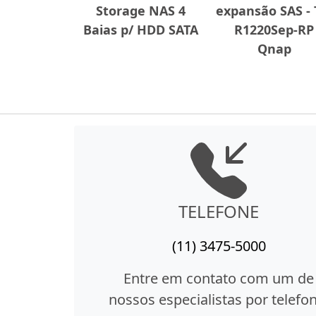
Storage NAS 4
expansão SAS - 
Baias p/ HDD SATA
R1220Sep-RP
Qnap
TELEFONE
(11) 3475-5000
Entre em contato com um de
nossos especialistas por telefon