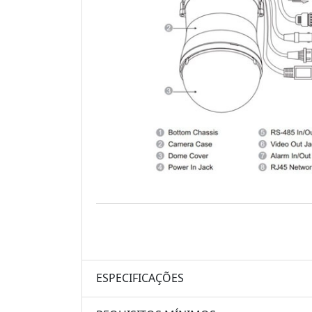
ESPECIFICAÇÕES