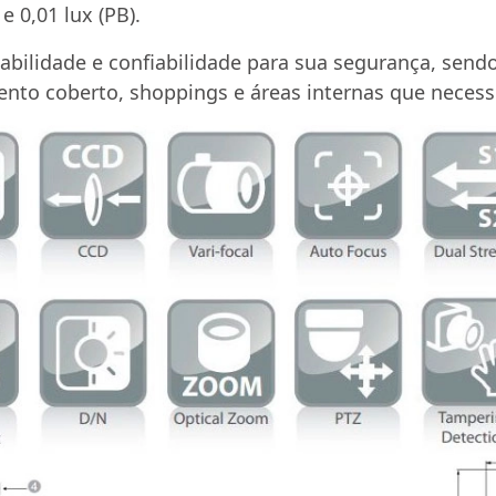
e 0,01 lux (PB).
bilidade e confiabilidade para sua segurança, sendo
nto coberto, shoppings e áreas internas que necess