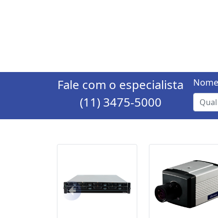
Fale com o especialista
Nome
(11) 3475-5000
Anterior