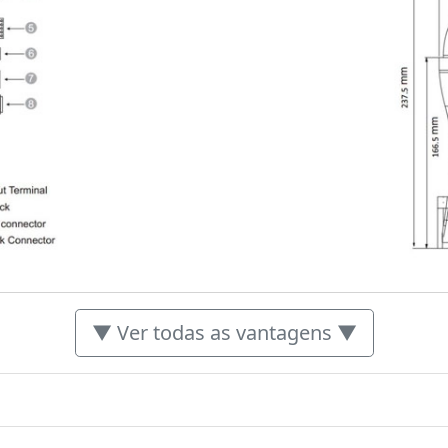
▼ Ver todas as vantagens ▼