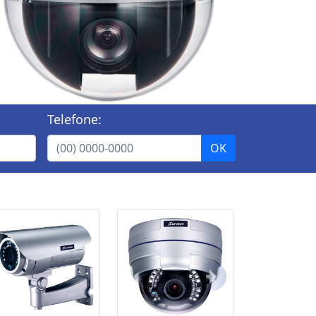
Telefone:
Próximo