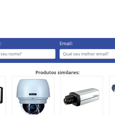
:
Email:
Produtos similares: