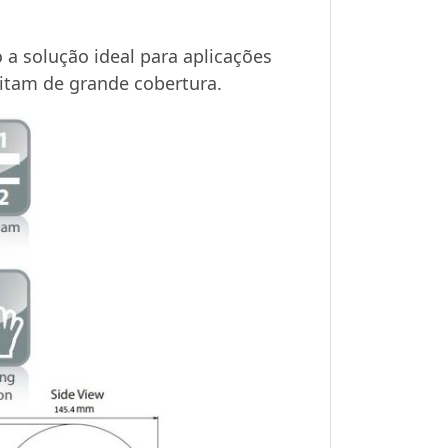
 a solução ideal para aplicações
itam de grande cobertura.