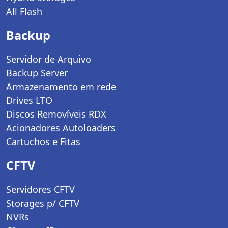
All Flash
Backup
Servidor de Arquivo
Backup Server
Armazenamento em rede
Drives LTO
Discos Removíveis RDX
Acionadores Autoloaders
Cartuchos e Fitas
CFTV
Servidores CFTV
Storages p/ CFTV
NVRs