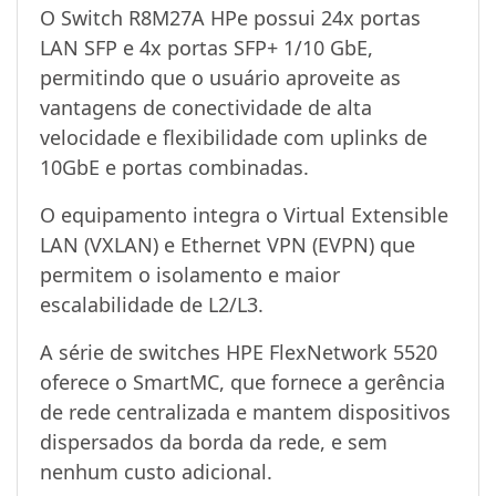
O Switch R8M27A HPe possui 24x portas
LAN SFP e 4x portas SFP+ 1/10 GbE,
permitindo que o usuário aproveite as
vantagens de conectividade de alta
velocidade e flexibilidade com uplinks de
10GbE e portas combinadas.
O equipamento integra o Virtual Extensible
LAN (VXLAN) e Ethernet VPN (EVPN) que
permitem o isolamento e maior
escalabilidade de L2/L3.
A série de switches HPE FlexNetwork 5520
oferece o SmartMC, que fornece a gerência
de rede centralizada e mantem dispositivos
dispersados da borda da rede, e sem
nenhum custo adicional.