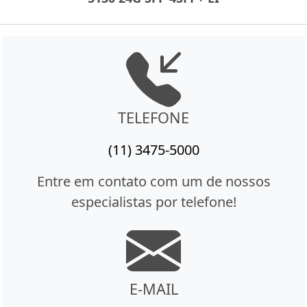
TELEFONE
(11) 3475-5000
Entre em contato com um de nossos
especialistas por telefone!
E-MAIL