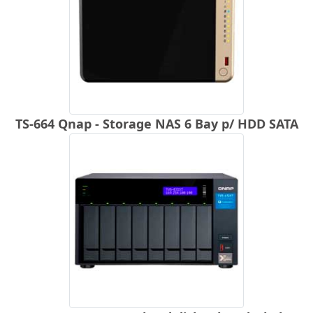
TS-664 Qnap - Storage NAS 6 Bay p/ HDD SATA