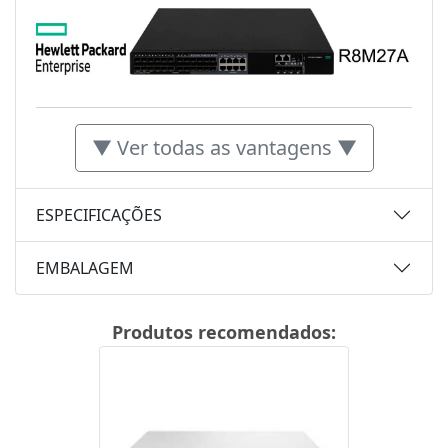
▼ Ver todas as vantagens ▼
ESPECIFICAÇÕES
EMBALAGEM
Produtos recomendados: