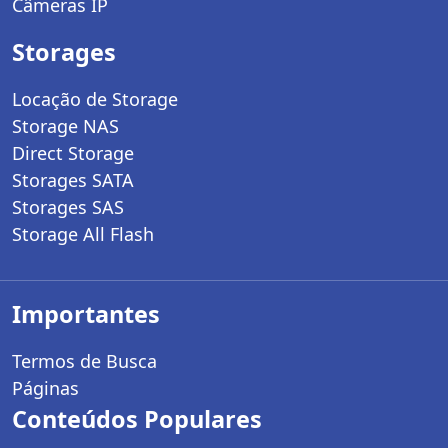
Câmeras IP
Storages
Locação de Storage
Storage NAS
Direct Storage
Storages SATA
Storages SAS
Storage All Flash
Importantes
Termos de Busca
Páginas
Conteúdos Populares