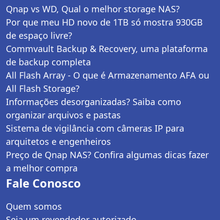
Qnap vs WD, Qual o melhor storage NAS?
Por que meu HD novo de 1TB só mostra 930GB
de espaço livre?
Commvault Backup & Recovery, uma plataforma
de backup completa
All Flash Array - O que é Armazenamento AFA ou
All Flash Storage?
Informações desorganizadas? Saiba como
organizar arquivos e pastas
Sistema de vigilância com câmeras IP para
arquitetos e engenheiros
Preço de Qnap NAS? Confira algumas dicas fazer
a melhor compra
Fale Conosco
Quem somos
Seja um revendedor autorizado