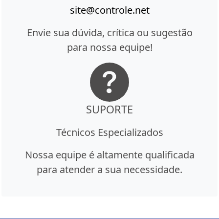
site@controle.net
Envie sua dúvida, crítica ou sugestão
para nossa equipe!
SUPORTE
Técnicos Especializados
Nossa equipe é altamente qualificada
para atender a sua necessidade.