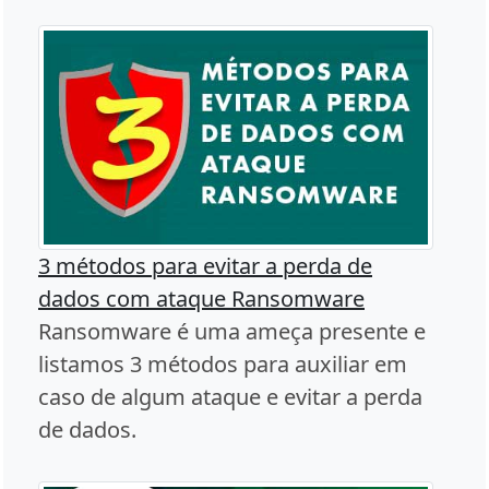
3 métodos para evitar a perda de
dados com ataque Ransomware
Ransomware é uma ameça presente e
listamos 3 métodos para auxiliar em
caso de algum ataque e evitar a perda
de dados.