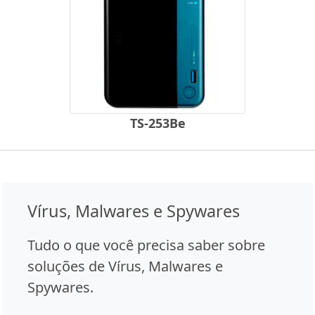
TS-253Be
Vírus, Malwares e Spywares
Tudo o que você precisa saber sobre
soluções de Vírus, Malwares e
Spywares.