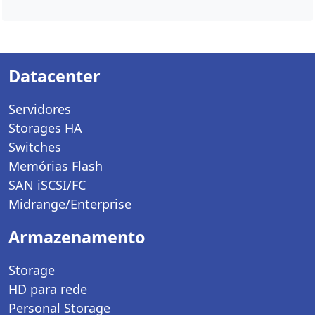
Datacenter
Servidores
Storages HA
Switches
Memórias Flash
SAN iSCSI/FC
Midrange/Enterprise
Armazenamento
Storage
HD para rede
Personal Storage