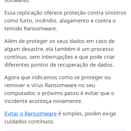
softwares.
Essa replicação oferece proteção contra sinistros
como furto, incêndio, alagamento e contra o
temido Ransomware.
Além de proteger os seus dados em caso de
algum desastre, ela também é um processo
contínuo, sem interrupções e que pode criar
diferentes pontos de recuperação de dados.
Agora que indicamos como se proteger ou
remover o vírus Ransomware no seu
computador, o próximo passo é evitar que o
incidente aconteça novamente.
Evitar o Ransomware
é simples, porém exige
cuidados contínuos.