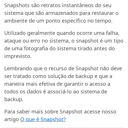
Snapshots são retratos instantâneos do seu
sistema que são armazenados ​​para restaurar o
ambiente de um ponto específico no tempo.
Utilizado geralmente quando ocorre uma falha,
ataque ou erro no sistema, o snapshot é um tipo
de uma fotografia do sistema tirado antes do
imprevisto.
Lembrando que o recurso de Snapshot não deve
ser tratado como solução de backup e que a
maneira mais efetiva de garantir o acesso a
todos os dados é associá-lo ao sistema de
backup.
Para saber mais sobre Snapshot acesse nosso
artigo
O que é Snapshot?