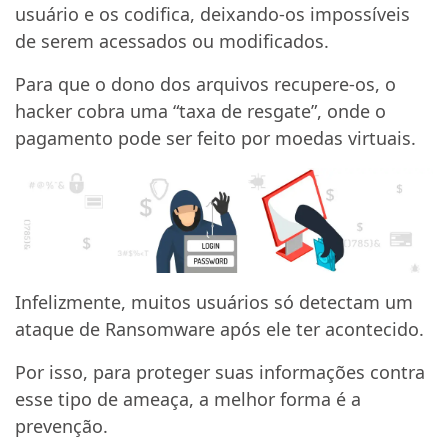
usuário e os codifica, deixando-os impossíveis
de serem acessados ou modificados.
Para que o dono dos arquivos recupere-os, o
hacker cobra uma “taxa de resgate”, onde o
pagamento pode ser feito por moedas virtuais.
Infelizmente, muitos usuários só detectam um
ataque de Ransomware após ele ter acontecido.
Por isso, para proteger suas informações contra
esse tipo de ameaça, a melhor forma é a
prevenção.