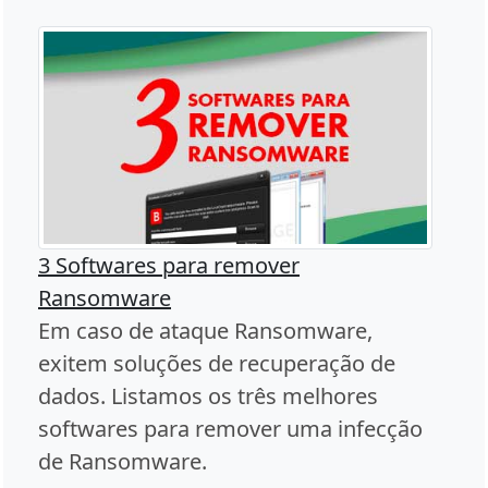
3 Softwares para remover
Ransomware
Em caso de ataque Ransomware,
exitem soluções de recuperação de
dados. Listamos os três melhores
softwares para remover uma infecção
de Ransomware.