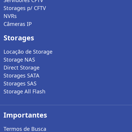
Servidores CFTV
Storages p/ CFTV
NVRs
Câmeras IP
Storages
Locação de Storage
Storage NAS
Direct Storage
Storages SATA
Storages SAS
Storage All Flash
Importantes
Termos de Busca