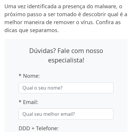
Uma vez identificada a presença do malware, o
próximo passo a ser tomado é descobrir qual é a
melhor maneira de remover o vírus. Confira as
dicas que separamos.
Dúvidas? Fale com nosso
especialista!
* Nome:
* Email:
DDD + Telefone: