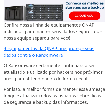
Confira nossa linha de equipamentos QNAP
indicados para manter seus dados seguros que
nossa equipe separou para você.
3 equipamentos da QNAP que protege seus
dados contra o Ransomware
O Ransomware certamente continuará a ser
atualizado e utilizado por hackers nos próximos
anos para obter dinheiro de forma ilegal.
Por isso, a melhor forma de manter essa ameaça
longe é atualizar todos os usuários sobre dicas
de segurança e backup das informações.