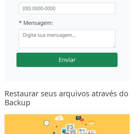
* Mensagem:
Enviar
Restaurar seus arquivos através do
Backup