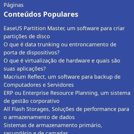
Páginas
Conteúdos Populares
EaseUS Partition Master, um software para criar
partições de disco
O que é data trunking ou entroncamento de
porta de dispositivos?
O que é virtualização de hardware e quais são
suas aplicações?
Macrium Reflect, um software para backup de
Computadores e Servidores
ERP ou Enterprise Resource Planning, um sistema
de gestão corporativo
All Flash Storages, Soluções de performance para
o armazenamento de dados
Sistemas de armazenamento primário,
secundário e de camadas