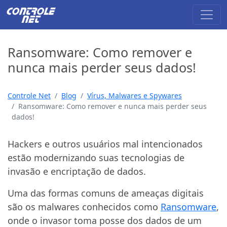
Ransomware: Como remover e
nunca mais perder seus dados!
Controle Net
Blog
Vírus, Malwares e Spywares
Ransomware: Como remover e nunca mais perder seus
dados!
Hackers e outros usuários mal intencionados
estão modernizando suas tecnologias de
invasão e encriptação de dados.
Uma das formas comuns de ameaças digitais
são os malwares conhecidos como
Ransomware
,
onde o invasor toma posse dos dados de um