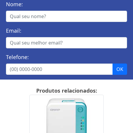
Nome:
Email:
Telefone:
Produtos relacionados: