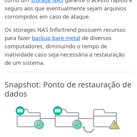
seguro aos que eventualmente sejam arquivos
corrompidos em caso de ataque.
Os storages NAS Infortrend possuem recursos
para fazer
backup bare metal
de diversos
computadores, diminuindo o tempo de
inatividade caso seja necessária a restauração
de um sistema.
Snapshot: Ponto de restauração de
dados