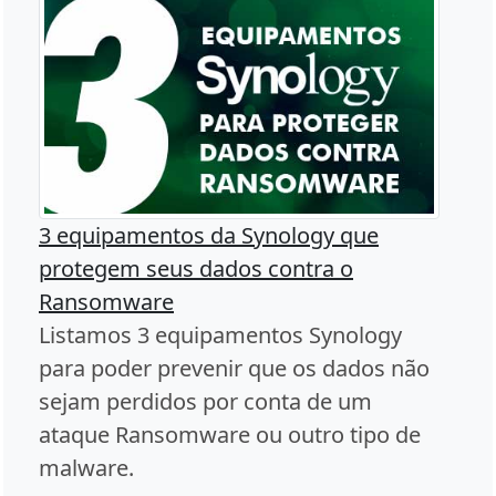
3 equipamentos da Synology que
protegem seus dados contra o
Ransomware
Listamos 3 equipamentos Synology
para poder prevenir que os dados não
sejam perdidos por conta de um
ataque Ransomware ou outro tipo de
malware.