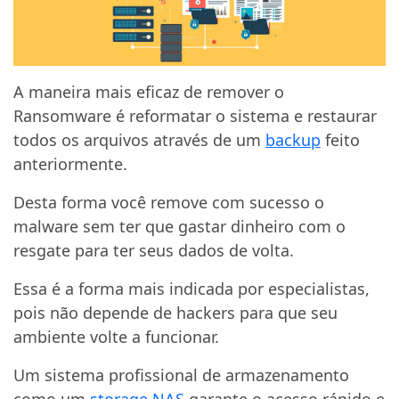
A maneira mais eficaz de remover o
Ransomware é reformatar o sistema e restaurar
todos os arquivos através de um
backup
feito
anteriormente.
Desta forma você remove com sucesso o
malware sem ter que gastar dinheiro com o
resgate para ter seus dados de volta.
Essa é a forma mais indicada por especialistas,
pois não depende de hackers para que seu
ambiente volte a funcionar.
Um sistema profissional de armazenamento
como um
storage NAS
garante o acesso rápido e