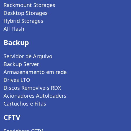
Rackmount Storages
Desktop Storages
Hybrid Storages
All Flash
Backup
Servidor de Arquivo
Backup Server
Armazenamento em rede
Drives LTO
Discos Removíveis RDX
Acionadores Autoloaders
Cartuchos e Fitas
CFTV