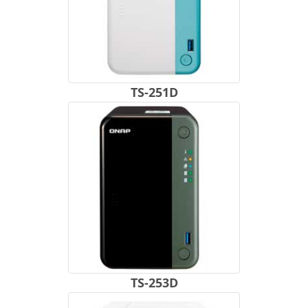
TS-251D
TS-253D