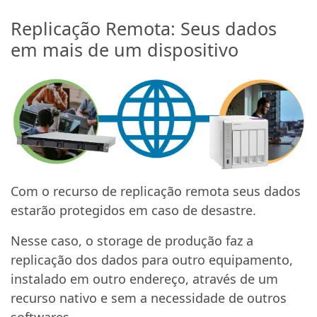
Replicação Remota: Seus dados
em mais de um dispositivo
Com o recurso de replicação remota seus dados
estarão protegidos em caso de desastre.
Nesse caso, o storage de produção faz a
replicação dos dados para outro equipamento,
instalado em outro endereço, através de um
recurso nativo e sem a necessidade de outros