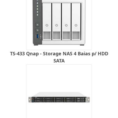
TS-433 Qnap - Storage NAS 4 Baias p/ HDD
SATA