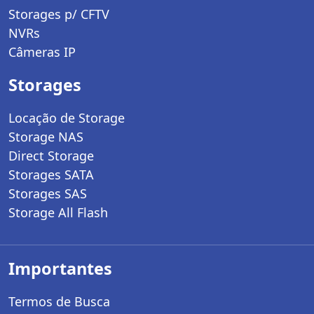
Storages p/ CFTV
NVRs
Câmeras IP
Storages
Locação de Storage
Storage NAS
Direct Storage
Storages SATA
Storages SAS
Storage All Flash
Importantes
Termos de Busca