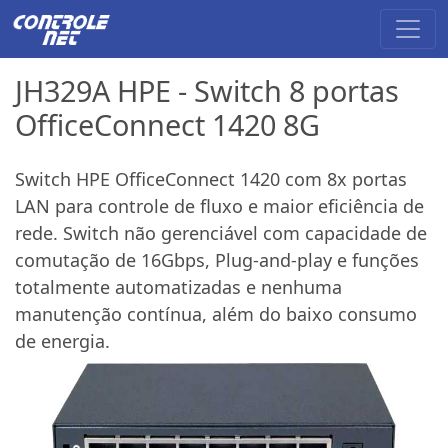
JH329A HPE - Switch 8 portas
OfficeConnect 1420 8G
Switch HPE OfficeConnect 1420 com 8x portas
LAN para controle de fluxo e maior eficiência de
rede. Switch não gerenciável com capacidade de
comutação de 16Gbps, Plug-and-play e funções
totalmente automatizadas e nenhuma
manutenção contínua, além do baixo consumo
de energia.