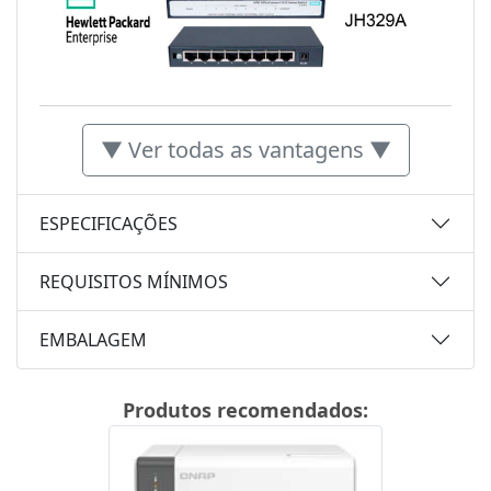
▼ Ver todas as vantagens ▼
ESPECIFICAÇÕES
REQUISITOS MÍNIMOS
EMBALAGEM
Produtos recomendados: