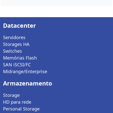
Datacenter
Servidores
Storages HA
Switches
Memórias Flash
SAN iSCSI/FC
Midrange/Enterprise
Armazenamento
Storage
HD para rede
Personal Storage