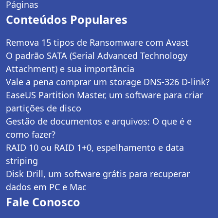
Páginas
Conteúdos Populares
Remova 15 tipos de Ransomware com Avast
O padrão SATA (Serial Advanced Technology
Attachment) e sua importância
Vale a pena comprar um storage DNS-326 D-link?
EaseUS Partition Master, um software para criar
partições de disco
Gestão de documentos e arquivos: O que é e
como fazer?
RAID 10 ou RAID 1+0, espelhamento e data
striping
Disk Drill, um software grátis para recuperar
dados em PC e Mac
Fale Conosco