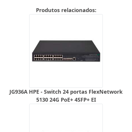
Produtos relacionados:
JG936A HPE - Switch 24 portas FlexNetwork
5130 24G PoE+ 4SFP+ EI