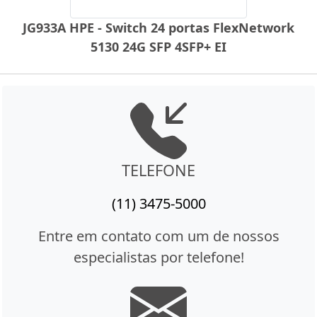
JG933A HPE - Switch 24 portas FlexNetwork
5130 24G SFP 4SFP+ EI
TELEFONE
(11) 3475-5000
Entre em contato com um de nossos
especialistas por telefone!