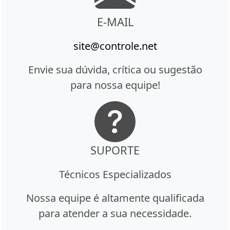
E-MAIL
site@controle.net
Envie sua dúvida, crítica ou sugestão
para nossa equipe!
SUPORTE
Técnicos Especializados
Nossa equipe é altamente qualificada
para atender a sua necessidade.