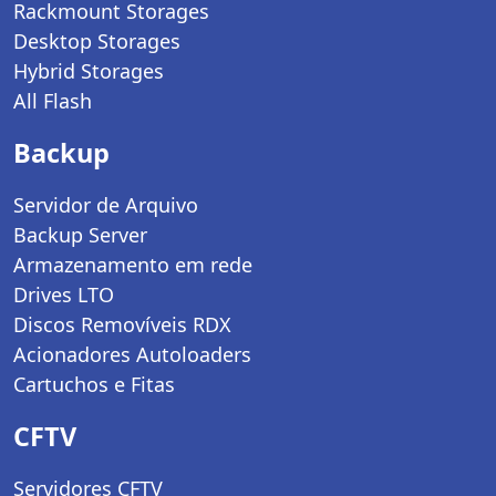
Rackmount Storages
Desktop Storages
Hybrid Storages
All Flash
Backup
Servidor de Arquivo
Backup Server
Armazenamento em rede
Drives LTO
Discos Removíveis RDX
Acionadores Autoloaders
Cartuchos e Fitas
CFTV
Servidores CFTV