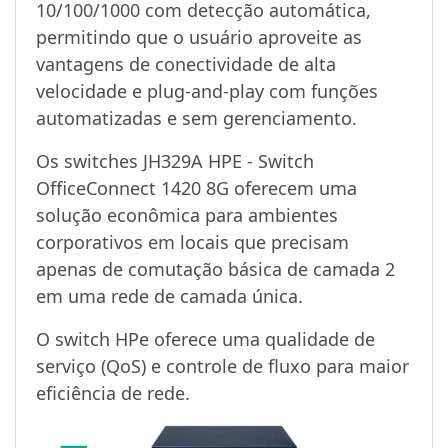
10/100/1000 com detecção automática,
permitindo que o usuário aproveite as
vantagens de conectividade de alta
velocidade e plug-and-play com funções
automatizadas e sem gerenciamento.
Os switches JH329A HPE - Switch
OfficeConnect 1420 8G oferecem uma
solução econômica para ambientes
corporativos em locais que precisam
apenas de comutação básica de camada 2
em uma rede de camada única.
O switch HPe oferece uma qualidade de
serviço (QoS) e controle de fluxo para maior
eficiência de rede.