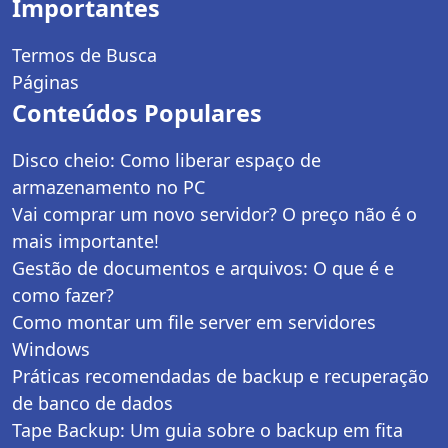
Importantes
Termos de Busca
Páginas
Conteúdos Populares
Disco cheio: Como liberar espaço de
armazenamento no PC
Vai comprar um novo servidor? O preço não é o
mais importante!
Gestão de documentos e arquivos: O que é e
como fazer?
Como montar um file server em servidores
Windows
Práticas recomendadas de backup e recuperação
de banco de dados
Tape Backup: Um guia sobre o backup em fita