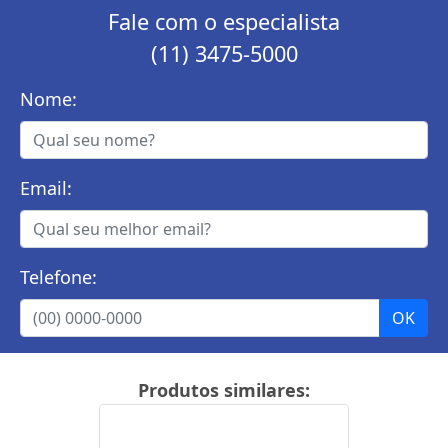
Fale com o especialista
(11) 3475-5000
Nome:
Email:
Telefone:
Produtos similares: