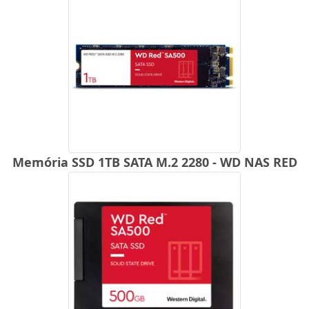
Memória SSD 1TB SATA M.2 2280 - WD NAS RED