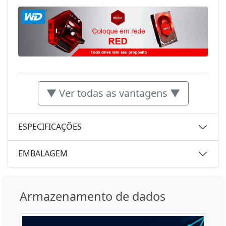
▼ Ver todas as vantagens ▼
ESPECIFICAÇÕES
EMBALAGEM
Armazenamento de dados