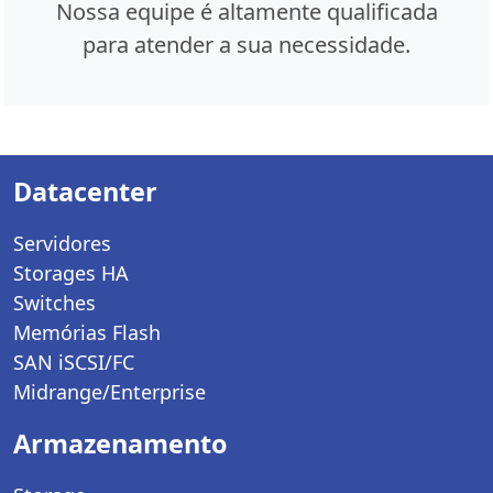
Nossa equipe é altamente qualificada
para atender a sua necessidade.
Datacenter
Servidores
Storages HA
Switches
Memórias Flash
SAN iSCSI/FC
Midrange/Enterprise
Armazenamento