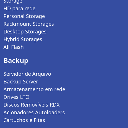
Storage
HD para rede
Personal Storage
Rackmount Storages
Desktop Storages
Hybrid Storages
All Flash
Backup
Servidor de Arquivo
Backup Server
Armazenamento em rede
Drives LTO
Discos Removíveis RDX
Acionadores Autoloaders
Cartuchos e Fitas