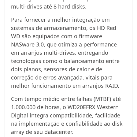
multi-drives até 8 hard disks.
Para fornecer a melhor integração em
sistemas de armazenamento, os HD Red
WD são equipados com o firmware
NASware 3.0, que otimiza a performance
em arranjos multi-drives, entregando
tecnologias como o balanceamento entre
dois planos, sensores de calor e de
correção de erros avançada, vitais para
melhor funcionamento em arranjos RAID.
Com tempo médio entre falhas (MTBF) até
1.000.000 de horas, o WD20EFRX Western
Digital integra compatibilidade, facilidade
na implementação e confiabilidade ao disk
array de seu datacenter.