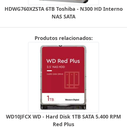
HDWG760XZSTA 6TB Toshiba - N300 HD Interno
NAS SATA
Produtos relacionados:
WD10JFCX WD - Hard Disk 1TB SATA 5.400 RPM
Red Plus