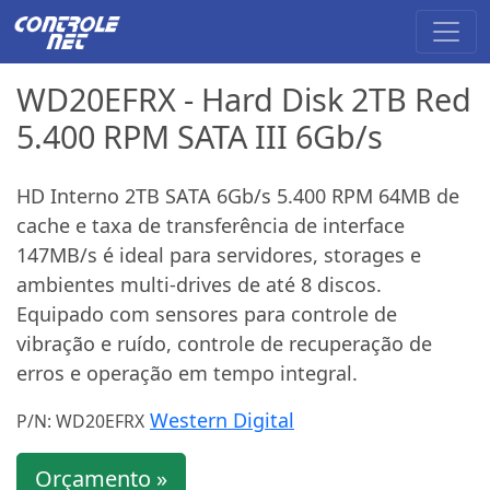
WD20EFRX - Hard Disk 2TB Red
5.400 RPM SATA III 6Gb/s
HD Interno 2TB SATA 6Gb/s 5.400 RPM 64MB de
cache e taxa de transferência de interface
147MB/s é ideal para servidores, storages e
ambientes multi-drives de até 8 discos.
Equipado com sensores para controle de
vibração e ruído, controle de recuperação de
erros e operação em tempo integral.
Western Digital
P/N: WD20EFRX
Orçamento »