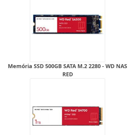
Memória SSD 500GB SATA M.2 2280 - WD NAS
RED