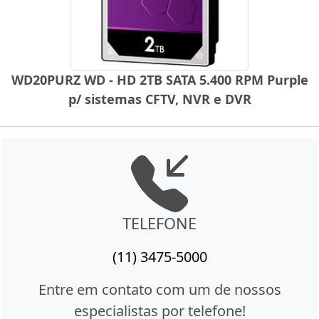
WD20PURZ WD - HD 2TB SATA 5.400 RPM Purple
p/ sistemas CFTV, NVR e DVR
TELEFONE
(11) 3475-5000
Entre em contato com um de nossos
especialistas por telefone!