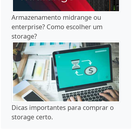
Armazenamento midrange ou
enterprise? Como escolher um
storage?
Dicas importantes para comprar o
storage certo.