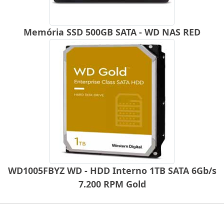
Memória SSD 500GB SATA - WD NAS RED
WD1005FBYZ WD - HDD Interno 1TB SATA 6Gb/s
7.200 RPM Gold