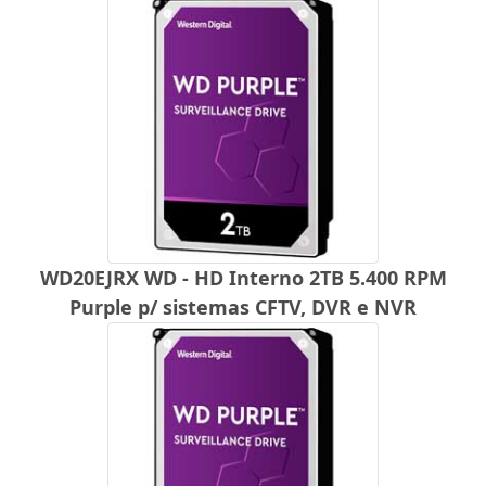
WD20EJRX WD - HD Interno 2TB 5.400 RPM
Purple p/ sistemas CFTV, DVR e NVR