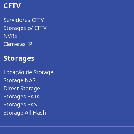
CFTV
Servidores CFTV
Storages p/ CFTV
NVRs
Câmeras IP
Storages
Locação de Storage
Storage NAS
Direct Storage
Storages SATA
Storages SAS
Storage All Flash