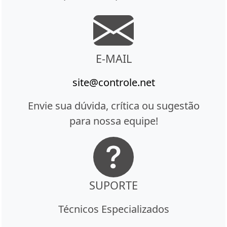
E-MAIL
site@controle.net
Envie sua dúvida, crítica ou sugestão
para nossa equipe!
SUPORTE
Técnicos Especializados