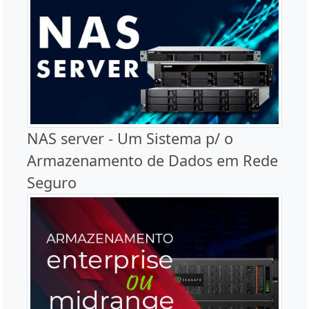
NAS server - Um Sistema p/ o
Armazenamento de Dados em Rede
Seguro