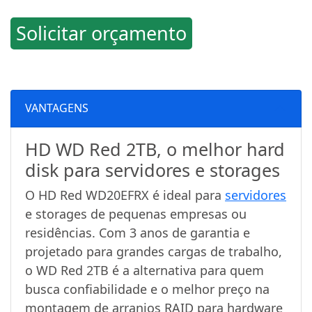
Solicitar orçamento
VANTAGENS
HD WD Red 2TB, o melhor hard
disk para servidores e storages
O HD Red WD20EFRX é ideal para
servidores
e storages de pequenas empresas ou
residências. Com 3 anos de garantia e
projetado para grandes cargas de trabalho,
o WD Red 2TB é a alternativa para quem
busca confiabilidade e o melhor preço na
montagem de arranjos RAID para hardware