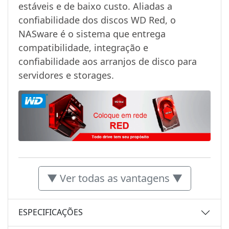
estáveis e de baixo custo. Aliadas a
confiabilidade dos discos WD Red, o
NASware é o sistema que entrega
compatibilidade, integração e
confiabilidade aos arranjos de disco para
servidores e storages.
▼ Ver todas as vantagens ▼
ESPECIFICAÇÕES