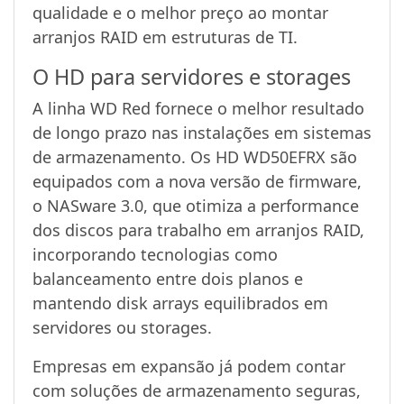
qualidade e o melhor preço ao montar
arranjos RAID em estruturas de TI.
O HD para servidores e storages
A linha WD Red fornece o melhor resultado
de longo prazo nas instalações em sistemas
de armazenamento. Os HD WD50EFRX são
equipados com a nova versão de firmware,
o NASware 3.0, que otimiza a performance
dos discos para trabalho em arranjos RAID,
incorporando tecnologias como
balanceamento entre dois planos e
mantendo disk arrays equilibrados em
servidores ou storages.
Empresas em expansão já podem contar
com soluções de armazenamento seguras,