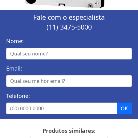
Fale com o especialista
(11) 3475-5000
Nome:
Email:
Telefone:
Produtos similares: