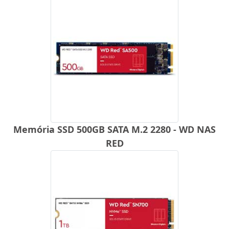
Memória SSD 500GB SATA M.2 2280 - WD NAS
RED