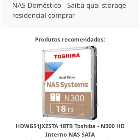
NAS Doméstico - Saiba qual storage
residencial comprar
Produtos recomendados:
HDWG51JXZSTA 18TB Toshiba - N300 HD
Interno NAS SATA