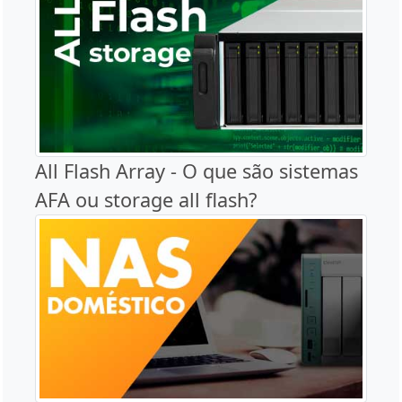
All Flash Array - O que são sistemas
AFA ou storage all flash?