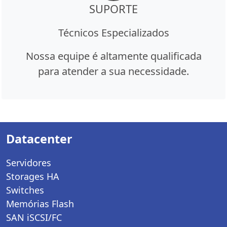
SUPORTE
Técnicos Especializados
Nossa equipe é altamente qualificada
para atender a sua necessidade.
Datacenter
Servidores
Storages HA
Switches
Memórias Flash
SAN iSCSI/FC