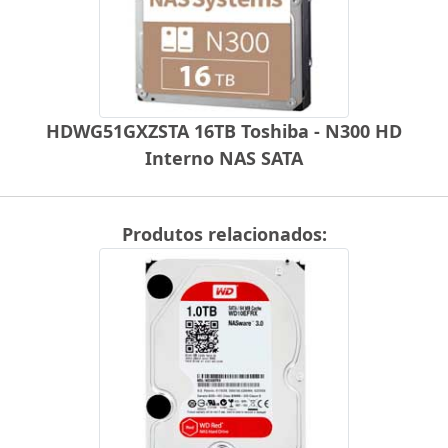
HDWG51GXZSTA 16TB Toshiba - N300 HD
Interno NAS SATA
Produtos relacionados: