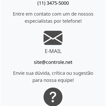
(11) 3475-5000
Entre em contato com um de nossos
especialistas por telefone!
E-MAIL
site@controle.net
Envie sua dúvida, crítica ou sugestão
para nossa equipe!