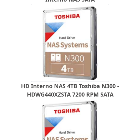
HD Interno NAS 4TB Toshiba N300 -
HDWG440XZSTA 7200 RPM SATA