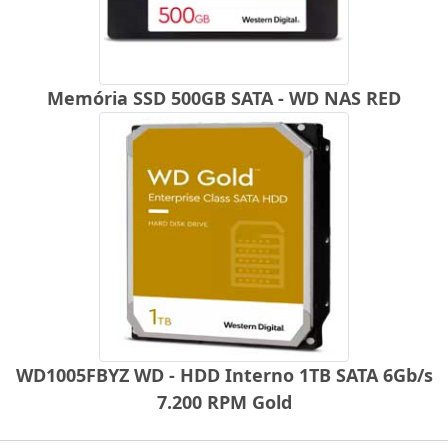
Memória SSD 500GB SATA - WD NAS RED
WD1005FBYZ WD - HDD Interno 1TB SATA 6Gb/s
7.200 RPM Gold