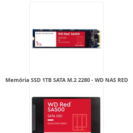
Memória SSD 1TB SATA M.2 2280 - WD NAS RED