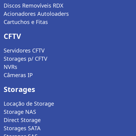
Discos Removíveis RDX
Acionadores Autoloaders
Cartuchos e Fitas
CFTV
Servidores CFTV
Storages p/ CFTV
NVRs
Câmeras IP
Storages
Locação de Storage
Storage NAS
Direct Storage
Storages SATA