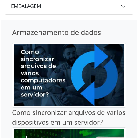
EMBALAGEM
Armazenamento de dados
Como sincronizar arquivos de vários
dispositivos em um servidor?