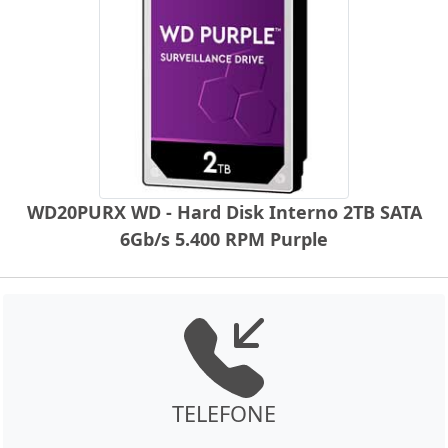
WD20PURX WD - Hard Disk Interno 2TB SATA
6Gb/s 5.400 RPM Purple
TELEFONE