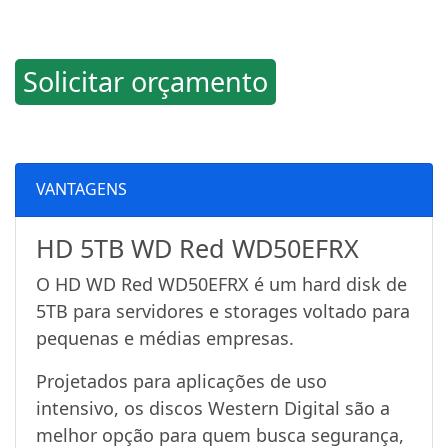
Solicitar orçamento
VANTAGENS
HD 5TB WD Red WD50EFRX
O HD WD Red WD50EFRX é um hard disk de
5TB para servidores e storages voltado para
pequenas e médias empresas.
Projetados para aplicações de uso
intensivo, os discos Western Digital são a
melhor opção para quem busca segurança,