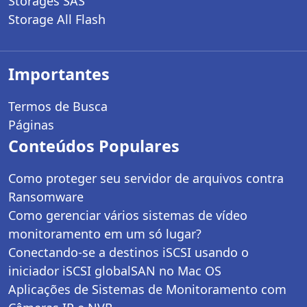
Storages SAS
Storage All Flash
Importantes
Termos de Busca
Páginas
Conteúdos Populares
Como proteger seu servidor de arquivos contra
Ransomware
Como gerenciar vários sistemas de vídeo
monitoramento em um só lugar?
Conectando-se a destinos iSCSI usando o
iniciador iSCSI globalSAN no Mac OS
Aplicações de Sistemas de Monitoramento com