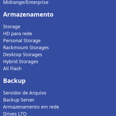
Midrange/Enterprise
Armazenamento
Storage
HD para rede
Personal Storage
Rackmount Storages
Desktop Storages
Hybrid Storages
All Flash
Backup
Servidor de Arquivo
Backup Server
Armazenamento em rede
Drives LTO