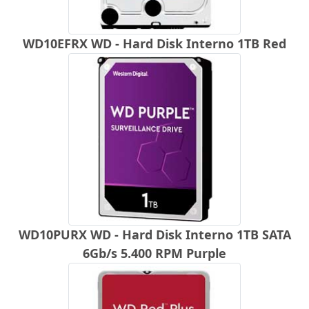
WD10EFRX WD - Hard Disk Interno 1TB Red
WD10PURX WD - Hard Disk Interno 1TB SATA
6Gb/s 5.400 RPM Purple