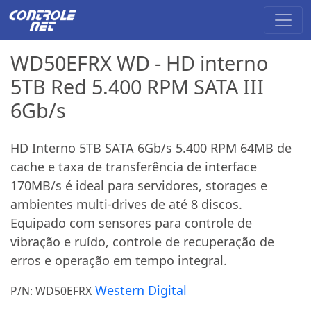
WD50EFRX WD - HD interno
5TB Red 5.400 RPM SATA III
6Gb/s
HD Interno 5TB SATA 6Gb/s 5.400 RPM 64MB de
cache e taxa de transferência de interface
170MB/s é ideal para servidores, storages e
ambientes multi-drives de até 8 discos.
Equipado com sensores para controle de
vibração e ruído, controle de recuperação de
erros e operação em tempo integral.
Western Digital
P/N: WD50EFRX