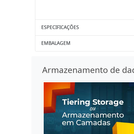
ESPECIFICAÇÕES
EMBALAGEM
Armazenamento de da