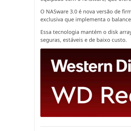
O NASware 3.0 é nova versão de firm
exclusiva que implementa o balance
Essa tecnologia mantém o disk arr
seguras, estáveis e de baixo custo.