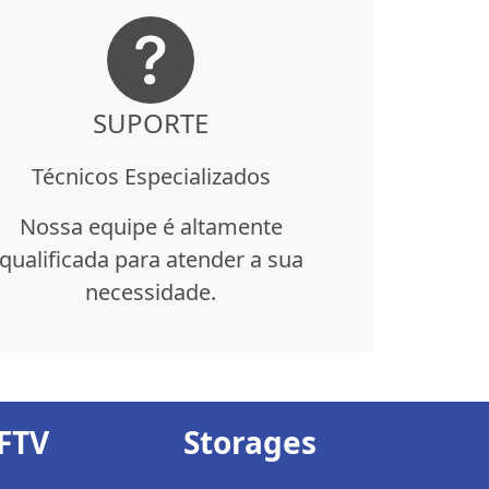
SUPORTE
Técnicos Especializados
Nossa equipe é altamente
qualificada para atender a sua
necessidade.
FTV
Storages