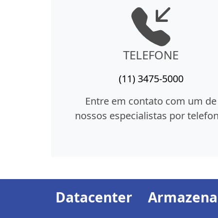
TELEFONE
(11) 3475-5000
Entre em contato com um de
nossos especialistas por telefon
Datacenter
Armazen