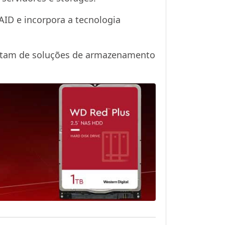
AID e incorpora a tecnologia
sitam de soluções de armazenamento