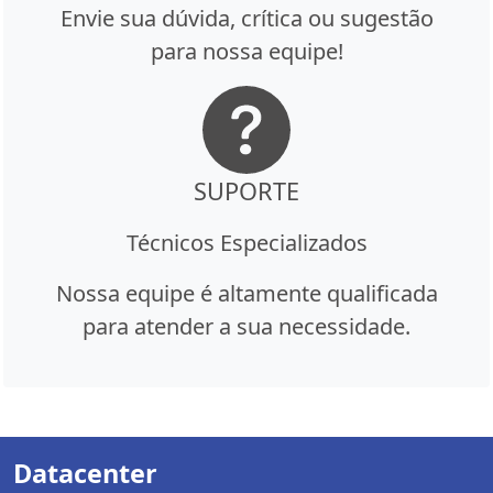
Envie sua dúvida, crítica ou sugestão
para nossa equipe!
SUPORTE
Técnicos Especializados
Nossa equipe é altamente qualificada
para atender a sua necessidade.
Datacenter