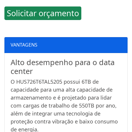
Solicitar orçamento
VANTAGENS
Alto desempenho para o data
center
O HUS726T6TAL5205 possui 6TB de
capacidade para uma alta capacidade de
armazenamento e é projetado para lidar
com cargas de trabalho de 550TB por ano,
além de integrar uma tecnologia de
proteção contra vibração e baixo consumo
de energia.