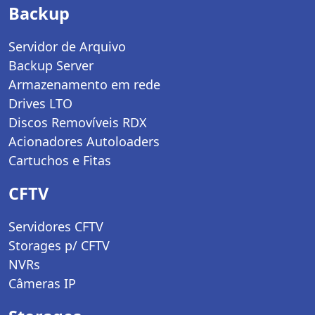
Backup
Servidor de Arquivo
Backup Server
Armazenamento em rede
Drives LTO
Discos Removíveis RDX
Acionadores Autoloaders
Cartuchos e Fitas
CFTV
Servidores CFTV
Storages p/ CFTV
NVRs
Câmeras IP