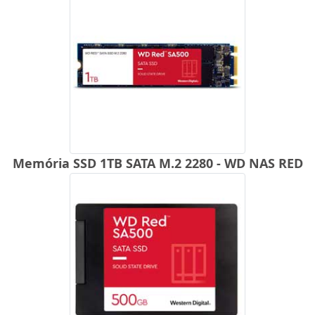
Memória SSD 1TB SATA M.2 2280 - WD NAS RED