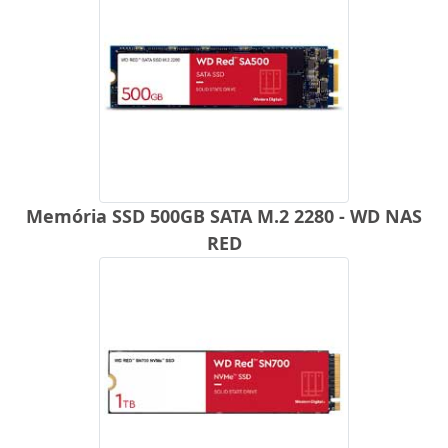
Memória SSD 500GB SATA M.2 2280 - WD NAS
RED