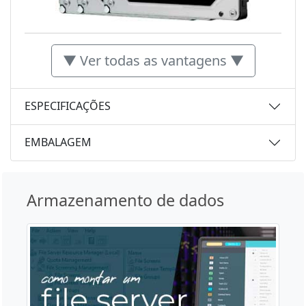
▼ Ver todas as vantagens ▼
ESPECIFICAÇÕES
EMBALAGEM
Armazenamento de dados