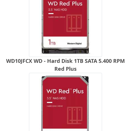
WD10JFCX WD - Hard Disk 1TB SATA 5.400 RPM
Red Plus