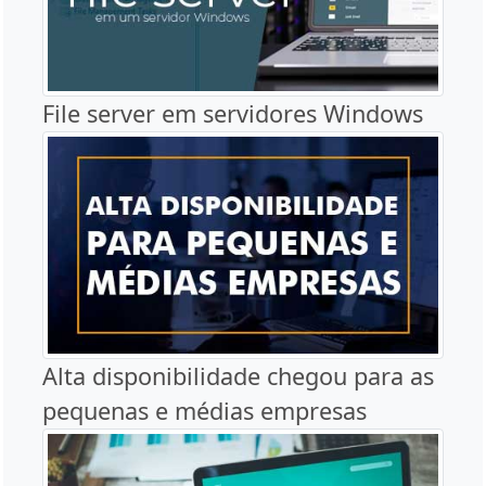
File server em servidores Windows
Alta disponibilidade chegou para as
pequenas e médias empresas