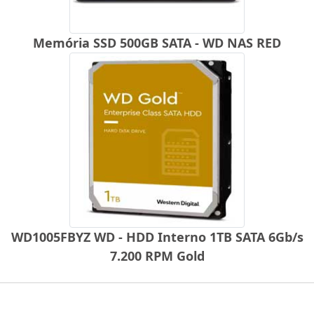
Memória SSD 500GB SATA - WD NAS RED
WD1005FBYZ WD - HDD Interno 1TB SATA 6Gb/s
7.200 RPM Gold