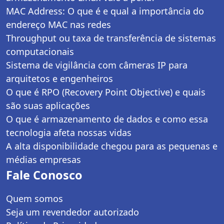
MAC Address: O que é e qual a importância do
endereço MAC nas redes
Throughput ou taxa de transferência de sistemas
computacionais
Sistema de vigilância com câmeras IP para
arquitetos e engenheiros
O que é RPO (Recovery Point Objective) e quais
são suas aplicações
O que é armazenamento de dados e como essa
tecnologia afeta nossas vidas
A alta disponibilidade chegou para as pequenas e
médias empresas
Fale Conosco
Quem somos
Seja um revendedor autorizado