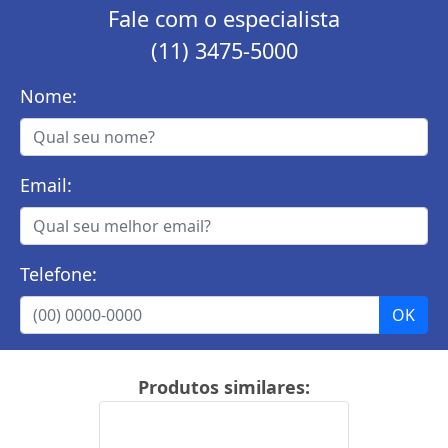
Fale com o especialista
(11) 3475-5000
Nome:
Email:
Telefone:
Produtos similares: