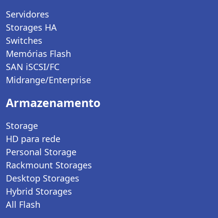
Servidores
Storages HA
Switches
Memórias Flash
SAN iSCSI/FC
Midrange/Enterprise
Armazenamento
Storage
HD para rede
Personal Storage
Rackmount Storages
Desktop Storages
Hybrid Storages
All Flash