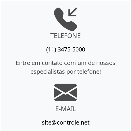
TELEFONE
(11) 3475-5000
Entre em contato com um de nossos
especialistas por telefone!
E-MAIL
site@controle.net