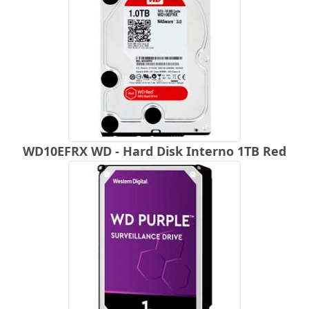
WD10EFRX WD - Hard Disk Interno 1TB Red