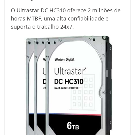
O Ultrastar DC HC310 oferece 2 milhões de
horas MTBF, uma alta confiabilidade e
suporta o trabalho 24x7.