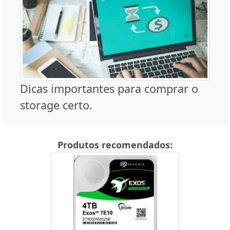
Dicas importantes para comprar o
storage certo.
Produtos recomendados: