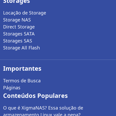
Storages
Locação de Storage
Storage NAS
Direct Storage
Storages SATA
Storages SAS
Storage All Flash
Importantes
Termos de Busca
Páginas
Conteúdos Populares
O que é XigmaNAS? Essa solução de
armazenamento Linux vale a pena?