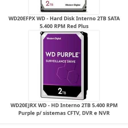
WD20EFPX WD - Hard Disk Interno 2TB SATA
5.400 RPM Red Plus
WD20EJRX WD - HD Interno 2TB 5.400 RPM
Purple p/ sistemas CFTV, DVR e NVR