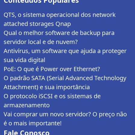
QTS, o sistema operacional dos network
attached storages Qnap
Qual o melhor software de backup para
servidor local e de nuvem?
Antivírus, um software que ajuda a proteger
sua vida digital
PoE: O que é Power over Ethernet?
O padrão SATA (Serial Advanced Technology
Attachment) e sua importância
O protocolo iSCSI e os sistemas de
armazenamento
Vai comprar um novo servidor? O preço não
é o mais importante!
Fale Conosco