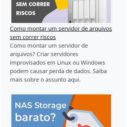
Como montar um servidor de arquivos
sem correr riscos
Como montar um servidor de
arquivos? Criar servidores
improvisados em Linux ou Windows
podem causar perda de dados. Saiba
mais sobre o assunto aqui.