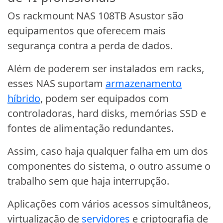
Os rackmount NAS 108TB Asustor são
equipamentos que oferecem mais
segurança contra a perda de dados.
Além de poderem ser instalados em racks,
esses NAS suportam
armazenamento
híbrido
, podem ser equipados com
controladoras, hard disks, memórias SSD e
fontes de alimentação redundantes.
Assim, caso haja qualquer falha em um dos
componentes do sistema, o outro assume o
trabalho sem que haja interrupção.
Aplicações com vários acessos simultâneos,
virtualização de
servidores
e criptografia de