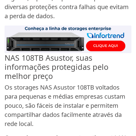
diversas proteções contra falhas que evitam
a perda de dados.
NAS 108TB Asustor, suas
informações protegidas pelo
melhor preço
Os storages NAS Asustor 108TB voltados
para pequenas e médias empresas custam
pouco, são fáceis de instalar e permitem
compartilhar dados facilmente através da
rede local.