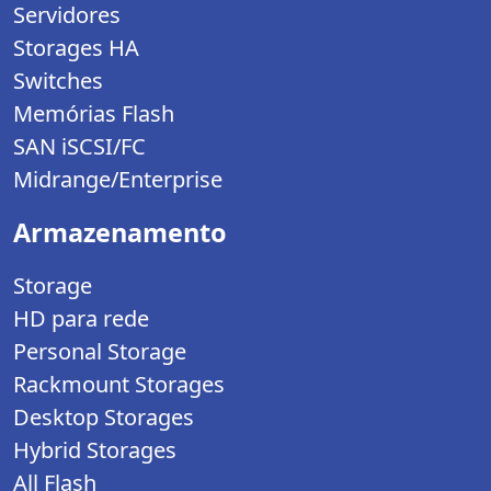
Servidores
Storages HA
Switches
Memórias Flash
SAN iSCSI/FC
Midrange/Enterprise
Armazenamento
Storage
HD para rede
Personal Storage
Rackmount Storages
Desktop Storages
Hybrid Storages
All Flash