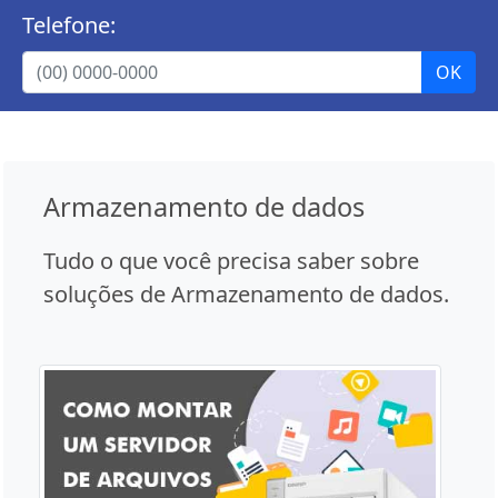
Telefone:
Armazenamento de dados
Tudo o que você precisa saber sobre
soluções de Armazenamento de dados.