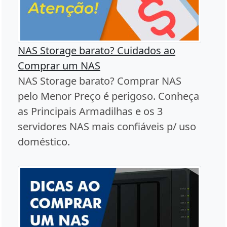
NAS Storage barato? Cuidados ao
Comprar um NAS
NAS Storage barato? Comprar NAS
pelo Menor Preço é perigoso. Conheça
as Principais Armadilhas e os 3
servidores NAS mais confiáveis p/ uso
doméstico.