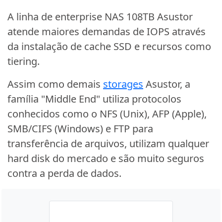
A linha de enterprise NAS 108TB Asustor
atende maiores demandas de IOPS através
da instalação de cache SSD e recursos como
tiering.
Assim como demais
storages
Asustor, a
família "Middle End" utiliza protocolos
conhecidos como o NFS (Unix), AFP (Apple),
SMB/CIFS (Windows) e FTP para
transferência de arquivos, utilizam qualquer
hard disk do mercado e são muito seguros
contra a perda de dados.