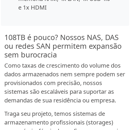
e 1x HDMI
108TB é pouco? Nossos NAS, DAS
ou redes SAN permitem expansão
sem burocracia
Como taxas de crescimento do volume dos
dados armazenados nem sempre podem ser
provisionados com precisão, nossos
sistemas são escaláveis para suportar as
demandas de sua residência ou empresa.
Traga seu projeto, temos sistemas de
armazenamento profissionais (storages)