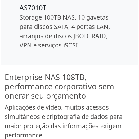
AS7010T
Storage 100TB NAS, 10 gavetas
para discos SATA, 4 portas LAN,
arranjos de discos JBOD, RAID,
VPN e serviços iSCSI.
Enterprise NAS 108TB,
performance corporativo sem
onerar seu orçamento
Aplicações de vídeo, muitos acessos
simultâneos e criptografia de dados para
maior proteção das informações exigem
performance.