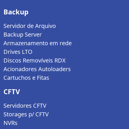
Backup
Servidor de Arquivo
Backup Server
Armazenamento em rede
Drives LTO
Discos Removíveis RDX
Acionadores Autoloaders
Cartuchos e Fitas
CFTV
Servidores CFTV
Storages p/ CFTV
NVRs