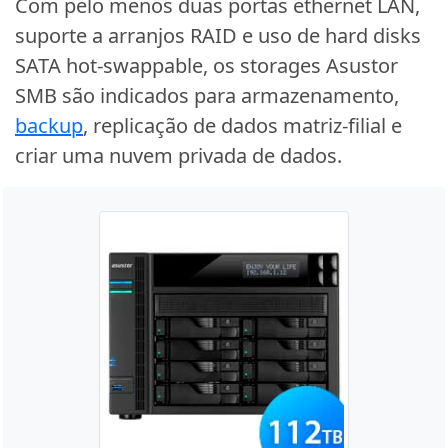
Com pelo menos duas portas ethernet LAN,
suporte a arranjos RAID e uso de hard disks
SATA hot-swappable, os storages Asustor
SMB são indicados para armazenamento,
backup
, replicação de dados matriz-filial e
criar uma nuvem privada de dados.