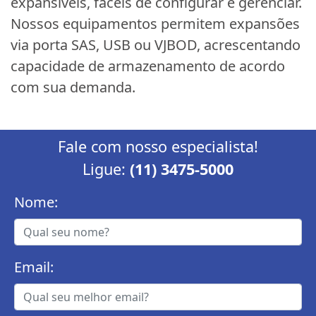
expansíveis, fáceis de configurar e gerenciar.
Nossos equipamentos permitem expansões
via porta SAS, USB ou VJBOD, acrescentando
capacidade de armazenamento de acordo
com sua demanda.
Fale com nosso especialista!
Ligue:
(11) 3475-5000
Nome:
Email: