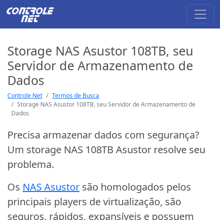
Storage NAS Asustor 108TB, seu
Servidor de Armazenamento de
Dados
Controle Net
Termos de Busca
Storage NAS Asustor 108TB, seu Servidor de Armazenamento de
Dados
Precisa armazenar dados com segurança?
Um storage NAS 108TB Asustor resolve seu
problema.
Os
NAS Asustor
são homologados pelos
principais players de virtualização, são
seguros, rápidos, expansíveis e possuem