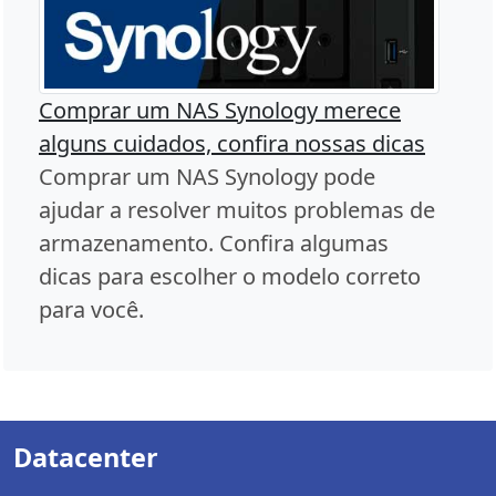
Comprar um NAS Synology merece
alguns cuidados, confira nossas dicas
Comprar um NAS Synology pode
ajudar a resolver muitos problemas de
armazenamento. Confira algumas
dicas para escolher o modelo correto
para você.
Datacenter