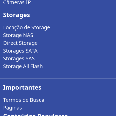
Câmeras IP
Storages
Locação de Storage
Storage NAS
Direct Storage
Storages SATA
Storages SAS
Storage All Flash
Importantes
Termos de Busca
Páginas
Conteúdos Populares