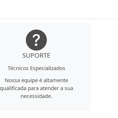
SUPORTE
Técnicos Especializados
Nossa equipe é altamente
qualificada para atender a sua
necessidade.