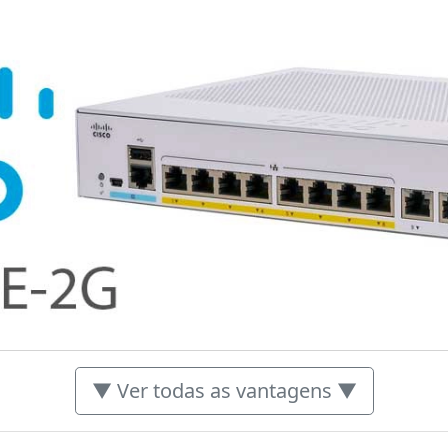
▼ Ver todas as vantagens ▼