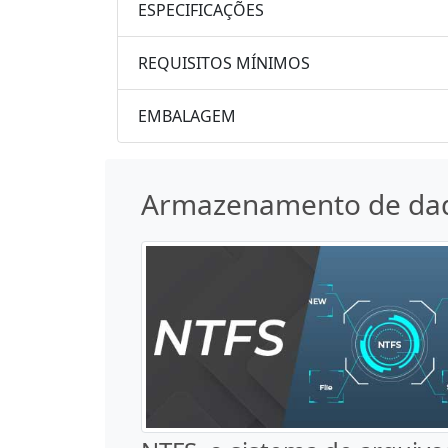
ESPECIFICAÇÕES
REQUISITOS MÍNIMOS
EMBALAGEM
Armazenamento de da