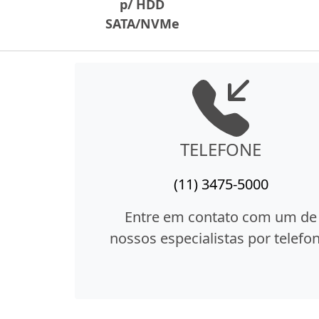
p/ HDD
SATA/NVMe
TELEFONE
(11) 3475-5000
Entre em contato com um de
nossos especialistas por telefon