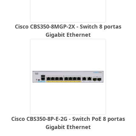
Cisco CBS350-8MGP-2X - Switch 8 portas
Gigabit Ethernet
Cisco CBS350-8P-E-2G - Switch PoE 8 portas
Gigabit Ethernet