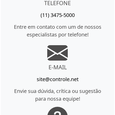
TELEFONE
(11) 3475-5000
Entre em contato com um de nossos
especialistas por telefone!
E-MAIL
site@controle.net
Envie sua dúvida, crítica ou sugestão
para nossa equipe!