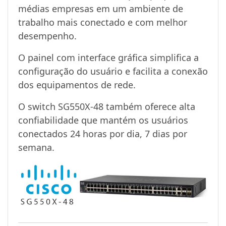
médias empresas em um ambiente de
trabalho mais conectado e com melhor
desempenho.
O painel com interface gráfica simplifica a
configuração do usuário e facilita a conexão
dos equipamentos de rede.
O switch SG550X-48 também oferece alta
confiabilidade que mantém os usuários
conectados 24 horas por dia, 7 dias por
semana.