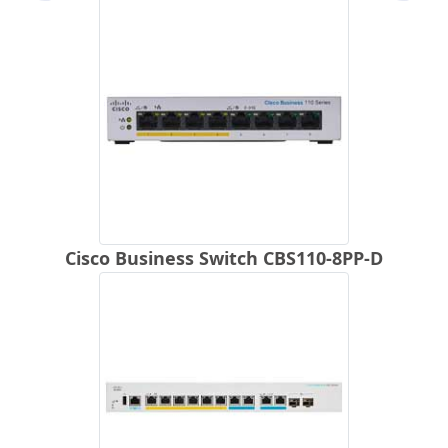
Cisco Business Switch CBS110-8PP-D