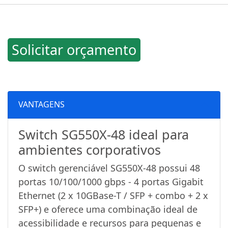
Solicitar orçamento
VANTAGENS
Switch SG550X-48 ideal para
ambientes corporativos
O switch gerenciável SG550X-48 possui 48
portas 10/100/1000 gbps - 4 portas Gigabit
Ethernet (2 x 10GBase-T / SFP + combo + 2 x
SFP+) e oferece uma combinação ideal de
acessibilidade e recursos para pequenas e