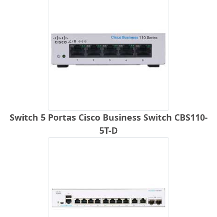
Switch 5 Portas Cisco Business Switch CBS110-
5T-D