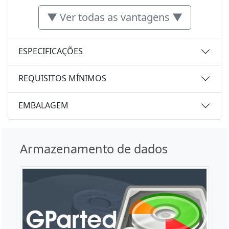
▼ Ver todas as vantagens ▼
ESPECIFICAÇÕES
REQUISITOS MÍNIMOS
EMBALAGEM
Armazenamento de dados