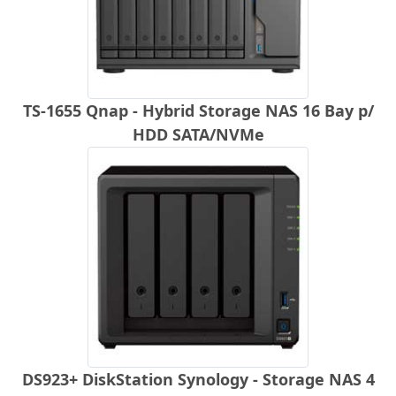
TS-1655 Qnap - Hybrid Storage NAS 16 Bay p/
HDD SATA/NVMe
DS923+ DiskStation Synology - Storage NAS 4