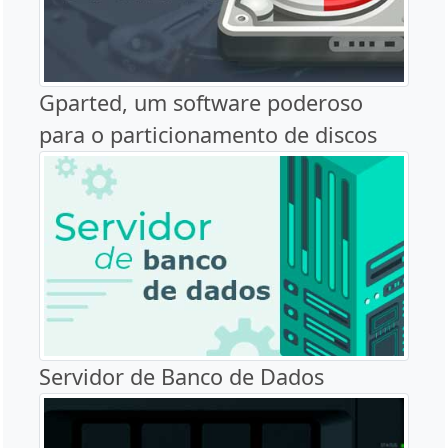
Gparted, um software poderoso
para o particionamento de discos
Servidor de Banco de Dados