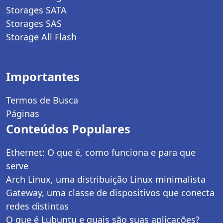
Storages SATA
Storages SAS
Storage All Flash
Importantes
Termos de Busca
Páginas
Conteúdos Populares
Ethernet: O que é, como funciona e para que
serve
Arch Linux, uma distribuição Linux minimalista
Gateway, uma classe de dispositivos que conecta
redes distintas
O que é Lubuntu e quais são suas aplicações?