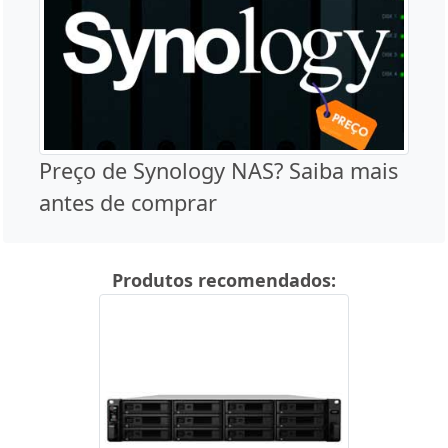
Preço de Synology NAS? Saiba mais
antes de comprar
Produtos recomendados: