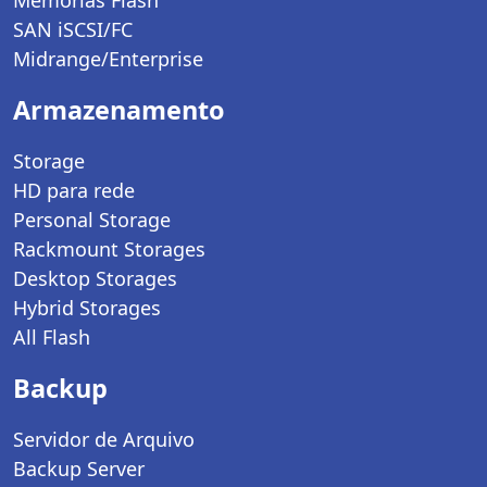
SAN iSCSI/FC
Midrange/Enterprise
Armazenamento
Storage
HD para rede
Personal Storage
Rackmount Storages
Desktop Storages
Hybrid Storages
All Flash
Backup
Servidor de Arquivo
Backup Server