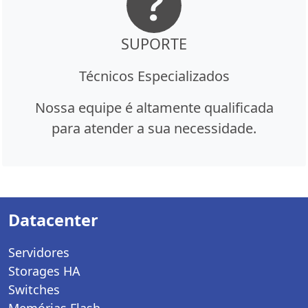
SUPORTE
Técnicos Especializados
Nossa equipe é altamente qualificada
para atender a sua necessidade.
Datacenter
Servidores
Storages HA
Switches
Memórias Flash